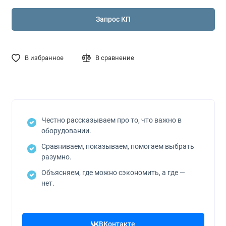
Запрос КП
В избранное
В сравнение
Честно рассказываем про то, что важно в
оборудовании.
Сравниваем, показываем, помогаем выбрать
разумно.
Объясняем, где можно сэкономить, а где —
нет.
ВКонтакте