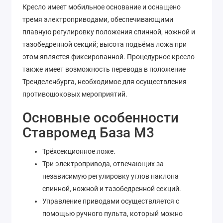
Кресло имеет мобильное основание и оснащено
тремя электроприводами, обеспечивающими
плавную регулировку положения спинной, ножной и
тазобедренной секций; высота подъёма ложа при
этом является фиксированной. Процедурное кресло
также имеет возможность перевода в положение
Тренделенбурга, необходимое для осуществления
противошоковых мероприятий.
Основные особенности
Ставромед База М3
Трёхсекционное ложе.
Три электропривода, отвечающих за
независимую регулировку углов наклона
спинной, ножной и тазобедренной секций.
Управление приводами осуществляется с
помощью ручного пульта, который можно