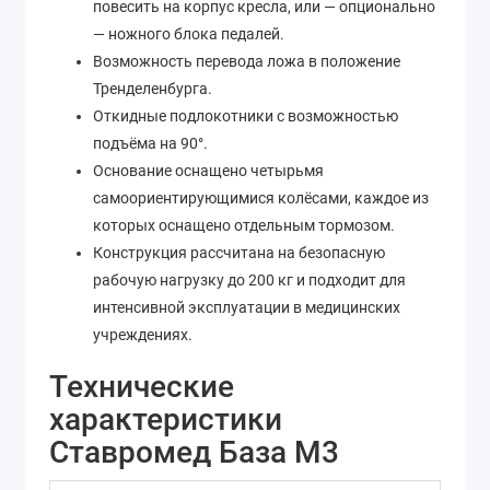
повесить на корпус кресла, или — опционально
— ножного блока педалей.
Возможность перевода ложа в положение
Тренделенбурга.
Откидные подлокотники с возможностью
подъёма на 90°.
Основание оснащено четырьмя
самоориентирующимися колёсами, каждое из
которых оснащено отдельным тормозом.
Конструкция рассчитана на безопасную
рабочую нагрузку до 200 кг и подходит для
интенсивной эксплуатации в медицинских
учреждениях.
Технические
характеристики
Ставромед База М3