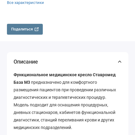
Все характеристики
Поделиться
Описание
Функциональное медицинское кресло Ставромед
База М3
предназначено для комфортного
размещения пациентов при проведении различных
диагностических и терапевтических процедур.
Модель подходит для оснащения процедурных,
дневных стационаров, кабинетов функциональной
диагностики, станций переливания крови и других
медицинских подразделений.