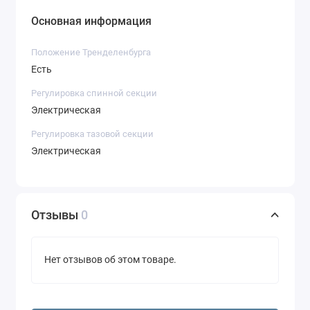
Основная информация
Положение Тренделенбурга
Есть
Регулировка спинной секции
Электрическая
Регулировка тазовой секции
Электрическая
Отзывы
0
Нет отзывов об этом товаре.