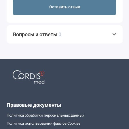
Оставить отзыв
Вопросы и ответы
0
Правовые документы
Политика обработки персональных данных
Политика использования файлов Cookies