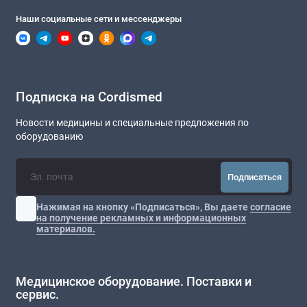
Наши социальные сети и мессенджеры
Подписка на Cordismed
Новости медицины и специальные предложения по
оборудованию
Подписаться
Нажимая на кнопку «Подписаться», Вы даете
согласие
на получение рекламных и информационных
материалов.
Медицинское оборудование. Поставки и
сервис.