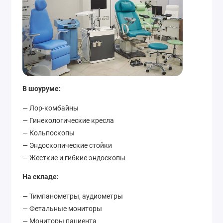
В шоуруме:
— Лор-комбайны
— Гинекологические кресла
— Кольпоскопы
— Эндоскопические стойки
— Жесткие и гибкие эндоскопы
На складе:
— Тимпанометры, аудиометры
— Фетальные мониторы
— Мониторы пациента