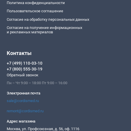
Политика конфиденциальности
Пользовательское соглашение
Согласие на обработку персональных данных
Согласие на получение информационных
и рекламных материалов
Контакты
+7 (499) 110-03-10
+7 (800) 555-30-19
Обратный звонок
Пн – Чт 9:00 – 18:00 Пт 9:00 – 16:00
Электронная почта
sale@cordismed.ru
remont@cordismed.ru
Адрес магазина
Москва, ул. Профсоюзная, д. 56, оф. 1116