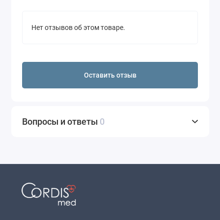
Нет отзывов об этом товаре.
Оставить отзыв
Вопросы и ответы
0