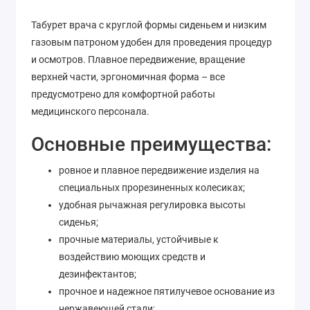
Табурет врача с круглой формы сиденьем и низким
газовым патроном удобен для проведения процедур
и осмотров. Плавное передвижение, вращение
верхней части, эргономичная форма – все
предусмотрено для комфортной работы
медицинского персонала.
Основные преимущества:
ровное и плавное передвижение изделия на
специальных прорезиненных колесиках;
удобная рычажная регулировка высоты
сиденья;
прочные материалы, устойчивые к
воздействию моющих средств и
дезинфектантов;
прочное и надежное пятилучевое основание из
нержавеющей стали;