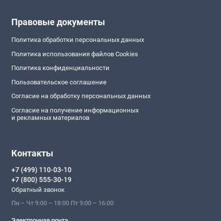
Правовые документы
Политика обработки персональных данных
Политика использования файлов Cookies
Политика конфиденциальности
Пользовательское соглашение
Согласие на обработку персональных данных
Согласие на получение информационных
и рекламных материалов
Контакты
+7 (499) 110-03-10
+7 (800) 555-30-19
Обратный звонок
Пн – Чт 9:00 – 18:00 Пт 9:00 – 16:00
Электронная почта