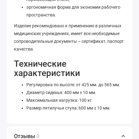
эргономичная форма для экономии рабочего
пространства.
Изделие рекомендовано к применению в различных
медицинских учреждениях, имеет все необходимые
сопроводительные документы – сертификат, паспорт
качества.
Технические
характеристики
Регулировка по высоте: от 425 мм. до 565 мм.
Диаметр сиденья: 400 мм ± 10 мм.
Максимальная нагрузка: 100 кг
Размер пятилучья стула: 600 мм ± 10 мм.
Отзывы
0