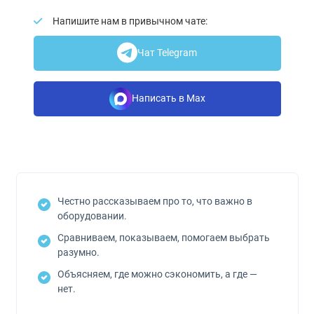
Напишите нам в привычном чате:
Чат Telegram
Написать в Max
Честно рассказываем про то, что важно в
оборудовании.
Сравниваем, показываем, помогаем выбрать
разумно.
Объясняем, где можно сэкономить, а где —
нет.