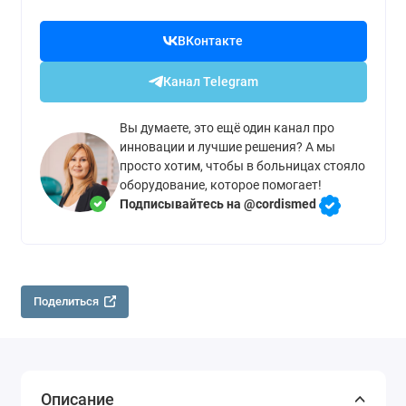
ВКонтакте
Канал Telegram
Вы думаете, это ещё один канал про
инновации и лучшие решения? А мы
просто хотим, чтобы в больницах стояло
оборудование, которое помогает!
Подписывайтесь на @cordismed
Поделиться
Описание