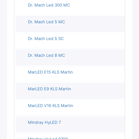
Dr. Mach Led 300 MC
Dr. Mach Led 5 MC
Dr. Mach Led 5 SC
Dr. Mach Led 8 MC
MarLED E15 KLS Martin
MarLED E9 KLS Martin
MarLED V16 KLS Martin
Mindray HyLED 7