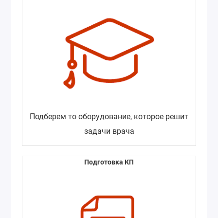
Подберем то оборудование, которое решит
задачи врача
Подготовка КП