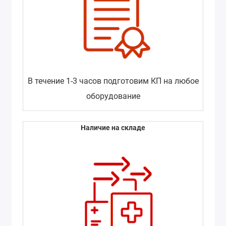
В течение 1-3 часов подготовим КП на любое
оборудование
Наличие на складе