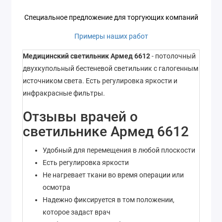
Специальное предложение для торгующих компаний
Примеры наших работ
Медицинский светильник Армед 6612
- потолочный
двухкупольный бестеневой светильник с галогенным
источником света. Есть регулировка яркости и
инфракрасные фильтры.
Отзывы врачей о
светильнике
Армед 6612
Удобный для перемещения в любой плоскости
Есть регулировка яркости
Не нагревает ткани во время операции или
осмотра
Надежно фиксируется в том положении,
которое задаст врач