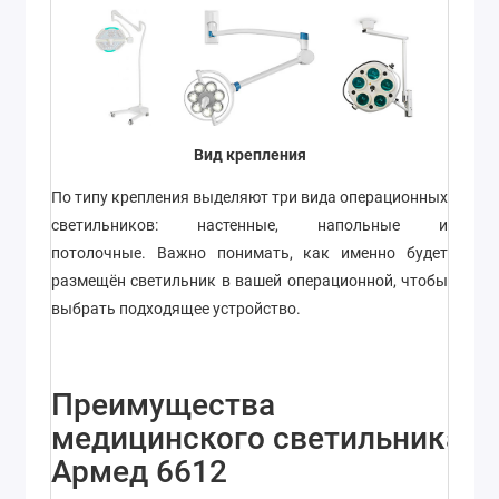
Вид крепления
По типу крепления выделяют три вида операционных
светильников: настенные, напольные и
потолочные. Важно понимать, как именно будет
размещён светильник в вашей операционной, чтобы
выбрать подходящее устройство.
Преимущества
медицинского светильника
Армед 6612