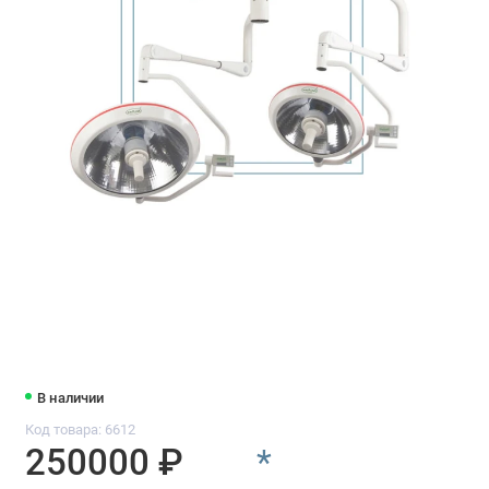
В наличии
Код товара: 6612
250000 ₽
*