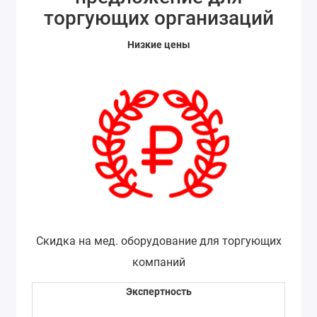
торгующих организаций
Низкие цены
Скидка на мед. оборудование для торгующих
компаний
Экспертность