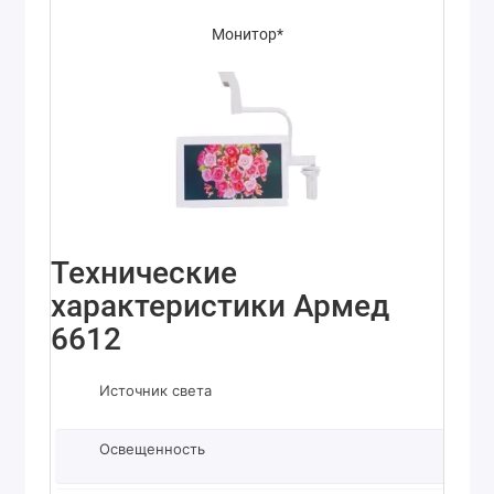
Монитор*
Технические
характеристики Армед
6612
Источник света
Освещенность