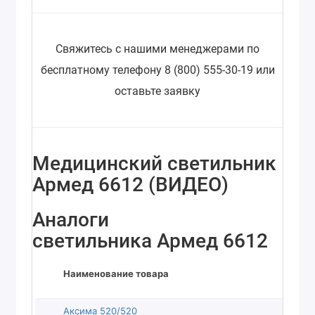
Свяжитесь с нашими менеджерами по
бесплатному телефону 8 (800) 555-30-19 или
оставьте заявку
Медицинский светильник
Армед 6612 (ВИДЕО)
Аналоги
светильника Армед 6612
Наименование товара
Аксима 520/520