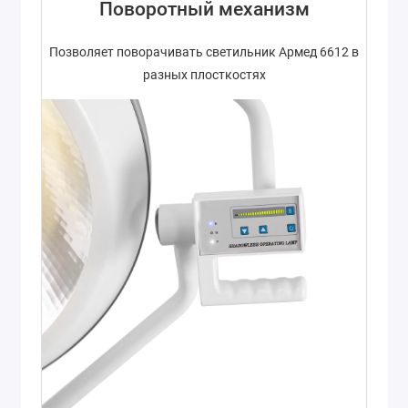
Поворотный механизм
Позволяет поворачивать светильник Армед 6612 в
разных плосткостях