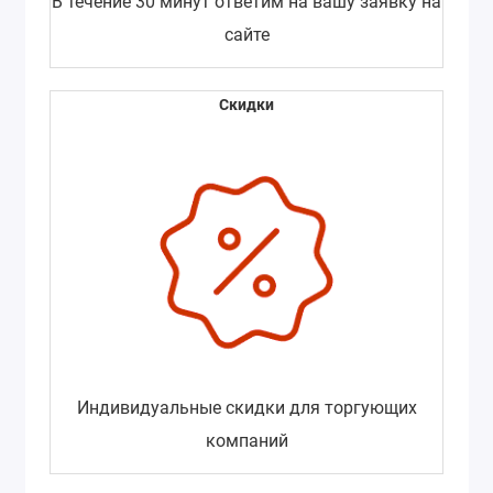
В течение 30 минут ответим на вашу заявку на
сайте
Скидки
Индивидуальные скидки для торгующих
компаний