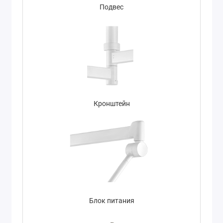
Подвес
Кронштейн
Блок питания