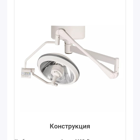
Конструкция