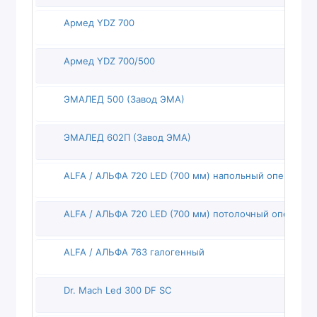
Армед YDZ 700
Армед YDZ 700/500
ЭМАЛЕД 500 (Завод ЭМА)
ЭМАЛЕД 602П (Завод ЭМА)
ALFA / АЛЬФА 720 LED (700 мм) напольный операцио
ALFA / АЛЬФА 720 LED (700 мм) потолочный операци
ALFA / АЛЬФА 763 галогенный
Dr. Mach Led 300 DF SC