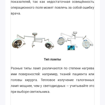
показателей, так как недостаточная освещённость
операционного поля может повлечь за собой ошибку
врача.
Тип лампы
Разные типы ламп различаются по степени нагрева
ими поверхностей: например, тканей пациента или
головы хирурга. Тепловое излучение галогенных
ламп мощнее, чем у светодиодных — учитывайте это
при выборе светильника.