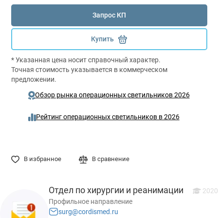
Запрос КП
Купить
* Указанная цена носит справочный характер.
Точная стоимость указывается в коммерческом
предложении.
Обзор рынка операционных светильников 2026
Рейтинг операционных светильников в 2026
В избранное
В сравнение
Отдел по хирургии и реанимации
2020
Профильное направление
surg@cordismed.ru