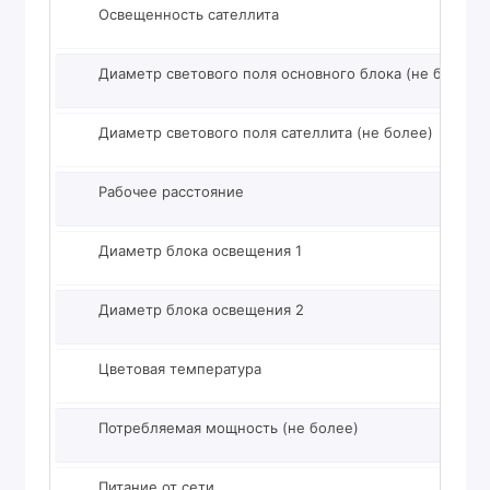
Освещенность сателлита
Диаметр светового поля основного блока (не более)
Диаметр светового поля сателлита (не более)
Рабочее расстояние
Диаметр блока освещения 1
Диаметр блока освещения 2
Цветовая температура
Потребляемая мощность (не более)
Питание от сети