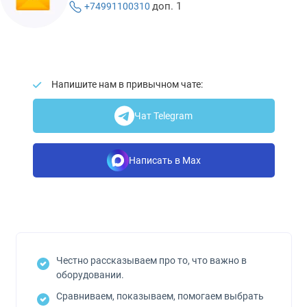
доп. 1
+74991100310
Напишите нам в привычном чате:
Чат Telegram
Написать в Max
Честно рассказываем про то, что важно в
оборудовании.
Сравниваем, показываем, помогаем выбрать