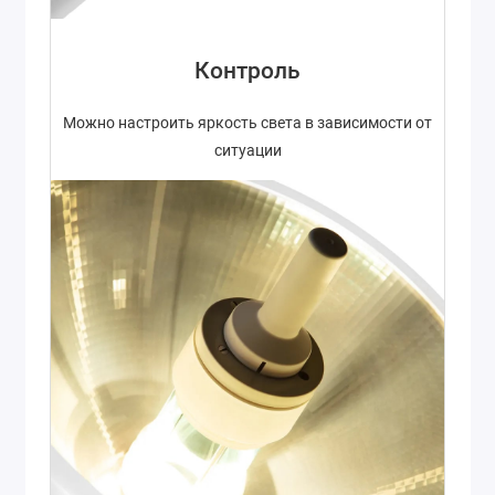
Контроль
Можно настроить яркость света в зависимости от
ситуации