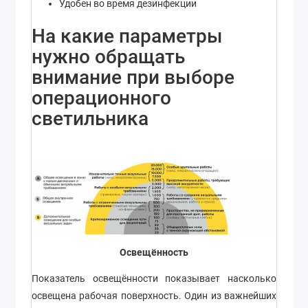
Удобен во время дезинфекции
На какие параметры
нужно обращать
внимание при выборе
операционного
светильника
Освещённость
Показатель освещённости показывает насколько
освещена рабочая поверхность. Один из важнейших