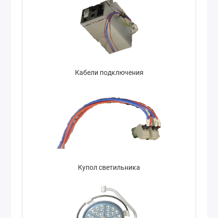
Кабели подключения
Купол светильника