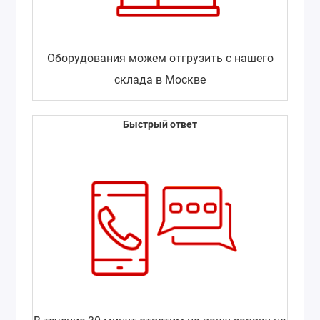
Оборудования можем отгрузить с нашего
склада в Москве
Быстрый ответ