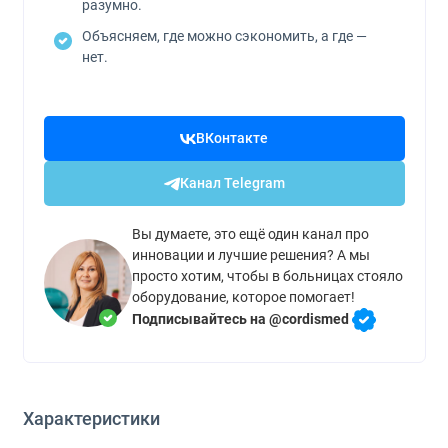
разумно.
Объясняем, где можно сэкономить, а где —
нет.
ВКонтакте
Канал Telegram
Вы думаете, это ещё один канал про
инновации и лучшие решения? А мы
просто хотим, чтобы в больницах стояло
оборудование, которое помогает!
Подписывайтесь на @cordismed
Характеристики