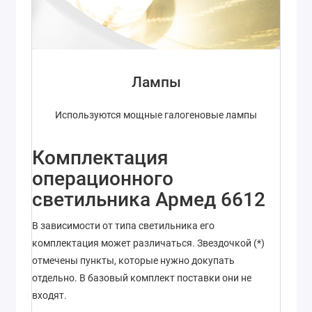
Лампы
Используются мощные галогеновые лампы
Комплектация
операционного
светильника Армед 6612
В зависимости от типа светильника его
комплектация может различаться. Звездочкой (*)
отмечены пункты, которые нужно докупать
отдельно. В базовый комплект поставки они не
входят.