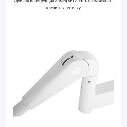
Удобная конструкция Армед 6612. Есть возможность
крепить к потолку