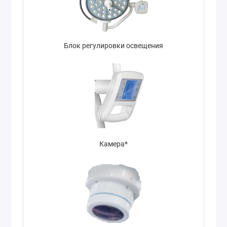
Блок регулировки освещения
Камера*