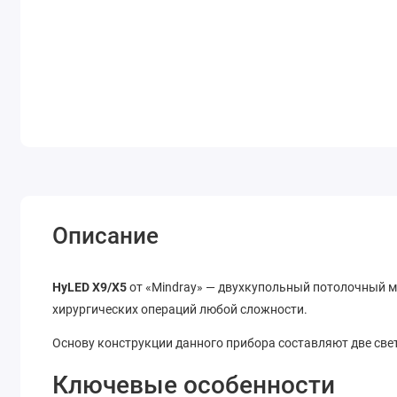
Описание
HyLED X9/X5
от «Mindray» — двухкупольный потолочный м
хирургических операций любой сложности.
Основу конструкции данного прибора составляют две све
Ключевые особенности