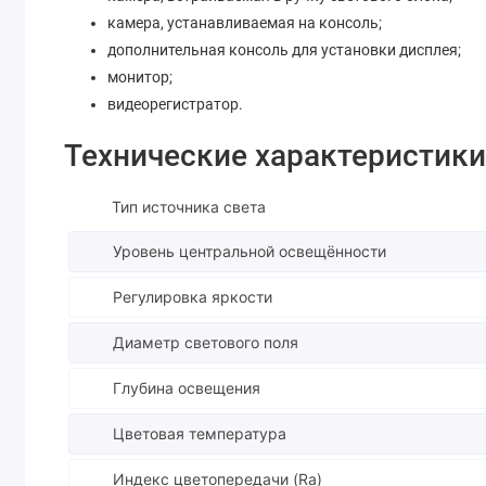
камера, устанавливаемая на консоль;
дополнительная консоль для установки дисплея;
монитор;
видеорегистратор.
Технические характеристик
Тип источника света
Уровень центральной освещённости
Регулировка яркости
Диаметр светового поля
Глубина освещения
Цветовая температура
Индекс цветопередачи (Ra)