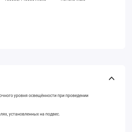
очного уровня освещённости при проведении
лях, установленных на подвес.