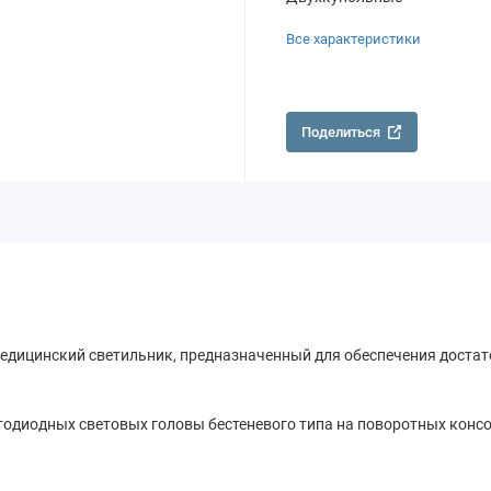
Все характеристики
Поделиться
едицинский светильник, предназначенный для обеспечения достат
тодиодных световых головы бестеневого типа на поворотных консо