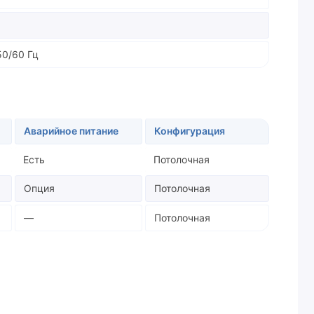
50/60 Гц
Аварийное питание
Конфигурация
Есть
Потолочная
Опция
Потолочная
—
Потолочная