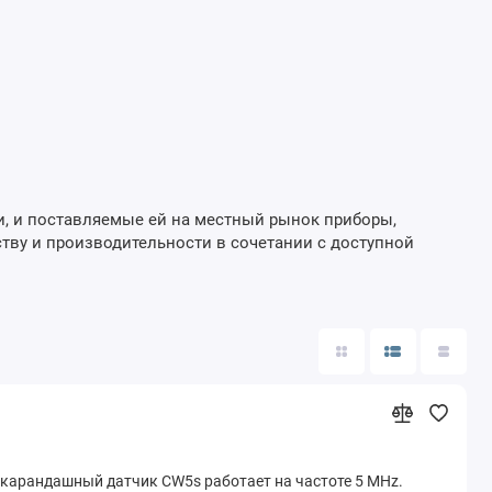
и, и поставляемые ей на местный рынок приборы,
ву и производительности в сочетании с доступной
карандашный датчик CW5s работает на частоте 5 MHz.