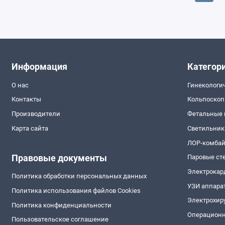
Информация
Категор
О нас
Гинекологи
Контакты
Кольпоско
Производители
Фетальные
Карта сайта
Светильник
ЛОР-комба
Правовые документы
Паровые ст
Электрокар
Политика обработки персональных данных
УЗИ аппара
Политика использования файлов Cookies
Электрохир
Политика конфиденциальности
Операционн
Пользовательское соглашение