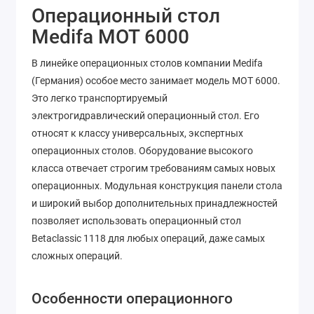
Операционный стол
Medifa MOT 6000
В линейке операционных столов компании Medifa
(Германия) особое место занимает модель MOT 6000.
Это легко транспортируемый
электрогидравлический операционный стол. Его
относят к классу универсальных, экспертных
операционных столов. Оборудование высокого
класса отвечает строгим требованиям самых новых
операционных. Модульная конструкция панели стола
и широкий выбор дополнительных принадлежностей
позволяет использовать операционный стол
Betaclassic 1118 для любых операций, даже самых
сложных операций.
Особенности операционного