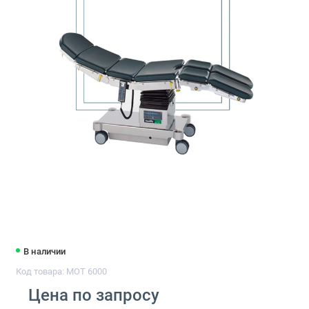
В наличии
Код товара: MOT 6000
Цена по запросу