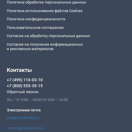
Политика обработки персональных данных
Политика использования файлов Cookies
Политика конфиденциальности
Пользовательское соглашение
Согласие на обработку персональных данных
Согласие на получение информационных
и рекламных материалов
Контакты
+7 (499) 110-03-10
+7 (800) 555-30-19
Обратный звонок
Пн – Чт 9:00 – 18:00 Пт 9:00 – 16:00
Электронная почта
sale@cordismed.ru
remont@cordismed.ru