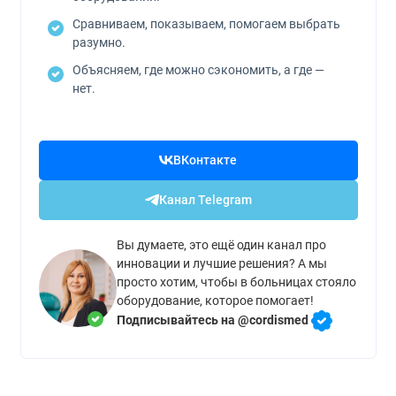
Сравниваем, показываем, помогаем выбрать
разумно.
Объясняем, где можно сэкономить, а где —
нет.
ВКонтакте
Канал Telegram
Вы думаете, это ещё один канал про
инновации и лучшие решения? А мы
просто хотим, чтобы в больницах стояло
оборудование, которое помогает!
Подписывайтесь на @cordismed