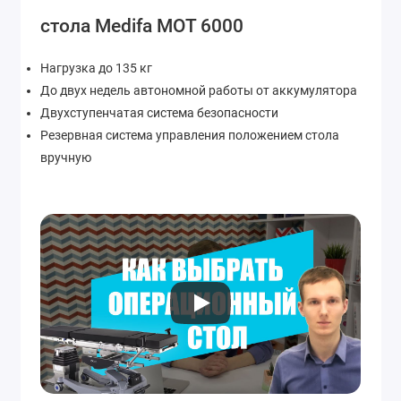
стола Medifa MOT 6000
Нагрузка до 135 кг
До двух недель автономной работы от аккумулятора
Двухступенчатая система безопасности
Резервная система управления положением стола
вручную