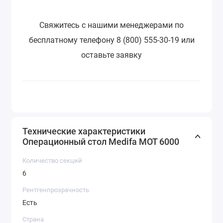
Свяжитесь с нашими менеджерами по
бесплатному телефону 8 (800) 555-30-19 или
оставьте заявку
Технические характеристики
Операционный стол Medifa MOT 6000
Количество секций
6
Рентгенпрозрачность
Есть
Страна