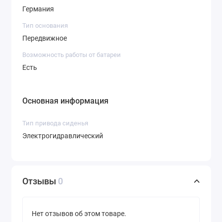
Германия
Тип основания
Передвижное
Возможность работы от батареи
Есть
Основная информация
Тип привода сиденья
Электрогидравлический
Отзывы
0
Нет отзывов об этом товаре.