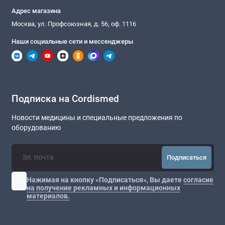
Адрес магазина
Москва, ул. Профсоюзная, д. 56, оф. 1116
Наши социальные сети и мессенджеры
Подписка на Cordismed
Новости медицины и специальные предложения по
оборудованию
Подписаться
Нажимая на кнопку «Подписаться», Вы даете
согласие
на получение рекламных и информационных
материалов.