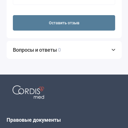
Оставить отзыв
Вопросы и ответы
0
Правовые документы