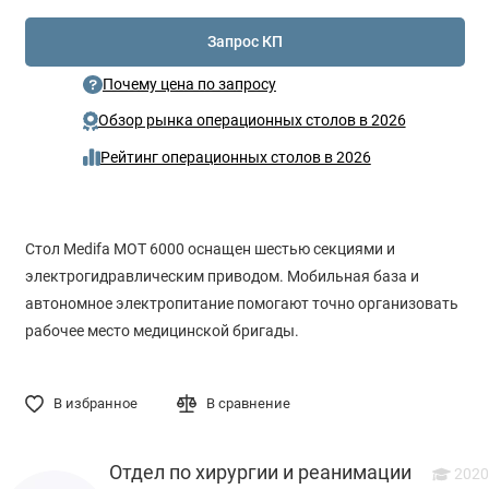
Запрос КП
Почему цена по запросу
Обзор рынка операционных столов в 2026
Рейтинг операционных столов в 2026
Стол Medifa MOT 6000 оснащен шестью секциями и
электрогидравлическим приводом. Мобильная база и
автономное электропитание помогают точно организовать
рабочее место медицинской бригады.
В избранное
В сравнение
Отдел по хирургии и реанимации
2020