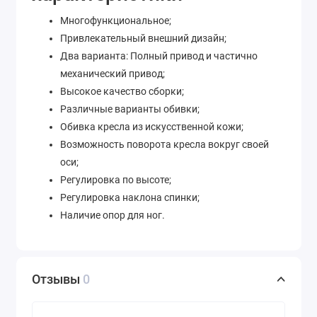
Многофункциональное;
Привлекательный внешний дизайн;
Два варианта: Полный привод и частично
механический привод;
Высокое качество сборки;
Различные варианты обивки;
Обивка кресла из искусственной кожи;
Возможность поворота кресла вокруг своей
оси;
Регулировка по высоте;
Регулировка наклона спинки;
Наличие опор для ног.
Отзывы
0