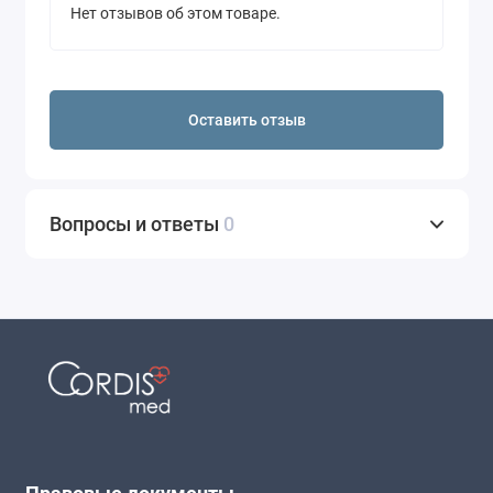
Нет отзывов об этом товаре.
Оставить отзыв
Вопросы и ответы
0