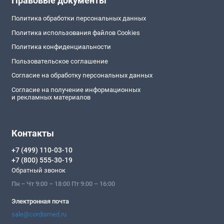
Правовые документы
Политика обработки персональных данных
Политика использования файлов Cookies
Политика конфиденциальности
Пользовательское соглашение
Согласие на обработку персональных данных
Согласие на получение информационных
и рекламных материалов
Контакты
+7 (499) 110-03-10
+7 (800) 555-30-19
Обратный звонок
Пн – Чт 9:00 – 18:00 Пт 9:00 – 16:00
Электронная почта
sale@cordismed.ru