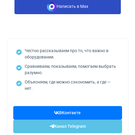
Написать в Max
Честно рассказываем про то, что важно в
оборудовании.
Сравниваем, показываем, помогаем выбрать
разумно.
Объясняем, где можно сэкономить, а где —
нет.
ВКонтакте
Канал Telegram