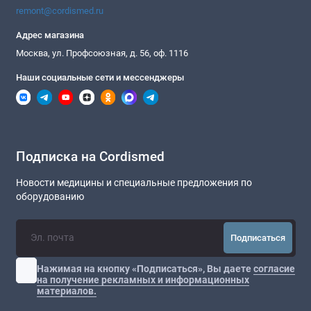
remont@cordismed.ru
Адрес магазина
Москва, ул. Профсоюзная, д. 56, оф. 1116
Наши социальные сети и мессенджеры
Подписка на Cordismed
Новости медицины и специальные предложения по
оборудованию
Подписаться
Нажимая на кнопку «Подписаться», Вы даете
согласие
на получение рекламных и информационных
материалов.