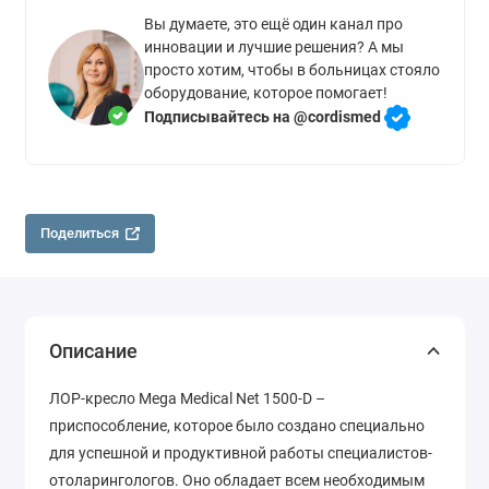
Вы думаете, это ещё один канал про
инновации и лучшие решения? А мы
просто хотим, чтобы в больницах стояло
оборудование, которое помогает!
Подписывайтесь на @cordismed
Поделиться
Описание
ЛОР-кресло Mega Medical Net 1500-D –
приспособление, которое было создано специально
для успешной и продуктивной работы специалистов-
отоларингологов. Оно обладает всем необходимым