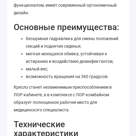
функционалом, имеет современный эргономичный
дизайн.
Основные преимущества:
бесшумная гидравлика для смены положений
секций и поднятия сиденья;
мягкая моющаяся обивка, устойчивая к
истиранию и воздействию дезинфектантов;
малый вес;
возможность вращения на 360 градусов.
Кресло станет незаменимым приспособлением в
ЛОР-кабинете, а в комплексе с ЛОР-комбайном
образует полноценное рабочее место для
медицинского специалиста.
Технические
характеристики