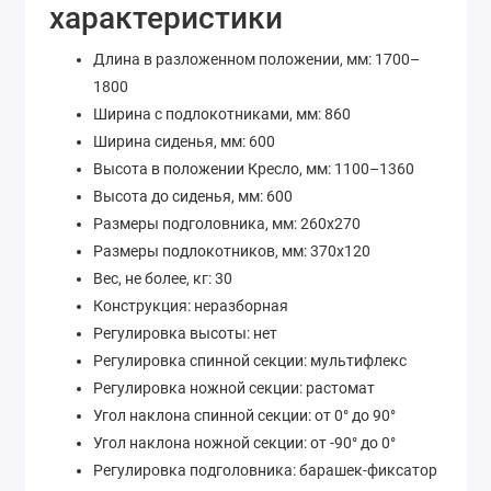
характеристики
Длина в разложенном положении, мм: 1700–
1800
Ширина с подлокотниками, мм: 860
Ширина сиденья, мм: 600
Высота в положении Кресло, мм: 1100–1360
Высота до сиденья, мм: 600
Размеры подголовника, мм: 260х270
Размеры подлокотников, мм: 370х120
Вес, не более, кг: 30
Конструкция: неразборная
Регулировка высоты: нет
Регулировка спинной секции: мультифлекс
Регулировка ножной секции: растомат
Угол наклона спинной секции: от 0° до 90°
Угол наклона ножной секции: от -90° до 0°
Регулировка подголовника: барашек-фиксатор