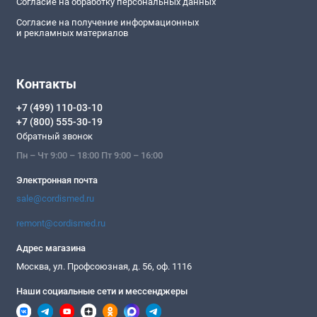
Согласие на обработку персональных данных
Согласие на получение информационных
и рекламных материалов
Контакты
+7 (499) 110-03-10
+7 (800) 555-30-19
Обратный звонок
Пн – Чт 9:00 – 18:00 Пт 9:00 – 16:00
Электронная почта
sale@cordismed.ru
remont@cordismed.ru
Адрес магазина
Москва, ул. Профсоюзная, д. 56, оф. 1116
Наши социальные сети и мессенджеры