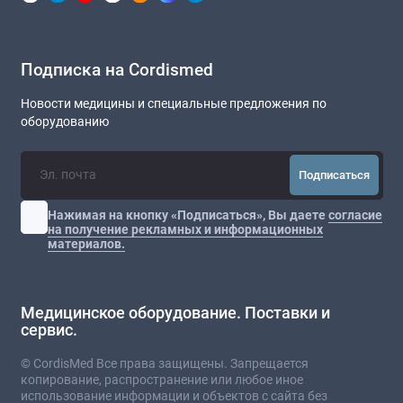
Подписка на Cordismed
Новости медицины и специальные предложения по
оборудованию
Подписаться
Нажимая на кнопку «Подписаться», Вы даете
согласие
на получение рекламных и информационных
материалов.
Медицинское оборудование. Поставки и
сервис.
© CordisMed Все права защищены. Запрещается
копирование, распространение или любое иное
использование информации и объектов с сайта без