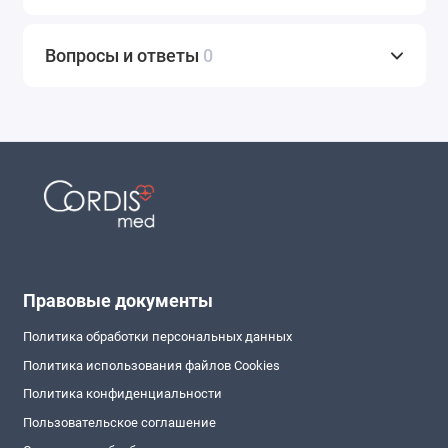
Вопросы и ответы
0
Правовые документы
Политика обработки персональных данных
Политика использования файлов Cookies
Политика конфиденциальности
Пользовательское соглашение