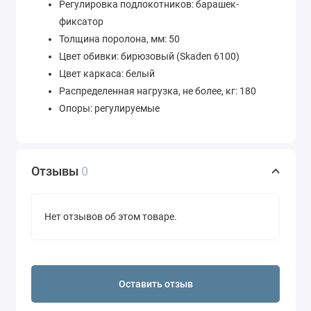
Регулировка подлокотников: барашек-
фиксатор
Толщина поролона, мм: 50
Цвет обивки: бирюзовый (Skaden 6100)
Цвет каркаса: белый
Распределенная нагрузка, не более, кг: 180
Опоры: регулируемые
Отзывы
0
Нет отзывов об этом товаре.
Оставить отзыв