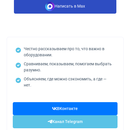
Написать в Max
Честно рассказываем про то, что важно в
оборудовании.
Сравниваем, показываем, помогаем выбрать
разумно.
Объясняем, где можно сэкономить, а где —
нет.
ВКонтакте
Канал Telegram