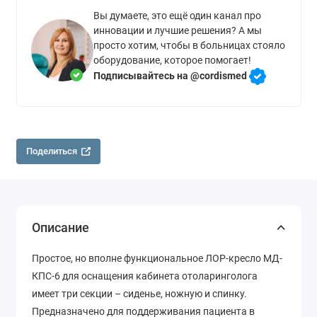
Вы думаете, это ещё один канал про
инновации и лучшие решения? А мы
просто хотим, чтобы в больницах стояло
оборудование, которое помогает!
Подписывайтесь на @cordismed
Поделиться
Описание
Простое, но вполне функциональное ЛОР-кресло МД-
КПС-6 для оснащения кабинета отоларинголога
имеет три секции – сиденье, ножную и спинку.
Предназначено для поддерживания пациента в