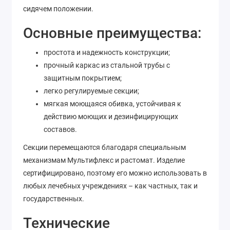
сидячем положении.
Основные преимущества:
простота и надежность конструкции;
прочный каркас из стальной трубы с
защитным покрытием;
легко регулируемые секции;
мягкая моющаяся обивка, устойчивая к
действию моющих и дезинфицирующих
составов.
Секции перемещаются благодаря специальным
механизмам Мультифлекс и растомат. Изделие
сертифицировано, поэтому его можно использовать в
любых лечебных учреждениях – как частных, так и
государственных.
Технические