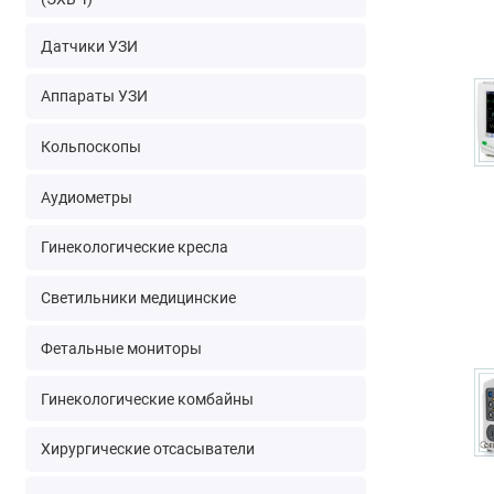
Датчики УЗИ
Аппараты УЗИ
Кольпоскопы
Аудиометры
Гинекологические кресла
Светильники медицинские
Фетальные мониторы
Гинекологические комбайны
Хирургические отсасыватели