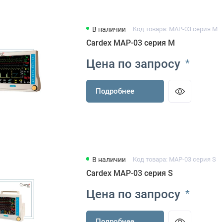
В наличии
Код товара: МАР-03 серия M
Cardex МАР-03 серия M
Цена по запросу
*
Подробнее
В наличии
Код товара: МАР-03 серия S
Cardex МАР-03 серия S
Цена по запросу
*
Подробнее