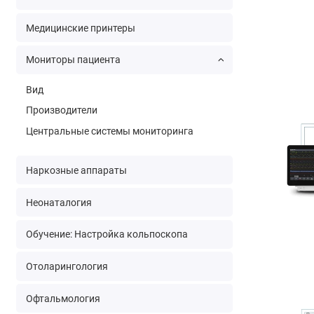
Медицинские принтеры
Мониторы пациента
Вид
Производители
Центральные системы мониторинга
Наркозные аппараты
Неонаталогия
Обучение: Настройка кольпоскопа
Отоларингология
Офтальмология