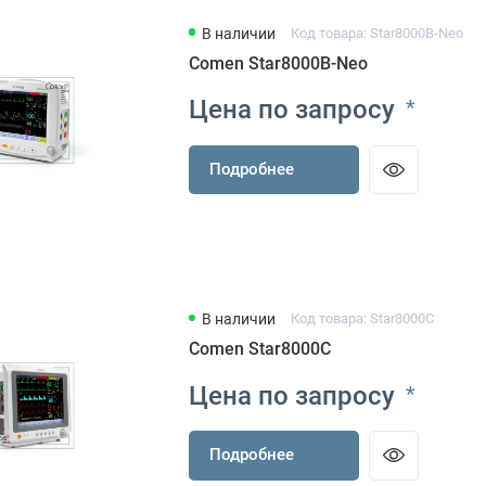
В наличии
Код товара: Star8000B-Neo
Comen Star8000B-Neo
Цена по запросу
*
Подробнее
В наличии
Код товара: Star8000C
Comen Star8000C
Цена по запросу
*
Подробнее