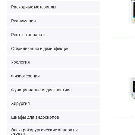
Расходные материалы
Реанимация
Рентген аппараты
Стерилизация и дезинфекция
Урология
Физиотерапия
Функциональная диагностика
Хирургия
Шкафы для эндоскопов
Электрохирургические аппараты
(ЭХВЧ)