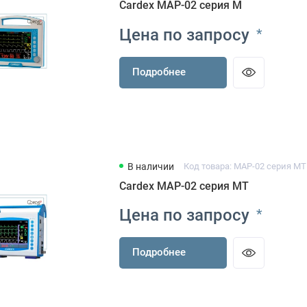
Cardex МАР-02 серия М
Цена по запросу
*
Подробнее
В наличии
Код товара: МАР-02 серия МТ
Cardex МАР-02 серия МТ
Цена по запросу
*
Подробнее