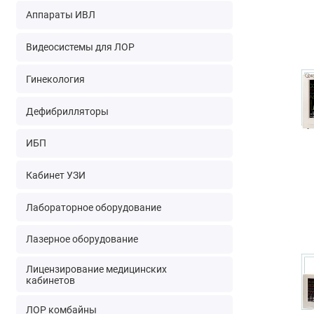
Аппараты ИВЛ
Видеосистемы для ЛОР
Гинекология
Дефибрилляторы
ИБП
Кабинет УЗИ
Лабораторное оборудование
Лазерное оборудование
Лицензирование медицинских
кабинетов
ЛОР комбайны