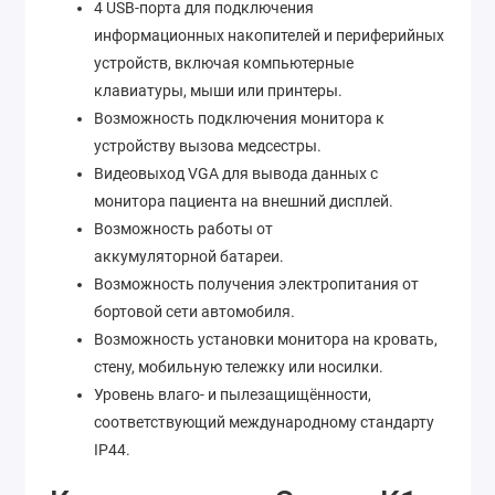
4 USB-порта для подключения
информационных накопителей и периферийных
устройств, включая компьютерные
клавиатуры, мыши или принтеры.
Возможность подключения монитора к
устройству вызова медсестры.
Видеовыход VGA для вывода данных с
монитора пациента на внешний дисплей.
Возможность работы от
аккумуляторной батареи.
Возможность получения электропитания от
бортовой сети автомобиля.
Возможность установки монитора на кровать,
стену, мобильную тележку или носилки.
Уровень влаго- и пылезащищённости,
соответствующий международному стандарту
IP44.