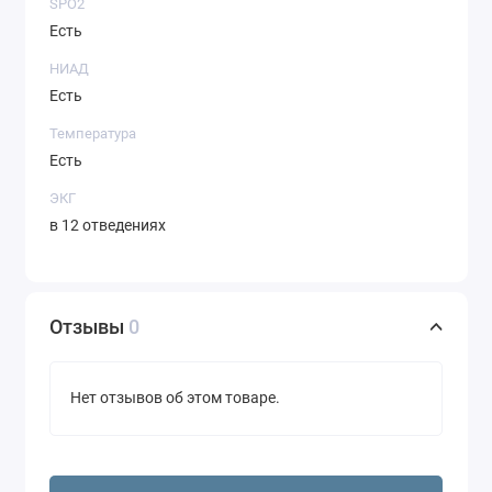
SPO2
Есть
НИАД
Есть
Температура
Есть
ЭКГ
в 12 отведениях
Отзывы
0
Нет отзывов об этом товаре.