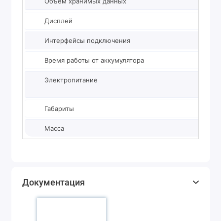
Объём хранимых данных
Дисплей
Интерфейсы подключения
Время работы от аккумулятора
Электропитание
Габариты
Масса
Документация