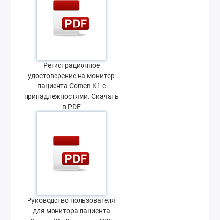
Регистрационное
удостоверение на монитор
пациента Comen K1 с
принадлежностями. Скачать
в PDF
Руководство пользователя
для монитора пациента