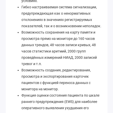
условиях.
Гибко настраиваемая система сигнализации,
предупреждающая как о ненормативных
отклонениях в значениях регистрируемых
показателей, так и о возникновении неполадок.
Возможность сохранения на карту памяти и
просмотра прямо на мониторе до 160 часов
данных трендов, 48 часов записи кривых, 48
часов статистики аритмий, 2000 групп
проведённых измерений НИАД, 2000 записей
тревог и т.п.
Возможность создания, редактирования,
просмотра и экспортирования карточек
пациентов с функцией переноса данных с
монитора на монитор.
Функция оценки состояния пациента по шкале
раннего предупреждения (EWS) для наиболее
оперативного выявления ухудшения его