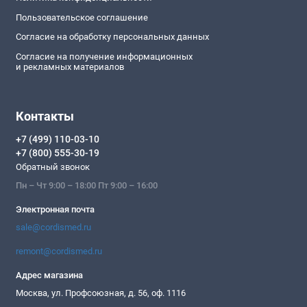
Пользовательское соглашение
Согласие на обработку персональных данных
Согласие на получение информационных
и рекламных материалов
Контакты
+7 (499) 110-03-10
+7 (800) 555-30-19
Обратный звонок
Пн – Чт 9:00 – 18:00 Пт 9:00 – 16:00
Электронная почта
sale@cordismed.ru
remont@cordismed.ru
Адрес магазина
Москва, ул. Профсоюзная, д. 56, оф. 1116