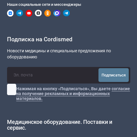
Наши социальные сети и мессенджеры
Подписка на Cordismed
Новости медицины и специальные предложения по
оборудованию
Подписаться
Нажимая на кнопку «Подписаться», Вы даете
согласие
на получение рекламных и информационных
материалов.
Медицинское оборудование. Поставки и
сервис.