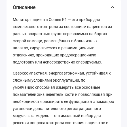
Описание
Монитор пациента Comen K1 — это прибор для
комплексного контроля за состоянием пациентов из
разных возрастных групп: перевозимых на бортах
скорой помощи, размещённых в больничных
палатах, хирургических и реанимационных
отделениях, проходящих предоперационную
подготовку или непосредственно оперируемых.
Сверхкомпактная, энергоавтономная, устойчивая к
сложным условиями эксплуатации, по
умолчанию способная измерять все основные
показателей жизнедеятельности и позволяющая при
необходимости расширить её функционал с помощью
установки дополнительного регистрационного
модуля, эта модель — оптимальный выбор для
решения вопроса контроля состояния пациентов в