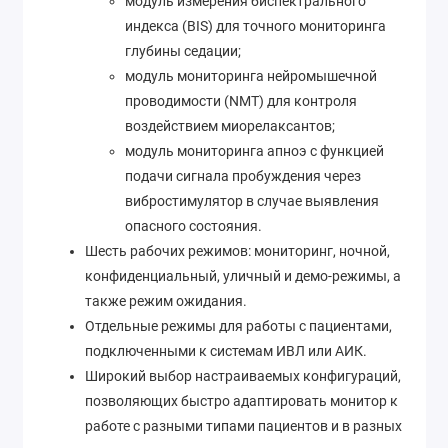
модуль измерения биспектрального
индекса (BIS) для точного мониторинга
глубины седации;
модуль мониторинга нейромышечной
проводимости (NMT) для контроля
воздействием миорелаксантов;
модуль мониторинга апноэ с функцией
подачи сигнала пробуждения через
вибростимулятор в случае выявления
опасного состояния.
Шесть рабочих режимов: мониторинг, ночной,
конфиденциальный, уличный и демо-режимы, а
также режим ожидания.
Отдельные режимы для работы с пациентами,
подключенными к системам ИВЛ или АИК.
Широкий выбор настраиваемых конфигураций,
позволяющих быстро адаптировать монитор к
работе с разными типами пациентов и в разных