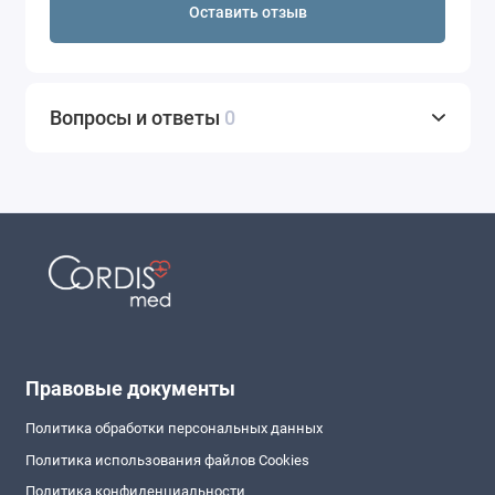
Оставить отзыв
Вопросы и ответы
0
Правовые документы
Политика обработки персональных данных
Политика использования файлов Cookies
Политика конфиденциальности