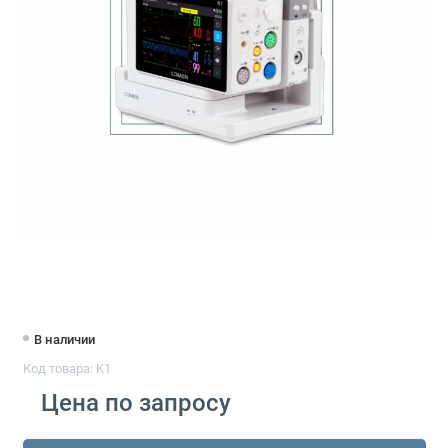
В наличии
Код товара: K1
Цена по запросу