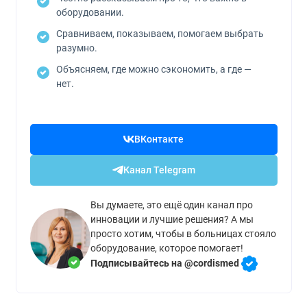
оборудовании.
Сравниваем, показываем, помогаем выбрать
разумно.
Объясняем, где можно сэкономить, а где —
нет.
ВКонтакте
Канал Telegram
Вы думаете, это ещё один канал про
инновации и лучшие решения? А мы
просто хотим, чтобы в больницах стояло
оборудование, которое помогает!
Подписывайтесь на @cordismed