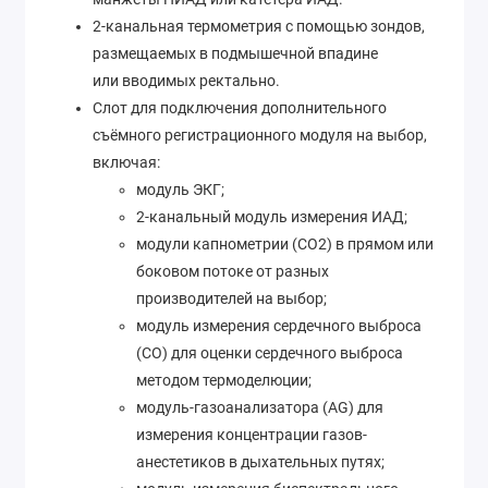
2-канальная термометрия с помощью зондов,
размещаемых в подмышечной впадине
или вводимых ректально.
Слот для подключения дополнительного
съёмного регистрационного модуля на выбор,
включая:
модуль ЭКГ;
2-канальный модуль измерения ИАД;
модули капнометрии (CO2) в прямом или
боковом потоке от разных
производителей на выбор;
модуль измерения сердечного выброса
(CO) для оценки сердечного выброса
методом термоделюции;
модуль-газоанализатора (AG) для
измерения концентрации газов-
анестетиков в дыхательных путях;