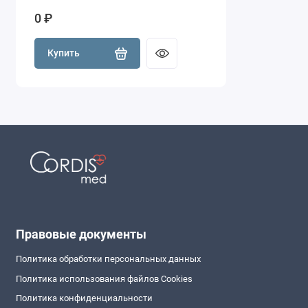
0 ₽
Купить
Правовые документы
Политика обработки персональных данных
Политика использования файлов Cookies
Политика конфиденциальности