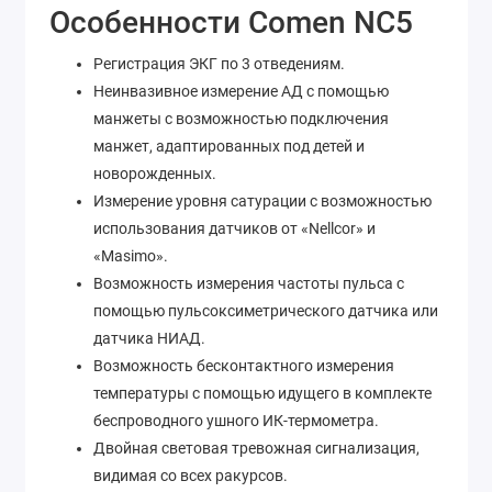
Особенности Comen NC5
Регистрация ЭКГ по 3 отведениям.
Неинвазивное измерение АД с помощью
манжеты с возможностью подключения
манжет, адаптированных под детей и
новорожденных.
Измерение уровня сатурации с возможностью
использования датчиков от «Nellcor» и
«Masimo».
Возможность измерения частоты пульса с
помощью пульсоксиметрического датчика или
датчика НИАД.
Возможность бесконтактного измерения
температуры с помощью идущего в комплекте
беспроводного ушного ИК-термометра.
Двойная световая тревожная сигнализация,
видимая со всех ракурсов.