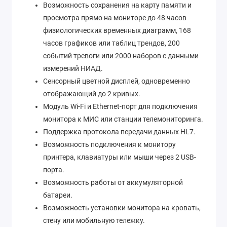
Возможность сохранения на карту памяти и
просмотра прямо на мониторе до 48 часов
физиологических временных диаграмм, 168
часов графиков или таблиц трендов, 200
событий тревоги или 2000 наборов с данными
измерений НИАД.
Сенсорный цветной дисплей, одновременно
отображающий до 2 кривых.
Модуль Wi-Fi и Ethernet-порт для подключения
монитора к МИС или станции телемониторинга.
Поддержка протокола передачи данных HL7.
Возможность подключения к монитору
принтера, клавиатуры или мыши через 2 USB-
порта.
Возможность работы от аккумуляторной
батареи.
Возможность установки монитора на кровать,
стену или мобильную тележку.