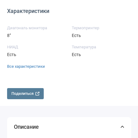
Характеристики
Диагональ монитора
Термопринтер
8"
Есть
НИАД
Температура
Есть
Есть
Все характеристики
Поделиться
Описание