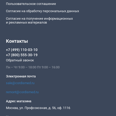
Пользовательское соглашение
Согласие на обработку персональных данных
Согласие на получение информационных
и рекламных материалов
Контакты
+7 (499) 110-03-10
+7 (800) 555-30-19
Обратный звонок
Пн – Чт 9:00 – 18:00 Пт 9:00 – 16:00
Электронная почта
sale@cordismed.ru
remont@cordismed.ru
Адрес магазина
Москва, ул. Профсоюзная, д. 56, оф. 1116