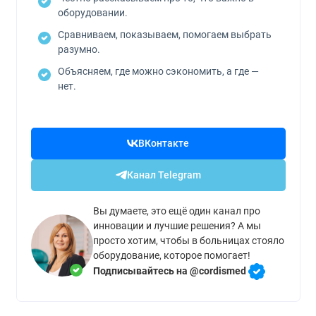
оборудовании.
Сравниваем, показываем, помогаем выбрать
разумно.
Объясняем, где можно сэкономить, а где —
нет.
ВКонтакте
Канал Telegram
Вы думаете, это ещё один канал про
инновации и лучшие решения? А мы
просто хотим, чтобы в больницах стояло
оборудование, которое помогает!
Подписывайтесь на @cordismed