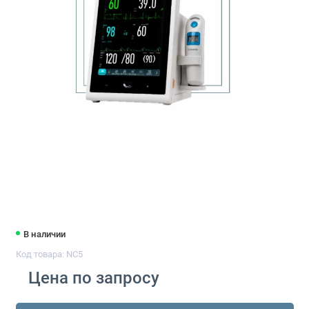
В наличии
Код товара: NC5
Цена по запросу