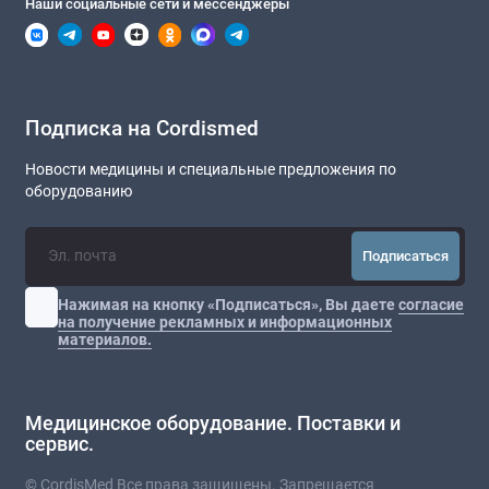
Наши социальные сети и мессенджеры
Подписка на Cordismed
Новости медицины и специальные предложения по
оборудованию
Подписаться
Нажимая на кнопку «Подписаться», Вы даете
согласие
на получение рекламных и информационных
материалов.
Медицинское оборудование. Поставки и
сервис.
© CordisMed Все права защищены. Запрещается