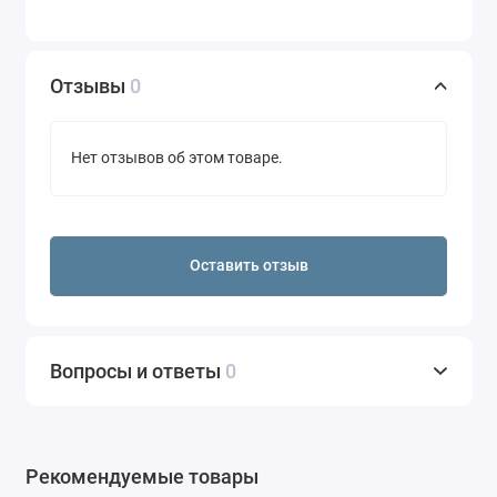
Отзывы
0
Нет отзывов об этом товаре.
Оставить отзыв
Вопросы и ответы
0
Рекомендуемые товары