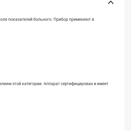
оля показателей больного. Прибор применяют в
елиям этой категории. Аппарат сертифицирован и имеет