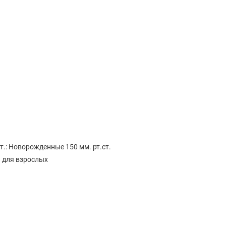
.: Новорожденные 150 мм. рт.ст.
а для взрослых