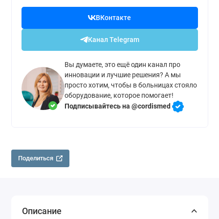
ВКонтакте
Канал Telegram
Вы думаете, это ещё один канал про
инновации и лучшие решения? А мы
просто хотим, чтобы в больницах стояло
оборудование, которое помогает!
Подписывайтесь на @cordismed
Поделиться
Описание