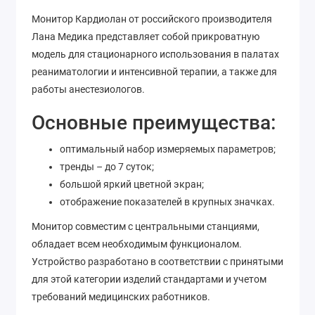
Монитор Кардиолан от российского производителя
Лана Медика представляет собой прикроватную
модель для стационарного использования в палатах
реаниматологии и интенсивной терапии, а также для
работы анестезиологов.
Основные преимущества:
оптимальный набор измеряемых параметров;
тренды – до 7 суток;
большой яркий цветной экран;
отображение показателей в крупных значках.
Монитор совместим с центральными станциями,
обладает всем необходимым функционалом.
Устройство разработано в соответствии с принятыми
для этой категории изделий стандартами и учетом
требований медицинских работников.