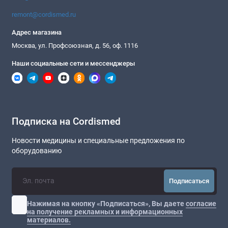
remont@cordismed.ru
Адрес магазина
Москва, ул. Профсоюзная, д. 56, оф. 1116
Наши социальные сети и мессенджеры
Подписка на Cordismed
Новости медицины и специальные предложения по
оборудованию
Подписаться
Нажимая на кнопку «Подписаться», Вы даете
согласие
на получение рекламных и информационных
материалов.