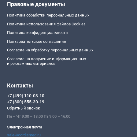
Правовые документы
Политика обработки персональных данных
Политика использования файлов Cookies
Политика конфиденциальности
Пользовательское соглашение
Согласие на обработку персональных данных
Согласие на получение информационных
и рекламных материалов
Контакты
+7 (499) 110-03-10
+7 (800) 555-30-19
Обратный звонок
Пн – Чт 9:00 – 18:00 Пт 9:00 – 16:00
Электронная почта
sale@cordismed.ru