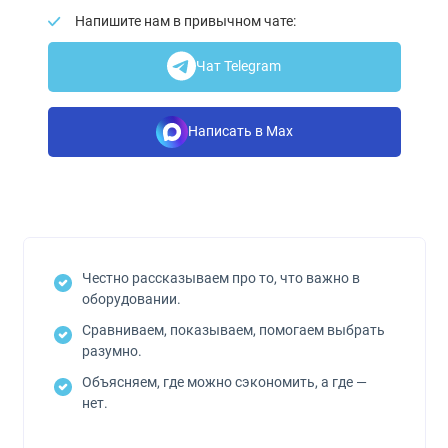
Напишите нам в привычном чате:
Чат Telegram
Написать в Max
Честно рассказываем про то, что важно в
оборудовании.
Сравниваем, показываем, помогаем выбрать
разумно.
Объясняем, где можно сэкономить, а где —
нет.