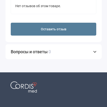
Нет отзывов об этом товаре.
Оставить отзыв
Вопросы и ответы
0