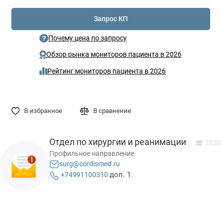
Запрос КП
Почему цена по запросу
Обзор рынка мониторов пациента в 2026
Рейтинг мониторов пациента в 2026
В избранное
В сравнение
Отдел по хирургии и реанимации
2020
Профильное направление
surg@cordismed.ru
доп. 1
+74991100310