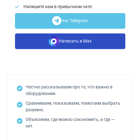
Напишите нам в привычном чате:
Чат Telegram
Написать в Max
Честно рассказываем про то, что важно в
оборудовании.
Сравниваем, показываем, помогаем выбрать
разумно.
Объясняем, где можно сэкономить, а где —
нет.