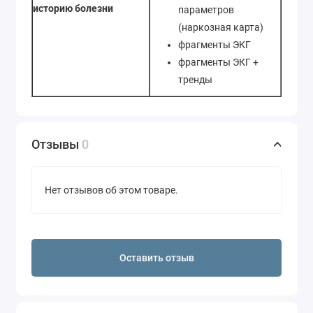
историю болезни
параметров
(наркозная карта)
фрагменты ЭКГ
фрагменты ЭКГ +
тренды
Отзывы
0
Нет отзывов об этом товаре.
Оставить отзыв