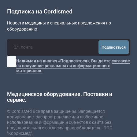
Подписка на Cordismed
Новости медицины и специальные предложения по
оборудованию
Подписаться
Нажимая на кнопку «Подписаться», Вы даете
согласие
на получение рекламных и информационных
материалов.
Медицинское оборудование. Поставки и
сервис.
© CordisMed Все права защищены. Запрещается
копирование, распространение или любое иное
использование информации и объектов с сайта без
предварительного согласия правообладателя - ООО
"Кордисмед".