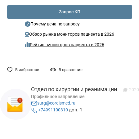
Запрос КП
Почему цена по запросу
Обзор рынка мониторов пациента в 2026
Рейтинг мониторов пациента в 2026
В избранное
В сравнение
Отдел по хирургии и реанимации
2020
Профильное направление
surg@cordismed.ru
доп. 1
+74991100310