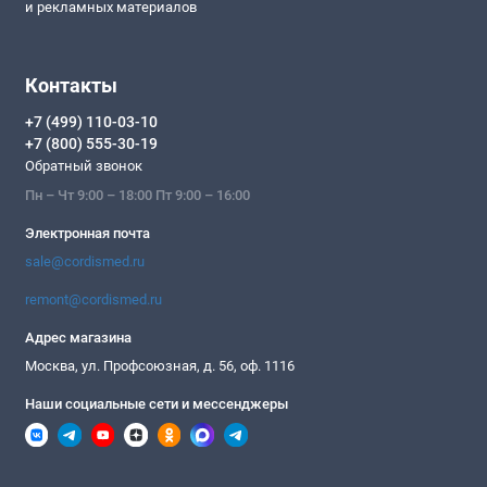
и рекламных материалов
Контакты
+7 (499) 110-03-10
+7 (800) 555-30-19
Обратный звонок
Пн – Чт 9:00 – 18:00 Пт 9:00 – 16:00
Электронная почта
sale@cordismed.ru
remont@cordismed.ru
Адрес магазина
Москва, ул. Профсоюзная, д. 56, оф. 1116
Наши социальные сети и мессенджеры