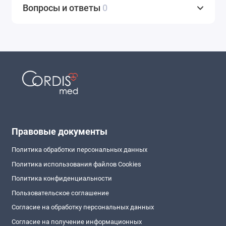
Вопросы и ответы
0
Правовые документы
Политика обработки персональных данных
Политика использования файлов Cookies
Политика конфиденциальности
Пользовательское соглашение
Согласие на обработку персональных данных
Согласие на получение информационных