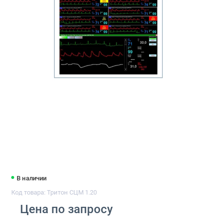
В наличии
Код товара: Тритон СЦМ 1.20
Цена по запросу