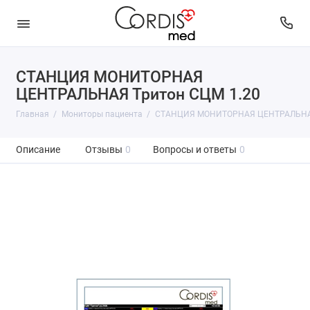
СТАНЦИЯ МОНИТОРНАЯ
ЦЕНТРАЛЬНАЯ Тритон СЦМ 1.20
Главная
Мониторы пациента
СТАНЦИЯ МОНИТОРНАЯ ЦЕНТРАЛЬНАЯ
Описание
Отзывы
0
Вопросы и ответы
0