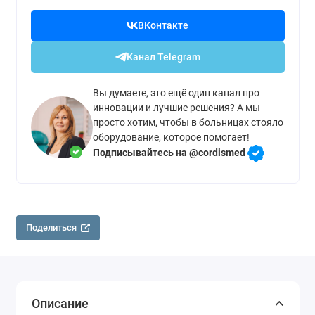
ВКонтакте
Канал Telegram
Вы думаете, это ещё один канал про
инновации и лучшие решения? А мы
просто хотим, чтобы в больницах стояло
оборудование, которое помогает!
Подписывайтесь на @cordismed
Поделиться
Описание