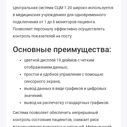
Центральная система СЦМ 1.20 широко используется
в медицинских учреждениях для одновременного
подключения от 1 до 6 мониторов пациента.
Позволяет персоналу эффективно осуществлять
контроль показателей на посту.
Основные преимущества:
цветной дисплей 19 дюймов с четким
отображением данных;
простое и удобное управление с помощью
сенсорного экрана;
вывод данных в виде графиков и цифровых
значений;
вывод на распечатку стандартных графиков.
Система позволяет обеспечить непрерывный
контроль состояния пациентов, снижает риск
возникновения внештатных ситуаций. Медицинский