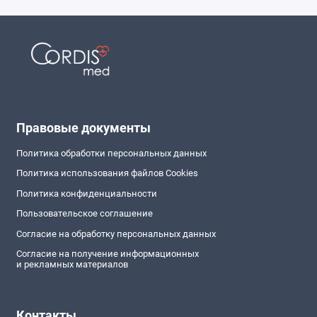
Правовые документы
Политика обработки персональных данных
Политика использования файлов Cookies
Политика конфиденциальности
Пользовательское соглашение
Согласие на обработку персональных данных
Согласие на получение информационных
и рекламных материалов
Контакты