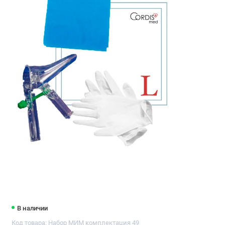
В наличии
Код товара: Набор МИМ комплектация 49