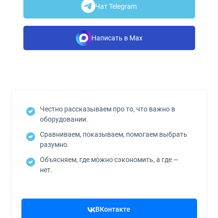
Чат Telegram
Написать в Max
Честно рассказываем про то, что важно в
оборудовании.
Сравниваем, показываем, помогаем выбрать
разумно.
Объясняем, где можно сэкономить, а где —
нет.
ВКонтакте