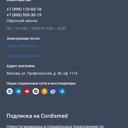
+7 (499) 110-03-10
+7 (800) 555-30-19
Обратный звонок
Пн – Чт 9:00 – 18:00 Пт 9:00 – 16:00
Электронная почта
sale@cordismed.ru
remont@cordismed.ru
Адрес магазина
Москва, ул. Профсоюзная, д. 56, оф. 1116
Наши социальные сети и мессенджеры
Подписка на Cordismed
Новости медицины и специальные предложения по