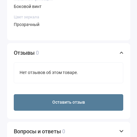
Боковой винт
Цвет зеркала
Прозрачный
Отзывы
0
Нет отзывов об этом товаре.
Оставить отзыв
Вопросы и ответы
0