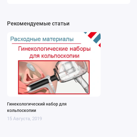
Рекомендуемые статьи
Гинекологический набор для
кольпоскопии
15 Августа, 2019