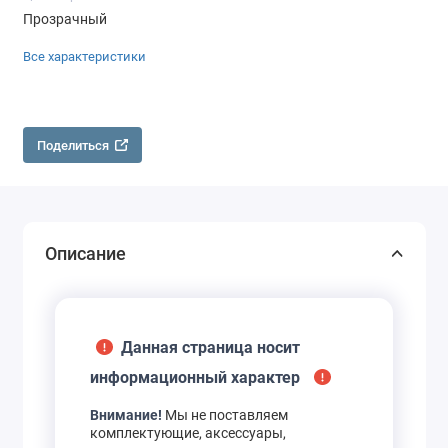
Прозрачный
Все характеристики
Поделиться
Описание
Данная страница носит
информационный характер
Внимание!
Мы не поставляем
комплектующие, аксессуары,