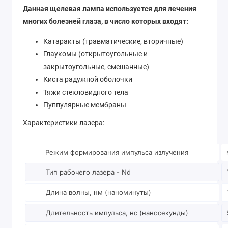
Данная щелевая лампа используется для лечения
многих болезней глаза, в число которых входят:
Катаракты (травматические, вторичные)
Глаукомы (открытоугольные и
закрытоугольные, смешанные)
Киста радужной оболочки
Тяжи стекловидного тела
Пуппулярные мембраны
Характеристики лазера:
Режим формирования импульса излучения
Тип рабочего лазера - Nd
Длина волны, нм (наноминуты)
Длительность импульса, нс (наносекунды)