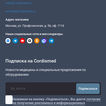
sale@cordismed.ru
remont@cordismed.ru
Адрес магазина
Москва, ул. Профсоюзная, д. 56, оф. 1116
Наши социальные сети и мессенджеры
Подписка на Cordismed
Новости медицины и специальные предложения по
оборудованию
Подписаться
Нажимая на кнопку «Подписаться», Вы даете
согласие
на получение рекламных и информационных