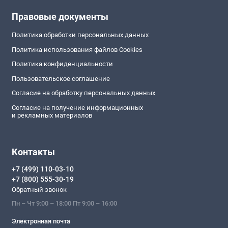
Правовые документы
Политика обработки персональных данных
Политика использования файлов Cookies
Политика конфиденциальности
Пользовательское соглашение
Согласие на обработку персональных данных
Согласие на получение информационных
и рекламных материалов
Контакты
+7 (499) 110-03-10
+7 (800) 555-30-19
Обратный звонок
Пн – Чт 9:00 – 18:00 Пт 9:00 – 16:00
Электронная почта