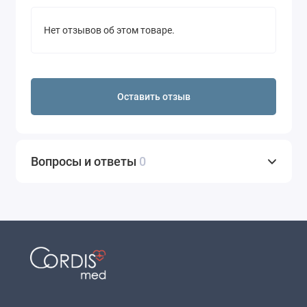
Нет отзывов об этом товаре.
Оставить отзыв
Вопросы и ответы
0