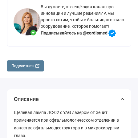
Вы думаете, это ещё один канал про
инновации и лучшие решения? А мы
просто хотим, чтобы в больницах стояло
оборудование, которое помогает!
Подписывайтесь на @cordismed
Поделиться
Описание
Щелевая лампа ЛС-02 с YAG лазером от Зенит
применяется при офтальмологическом отделении в
качестве офтальмо деструктора и в микрохирургии
глаза.