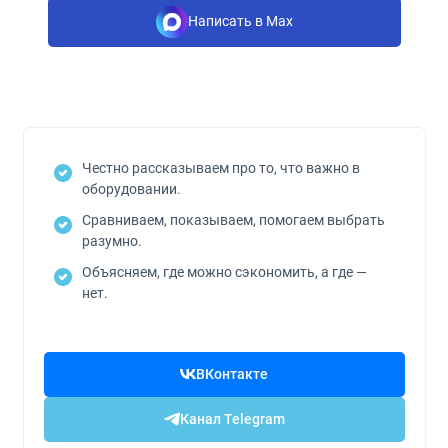
Написать в Max
Честно рассказываем про то, что важно в
оборудовании.
Сравниваем, показываем, помогаем выбрать
разумно.
Объясняем, где можно сэкономить, а где —
нет.
ВКонтакте
Канал Telegram