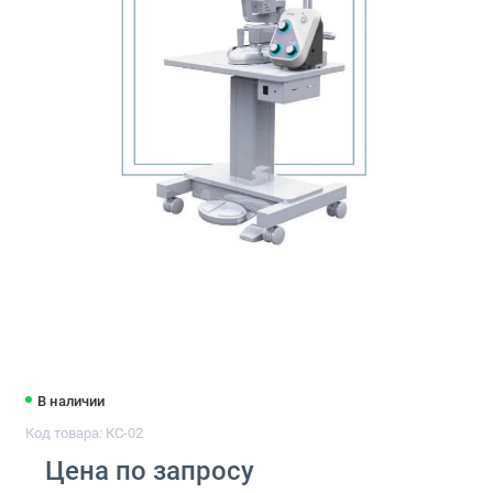
В наличии
Код товара: КС-02
Цена по запросу