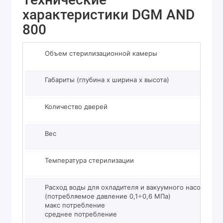
характеристики DGM AND
800
Объем стерилизационной камеры
Габариты (глубина x ширина x высота)
Количество дверей
Вес
Температура стерилизации
Расход воды для охладителя и вакуумного насоса
(потребляемое давление 0,1÷0,6 MПa)
макс потребление
среднее потребление