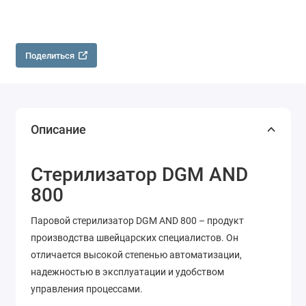
Поделиться
Описание
Стерилизатор DGM AND
800
Паровой стерилизатор DGM AND 800 – продукт
производства швейцарских специалистов. Он
отличается высокой степенью автоматизации,
надежностью в эксплуатации и удобством
управления процессами.