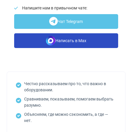
Напишите нам в привычном чате:
Чат Telegram
Написать в Max
Честно рассказываем про то, что важно в
оборудовании.
Сравниваем, показываем, помогаем выбрать
разумно.
Объясняем, где можно сэкономить, а где —
нет.