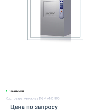
В наличии
Код товара: Автоклав DGM AND 800
Цена по запросу