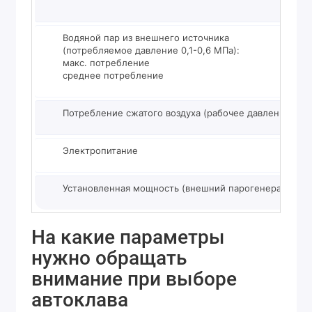
Водяной пар из внешнего источника
(потребляемое давление 0,1-0,6 MПa):
макс. потребление
среднее потребление
Потребление сжатого воздуха (рабочее давление 0,5
Электропитание
Установленная мощность (внешний парогенератор)
На какие параметры
нужно обращать
внимание при выборе
автоклава