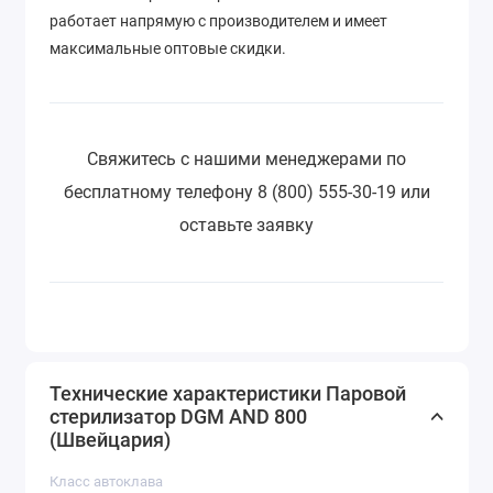
работает напрямую с производителем и имеет
максимальные оптовые скидки.
Свяжитесь с нашими менеджерами по
бесплатному телефону 8 (800) 555-30-19 или
оставьте заявку
Технические характеристики Паровой
стерилизатор DGM AND 800
(Швейцария)
Класс автоклава