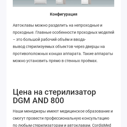
Конфигурация
Автоклавы можно разделить на непроходные и
проходные. Главные особенности проходных моделей
– это большой рабочий объём и ввода-
вывод стерилизуемых объектов через дверцы на
противоположных концах аппарата. Такие аппараты
можно установить прямо в стенных проёмах.
Цена на стерилизатор
DGM AND 800
Наши менеджеры имеют медицинское образование и
смогут провести профессиональную консультацию
по любым стерилизаторам и автоклавам. CordisMed