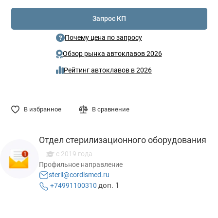
Запрос КП
Почему цена по запросу
Обзор рынка автоклавов 2026
Рейтинг автоклавов в 2026
В избранное
В сравнение
Отдел стерилизационного оборудования
c 2019 года
Профильное направление
steril@cordismed.ru
доп. 1
+74991100310