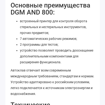
Основные преимущества
DGM AND 800:
встроенный принтер для контроля оборота
стерильных и нестерильных инструментов,
прочих предметов;
7 автоматических рабочих режимов;
2 программы для тестов;
устройство позволяет проводить дооснащение
дополнительными компонентами для
расширения функционала.
Автоклав отвечает всем современным
международным требованиям, стандартам и нормам.
Устройство адаптировано к российским условиям,
легко подключается к источникам электроэнергии и
водоснабжения.
Технические