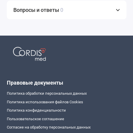
Вопросы и ответы
0
Правовые документы
Политика обработки персональных данных
Политика использования файлов Cookies
Политика конфиденциальности
Пользовательское соглашение
Согласие на обработку персональных данных