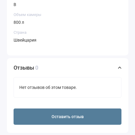
B
Объем камеры
800 л
Страна
Швейцария
Отзывы
0
Нет отзывов об этом товаре.
Оставить отзыв