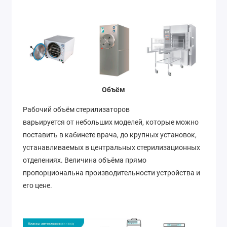
Объём
Рабочий объём стерилизаторов
варьируется от небольших моделей, которые можно
поставить в кабинете врача, до крупных установок,
устанавливаемых в центральных стерилизационных
отделениях. Величина объёма прямо
пропорциональна производительности устройства и
его цене.