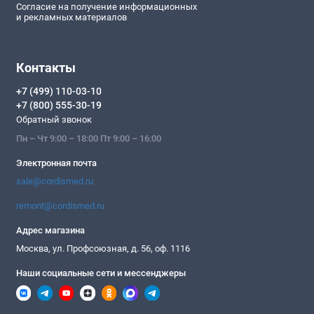
Согласие на получение информационных
и рекламных материалов
Контакты
+7 (499) 110-03-10
+7 (800) 555-30-19
Обратный звонок
Пн – Чт 9:00 – 18:00 Пт 9:00 – 16:00
Электронная почта
sale@cordismed.ru
remont@cordismed.ru
Адрес магазина
Москва, ул. Профсоюзная, д. 56, оф. 1116
Наши социальные сети и мессенджеры