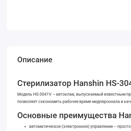
Описание
Стерилизатор Hanshin HS-30
Модель HS-3041V – автоклав, выпускаемый известным пр
позволяет сэкономить рабочее время медперсонала и кач
Основные преимущества Han
автоматическое (электронное) управление – просто