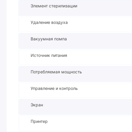
Элемент стерилизации
Удаление воздуха
Вакуумная помпа
Источник питания
Потребляемая мощность
Управление и контроль
Экран
Принтер