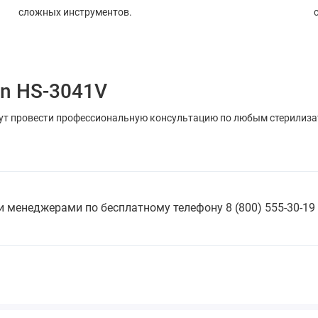
сложных инструментов.
in HS-3041V
т провести профессиональную консультацию по любым стерилизат
 менеджерами по бесплатному телефону 8 (800) 555-30-19 