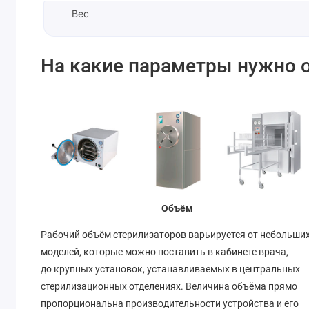
Вес
На какие параметры нужно 
Объём
Рабочий объём стерилизаторов варьируется от небольши
моделей, которые можно поставить в кабинете врача,
до крупных установок, устанавливаемых в центральных
стерилизационных отделениях. Величина объёма прямо
пропорциональна производительности устройства и его