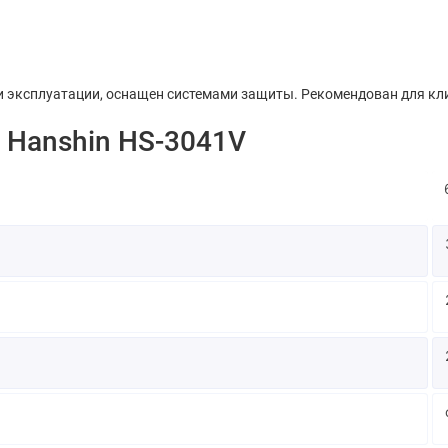
и эксплуатации, оснащен системами защиты. Рекомендован для кл
 Hanshin HS-3041V