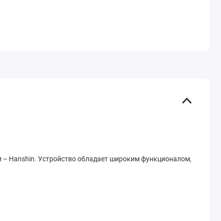
 – Hanshin. Устройство обладает широким функционалом,