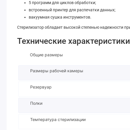
5 программ для циклов обработки;
встроенный принтер для распечатки данных;
вакуумная сушка инструментов.
Стерилизатор обладает высокой степенью надежности пр
Технические характеристики
Общие размеры
Размеры рабочей камеры
Резервуар
Полки
Температура стерилизации