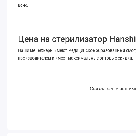
цене.
Цена на стерилизатор Hansh
Наши менеджеры имеют медицинское образование и смогу
производителем и имеет максимальные оптовые скидки.
Свяжитесь с нашими