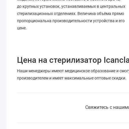
до крупных установок, устанавливаемых в центральных
стерилизационных отделениях. Величина объёма прямо
пропорциональна производительности устройства и его
цене.
Цена на стерилизатор Icancl
Наши менеджеры имеют медицинское образование и смогу
производителем и имеет максимальные оптовые скидки.
Свяжитесь с нашими