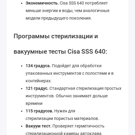
Экономичность.
Cisa SSS 640 потребляет
меньше энергии и воды, чем аналогичные
модели предыдущего поколения.
Программы стерилизации и
вакуумные тесты Cisa SSS 640:
134 градуса.
Подойдет для обработки
упакованных инструментов с полостями и в
контейнерах.
121 градус.
Стандартная стерилизация простых
инструментов. Обычно занимает дольше
времени
115 градусов.
Нужен для
стерилизации пористых материалов.
Вакуум тест.
Проверяет герметичность
стерилизационной камеры автоклава