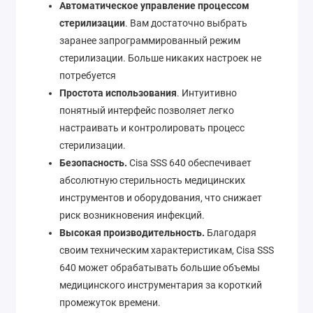
Автоматическое управление процессом
стерилизации
. Вам достаточно выбрать
заранее запрограммированный режим
стерилизации. Больше никаких настроек не
потребуется
Простота использования
. Интуитивно
понятный интерфейс позволяет легко
настраивать и контролировать процесс
стерилизации.
Безопасность.
Cisa SSS 640 обеспечивает
абсолютную стерильность медицинских
инструментов и оборудования, что снижает
риск возникновения инфекций.
Высокая производительность.
Благодаря
своим техническим характеристикам, Cisa SSS
640 может обрабатывать большие объемы
медицинского инструментария за короткий
промежуток времени.