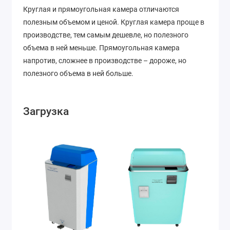
Круглая и прямоугольная камера отличаются
полезным объемом и ценой. Круглая камера проще в
производстве, тем самым дешевле, но полезного
объема в ней меньше. Прямоугольная камера
напротив, сложнее в производстве – дороже, но
полезного объема в ней больше.
Загрузка