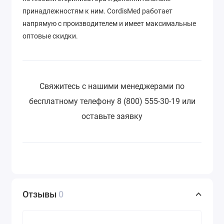
принадлежностям к ним. CordisMed работает
напрямую с производителем и имеет максимальные
оптовые скидки.
Свяжитесь с нашими менеджерами по
бесплатному телефону 8 (800) 555-30-19 или
оставьте заявку
Отзывы
0