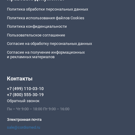
Политика обработки персональных данных
Политика использования файлов Cookies
Политика конфиденциальности
Пользовательское соглашение
Согласие на обработку персональных данных
Согласие на получение информационных
и рекламных материалов
Контакты
+7 (499) 110-03-10
+7 (800) 555-30-19
Обратный звонок
Пн – Чт 9:00 – 18:00 Пт 9:00 – 16:00
Электронная почта
sale@cordismed.ru