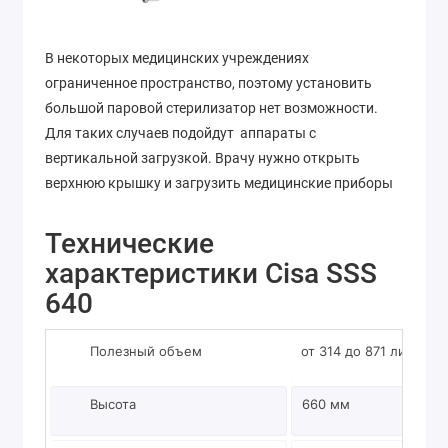
В некоторых медицинских учреждениях
ограниченное пространство, поэтому установить
большой паровой стерилизатор нет возможности.
Для таких случаев подойдут аппараты с
вертикальной загрузкой. Врачу нужно открыть
верхнюю крышку и загрузить медицинские приборы
Технические
характеристики Cisa SSS
640
Полезный объем
от 314 до 871 литров
Высота
660 мм