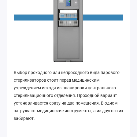
Выбор проходного или непроходного вида парового
стерилизаторов стоит перед медицинским
учреждением исходя из планировки центрального
стерилизационного отделения. Проходной вариант
устанавливается сразу на два помещения. В одном
загружают медицинские инструменты, а из другого их
забирают.