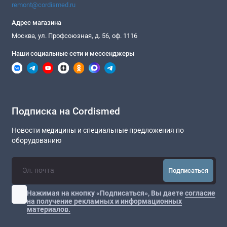
remont@cordismed.ru
Адрес магазина
Москва, ул. Профсоюзная, д. 56, оф. 1116
Наши социальные сети и мессенджеры
Подписка на Cordismed
Новости медицины и специальные предложения по
оборудованию
Подписаться
Нажимая на кнопку «Подписаться», Вы даете
согласие
на получение рекламных и информационных
материалов.