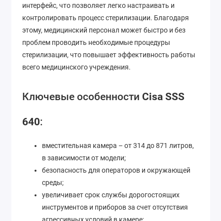
интерфейс, что позволяет легко настраивать и
контролировать процесс стерилизации. Благодаря
этому, медицинский персонал может быстро и без
проблем проводить необходимые процедуры
стерилизации, что повышает эффективность работы
всего медицинского учреждения.
Ключевые особенности
Cisa
SSS
640
:
вместительная камера – от 314 до 871 литров,
в зависимости от модели;
безопасность для операторов и окружающей
среды;
увеличивает срок службы дорогостоящих
инструментов и приборов за счет отсутствия
агрессивных условий в камере;