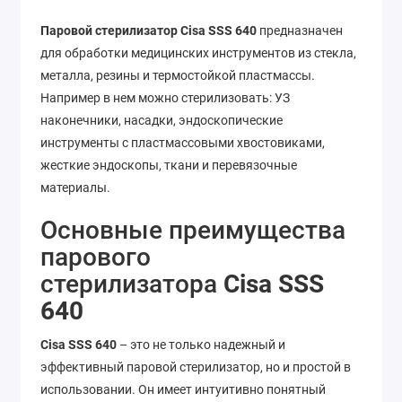
Паровой стерилизатор
Cisa
SSS 640
предназначен
для обработки медицинских инструментов из стекла,
металла, резины и термостойкой пластмассы.
Например в нем можно стерилизовать: УЗ
наконечники, насадки, эндоскопические
инструменты с пластмассовыми хвостовиками,
жесткие эндоскопы, ткани и перевязочные
материалы.
Основные преимущества
парового
стерилизатора
Cisa
SSS
640
Cisa
SSS 640
– это не только надежный и
эффективный паровой стерилизатор, но и простой в
использовании. Он имеет интуитивно понятный