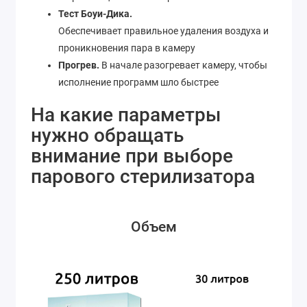
Тест Боуи-Дика.
Обеспечивает правильное удаления воздуха и
проникновения пара в камеру
Прогрев.
В начале разогревает камеру, чтобы
исполнение программ шло быстрее
На какие параметры
нужно обращать
внимание при выборе
парового стерилизатора
Объем