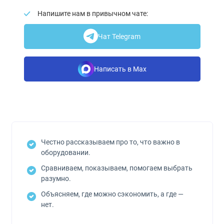
Напишите нам в привычном чате:
Чат Telegram
Написать в Max
Честно рассказываем про то, что важно в
оборудовании.
Сравниваем, показываем, помогаем выбрать
разумно.
Объясняем, где можно сэкономить, а где —
нет.