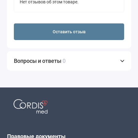
Нет отзывов об этом товаре.
Оставить отзыв
Вопросы и ответы
0
Правовые документы