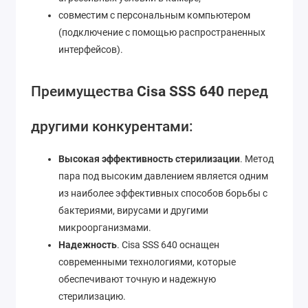
совместим с персональным компьютером
(подключение с помощью распространенных
интерфейсов).
Преимущества
Cisa
SSS 640
перед
другими конкурентами:
Высокая эффективность стерилизации
. Метод
пара под высоким давлением является одним
из наиболее эффективных способов борьбы с
бактериями, вирусами и другими
микроорганизмами.
Надежность
. Cisa SSS 640 оснащен
современными технологиями, которые
обеспечивают точную и надежную
стерилизацию.