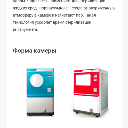
паром. Чаще всего применяют для стерилизации
жидких сред. Форвакуумные – создают разряженную
атмосферу в камере и нагнетают пар. Такая
технология ускоряет время стерилизации
инструмента.
Форма камеры