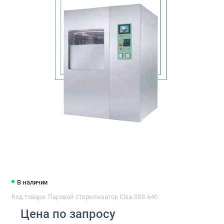
В наличии
Код товара: Паровой стерилизатор Cisa SSS 640
Цена по запросу