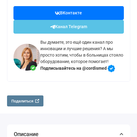
ВКонтакте
Канал Telegram
Вы думаете, это ещё один канал про
инновации и лучшие решения? А мы
просто хотим, чтобы в больницах стояло
оборудование, которое помогает!
Подписывайтесь на @cordismed
Поделиться
Описание