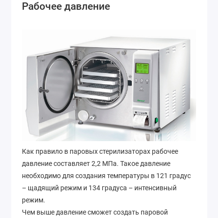
Рабочее давление
Как правило в паровых стерилизаторах рабочее
давление составляет 2,2 МПа. Такое давление
необходимо для создания температуры в 121 градус
– щадящий режим и 134 градуса – интенсивный
режим.
Чем выше давление сможет создать паровой