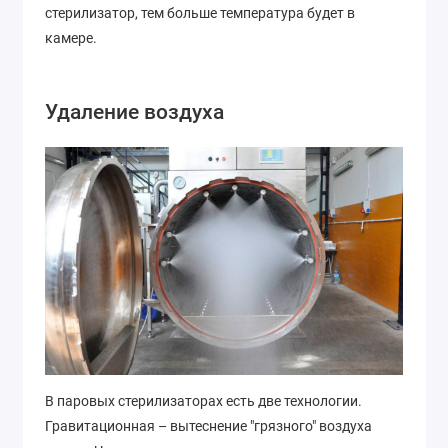
стерилизатор, тем больше температура будет в
камере.
Удаление воздуха
В паровых стерилизаторах есть две технологии.
Гравитационная – вытеснение "грязного" воздуха