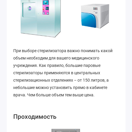
При выборе стерилизатора важно понимать какой
объем необходим для вашего медицинского
учреждения. Как правило, большие паровые
стерилизаторы применяются в центральных
стерилизационных отделениях – от 150 литров, а
небольшие можно установить прямо в кабинете
врача. Чем больше объем тем выше цена.
Проходимость