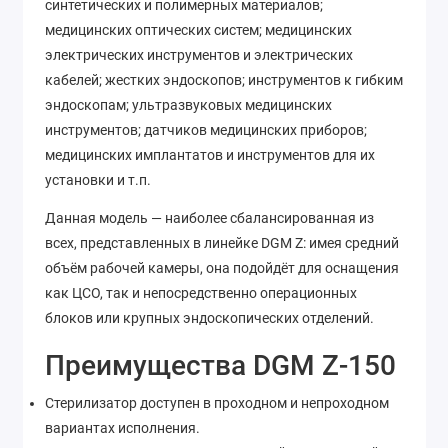
синтетических и полимерных материалов;
медицинских оптических систем; медицинских
электрических инструментов и электрических
кабелей; жестких эндоскопов; инструментов к гибким
эндоскопам; ультразвуковых медицинских
инструментов; датчиков медицинских приборов;
медицинских имплантатов и инструментов для их
установки и т.п.
Данная модель — наиболее сбалансированная из
всех, представленных в линейке DGM Z: имея средний
объём рабочей камеры, она подойдёт для оснащения
как ЦСО, так и непосредственно операционных
блоков или крупных эндоскопических отделений.
Преимущества DGM Z-150
Стерилизатор доступен в проходном и непроходном
вариантах исполнения.