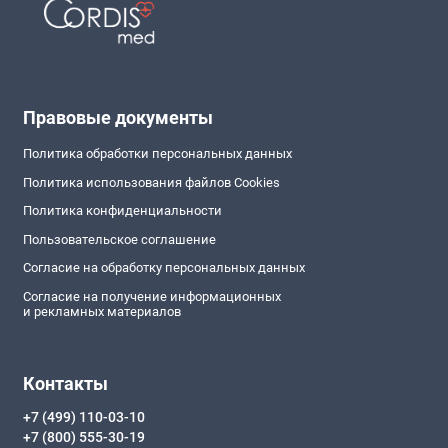
Правовые документы
Политика обработки персональных данных
Политика использования файлов Cookies
Политика конфиденциальности
Пользовательское соглашение
Согласие на обработку персональных данных
Согласие на получение информационных
и рекламных материалов
Контакты
+7 (499) 110-03-10
+7 (800) 555-30-19