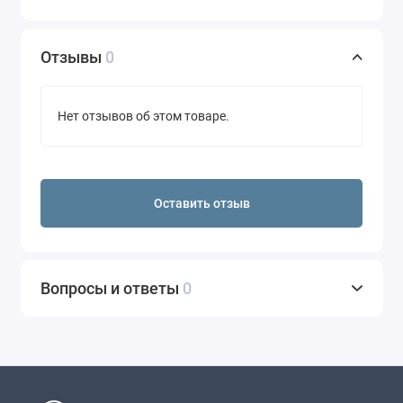
Отзывы
0
Нет отзывов об этом товаре.
Оставить отзыв
Вопросы и ответы
0