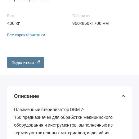
Вес
Габариты
400 кг
960×860×1700 мм
Все характеристики
Поделиться
Описание
Плазменный стерилизатор DGM Z-
150 предназначен для обработки медицинского
оборудования и инструментов, выполненных из
термочувствительных материалов; изделий из