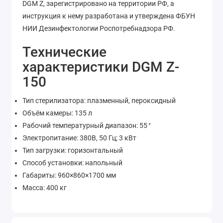
DGM Z, зарегистрировано на территории РФ, а
инструкция к нему разработана и утверждена ФБУН
НИИ Дезинфектологии Роспотребнадзора РФ.
Технические
характеристики DGM Z-
150
Тип стерилизатора: плазменный, пероксидный
Объём камеры: 135 л
Рабочий температурный диапазон: 55
°
Электропитание: 380В, 50 Гц; 3 кВт
Тип загрузки: горизонтальный
Способ установки: напольный
Габариты: 960×860×1700 мм
Масса: 400 кг