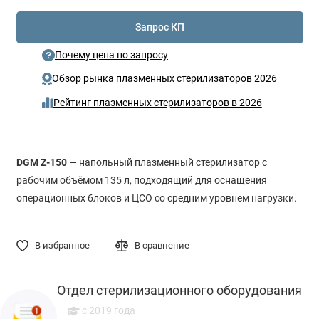
Запрос КП
Почему цена по запросу
Обзор рынка плазменных стерилизаторов 2026
Рейтинг плазменных стерилизаторов в 2026
DGM Z-150
— напольный плазменный стерилизатор с
рабочим объёмом 135 л, подходящий для оснащения
операционных блоков и ЦСО со средним уровнем нагрузки.
В избранное
В сравнение
Отдел стерилизационного оборудования
c 2019 года