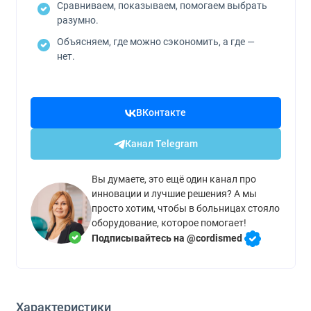
Сравниваем, показываем, помогаем выбрать
разумно.
Объясняем, где можно сэкономить, а где —
нет.
ВКонтакте
Канал Telegram
Вы думаете, это ещё один канал про
инновации и лучшие решения? А мы
просто хотим, чтобы в больницах стояло
оборудование, которое помогает!
Подписывайтесь на @cordismed
Характеристики