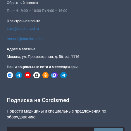
Обратный звонок
Пн – Чт 9:00 – 18:00 Пт 9:00 – 16:00
Электронная почта
sale@cordismed.ru
remont@cordismed.ru
Адрес магазина
Москва, ул. Профсоюзная, д. 56, оф. 1116
Наши социальные сети и мессенджеры
Подписка на Cordismed
Новости медицины и специальные предложения по
оборудованию