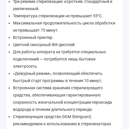
Три режима стерилизации: короткий, стандартный и
увеличенный.
Температура стерилизации не превышает 55°С.
Максимальная продолжительность цикла обработки
не превышает 75 минут.
Встроенный принтер.
Цветной сенсорный ЖК-дисплей.
Для работы аппарата не требуется специальных
подключений — потребуется лишь бытовая
электросеть.
«Дежурный режим», позволяющий обеспечить
быстрый старт программы в течение 10 минут;
Встроенная система хранения стерилизующего
средства, обеспечивающая гарантированную
сохранность изначальной концентрации пероксида
водорода в течении длительного периода.
Стерилизующее средство DGM Steriguard,
рекомендуемое к использованию в стерилизаторах