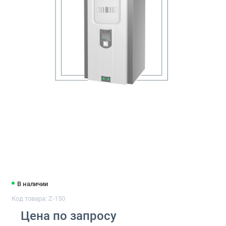
В наличии
Код товара: Z-150
Цена по запросу