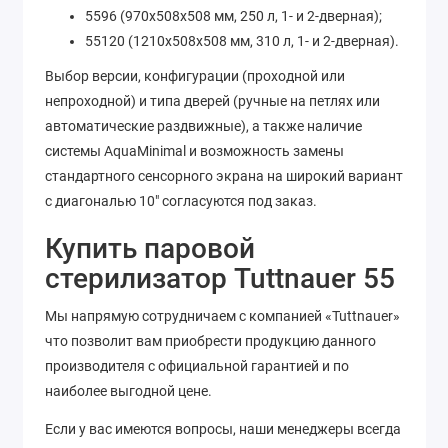
5596 (970x508x508 мм, 250 л, 1- и 2-дверная);
55120 (1210x508x508 мм, 310 л, 1- и 2-дверная).
Выбор версии, конфигурации (проходной или
непроходной) и типа дверей (ручные на петлях или
автоматические раздвижные), а также наличие
системы AquaMinimal и возможность замены
стандартного сенсорного экрана на широкий вариант
с диагональю 10" согласуются под заказ.
Купить паровой
стерилизатор Tuttnauer 55
Мы напрямую сотрудничаем с компанией «Tuttnauer»
что позволит вам приобрести продукцию данного
производителя с официальной гарантией и по
наиболее выгодной цене.
Если у вас имеются вопросы, наши менеджеры всегда