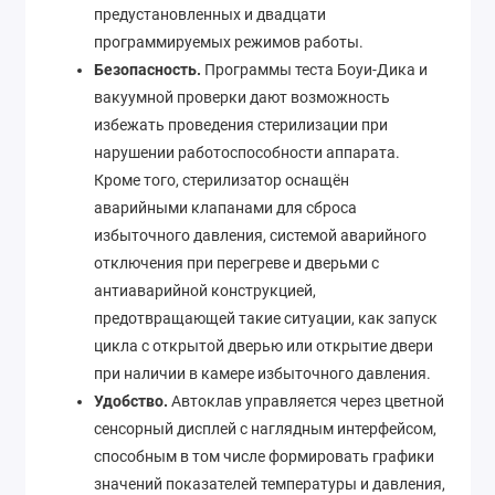
предустановленных и двадцати
программируемых режимов работы.
Безопасность.
Программы теста Боуи-Дика и
вакуумной проверки дают возможность
избежать проведения стерилизации при
нарушении работоспособности аппарата.
Кроме того, стерилизатор оснащён
аварийными клапанами для сброса
избыточного давления, системой аварийного
отключения при перегреве и дверьми с
антиаварийной конструкцией,
предотвращающей такие ситуации, как запуск
цикла с открытой дверью или открытие двери
при наличии в камере избыточного давления.
Удобство.
Автоклав управляется через цветной
сенсорный дисплей с наглядным интерфейсом,
способным в том числе формировать графики
значений показателей температуры и давления,