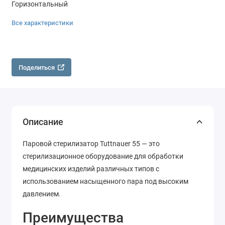
Горизонтальный
Все характеристики
Поделиться
Описание
Паровой стерилизатор Tuttnauer 55
— это
стерилизационное оборудование для обработки
медицинских изделий различных типов с
использованием насыщенного пара под высоким
давлением.
Преимущества