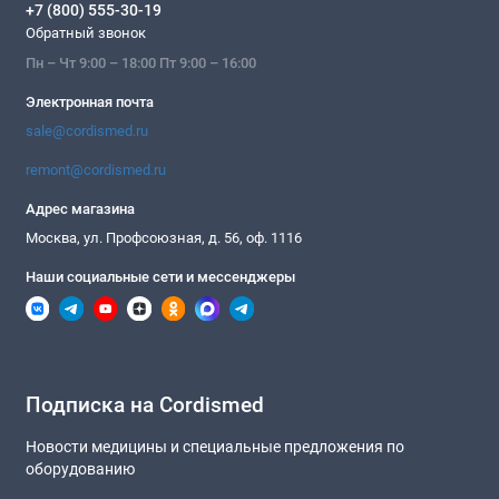
+7 (800) 555-30-19
Обратный звонок
Пн – Чт 9:00 – 18:00 Пт 9:00 – 16:00
Электронная почта
sale@cordismed.ru
remont@cordismed.ru
Адрес магазина
Москва, ул. Профсоюзная, д. 56, оф. 1116
Наши социальные сети и мессенджеры
Подписка на Cordismed
Новости медицины и специальные предложения по
оборудованию