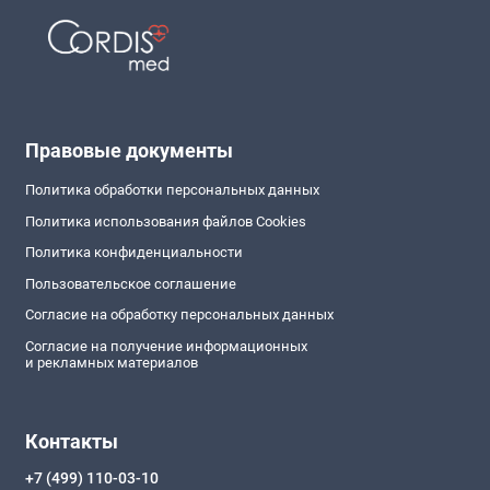
Правовые документы
Политика обработки персональных данных
Политика использования файлов Cookies
Политика конфиденциальности
Пользовательское соглашение
Согласие на обработку персональных данных
Согласие на получение информационных
и рекламных материалов
Контакты
+7 (499) 110-03-10