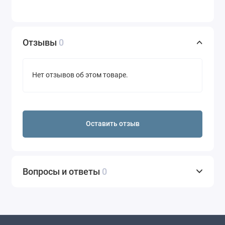
Отзывы
0
Нет отзывов об этом товаре.
Оставить отзыв
Вопросы и ответы
0