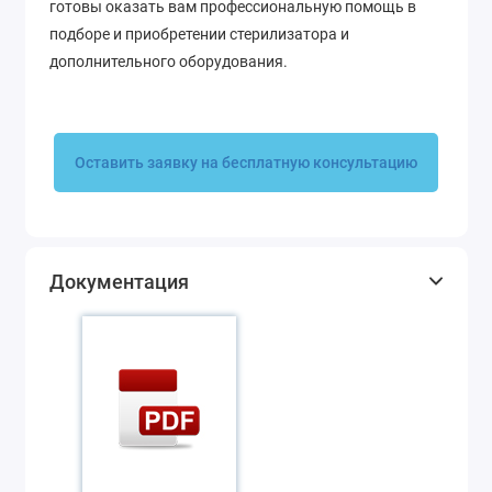
готовы оказать вам профессиональную помощь в
подборе и приобретении стерилизатора и
дополнительного оборудования.
Оставить заявку на бесплатную консультацию
Документация