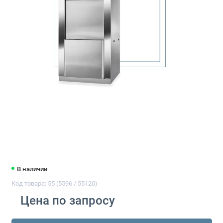
В наличии
Код товара: 55 (5596 / 55120)
Цена по запросу