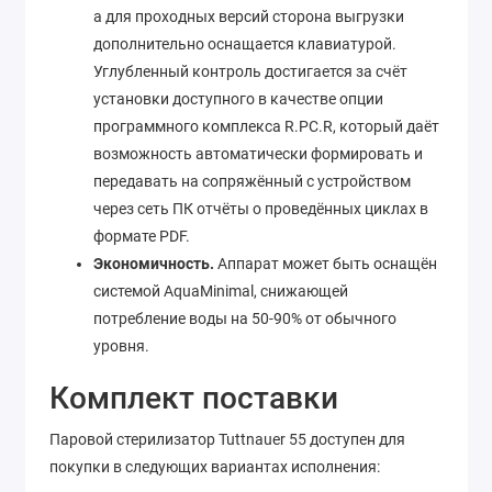
а для проходных версий сторона выгрузки
дополнительно оснащается клавиатурой.
Углубленный контроль достигается за счёт
установки доступного в качестве опции
программного комплекса R.PC.R, который даёт
возможность автоматически формировать и
передавать на сопряжённый с устройством
через сеть ПК отчёты о проведённых циклах в
формате PDF.
Экономичность.
Аппарат может быть оснащён
системой AquaMinimal, снижающей
потребление воды на 50-90% от обычного
уровня.
Комплект поставки
Паровой стерилизатор Tuttnauer 55 доступен для
покупки в следующих вариантах исполнения: