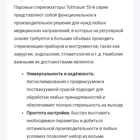
Паровые стерилизаторы Tuttnauer 55-й серии
представляют собой функциональное и
производительное решение для нужд любых
медицинских направлений, в которых на регулярной
основе требуется в больших объёмах проводить
стерилизацию приборов и инструментов, таких как
хирургия, эндоскопия, стоматология и т.д. Наиболее
важными их достоинствами являются:
Универсальность и надёжность.
Автоклавирование с предвакуумом и
поствакуумной сушкой подходит для
обработки любых принадлежностей и
обеспечивает полную стерильность на выходе.
Простота настройки.
Быстро выставить
необходимые параметры и добиться
оптимальной производительности в любых
условиях позволяет набор из восьми