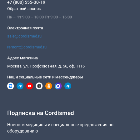
+7 (800) 555-30-19
Обратный звонок
Пн – Чт 9:00 – 18:00 Пт 9:00 – 16:00
Электронная почта
sale@cordismed.ru
remont@cordismed.ru
Адрес магазина
Москва, ул. Профсоюзная, д. 56, оф. 1116
Наши социальные сети и мессенджеры
Подписка на Cordismed
Новости медицины и специальные предложения по
оборудованию