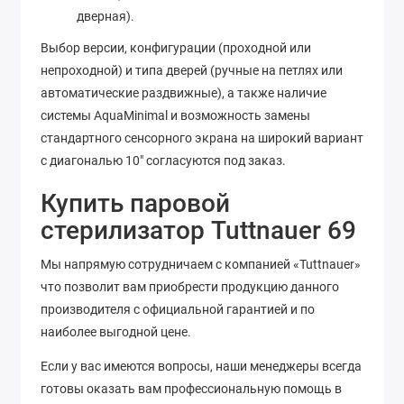
дверная).
Выбор версии, конфигурации (проходной или
непроходной) и типа дверей (ручные на петлях или
автоматические раздвижные), а также наличие
системы AquaMinimal и возможность замены
стандартного сенсорного экрана на широкий вариант
с диагональю 10" согласуются под заказ.
Купить паровой
стерилизатор Tuttnauer 69
Мы напрямую сотрудничаем с компанией «Tuttnauer»
что позволит вам приобрести продукцию данного
производителя с официальной гарантией и по
наиболее выгодной цене.
Если у вас имеются вопросы, наши менеджеры всегда
готовы оказать вам профессиональную помощь в