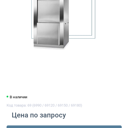
В наличии
Код товара: 69 (6990 / 69120 / 69150 / 69180)
Цена по запросу