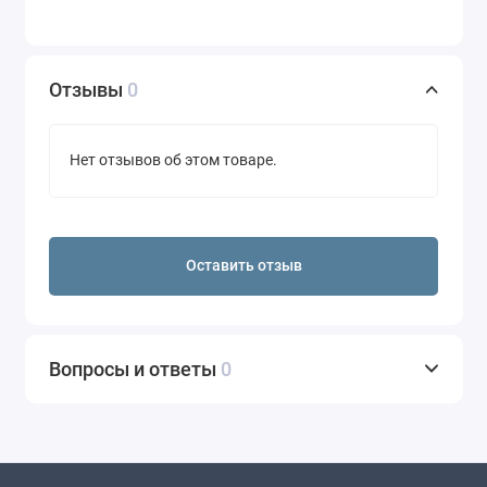
Отзывы
0
Нет отзывов об этом товаре.
Оставить отзыв
Вопросы и ответы
0