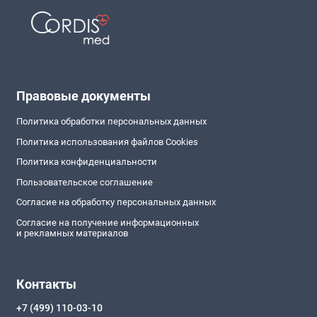
Правовые документы
Политика обработки персональных данных
Политика использования файлов Cookies
Политика конфиденциальности
Пользовательское соглашение
Согласие на обработку персональных данных
Согласие на получение информационных
и рекламных материалов
Контакты
+7 (499) 110-03-10