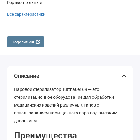
Горизонтальный
Все характеристики
Поделиться
Описание
Паровой стерилизатор Tuttnauer 69
— это
стерилизационное оборудование для обработки
медицинских изделий различных типов с
использованием насыщенного пара под высоким
давлением.
Преимущества