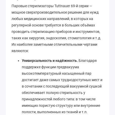
Паровые стерилизаторы Tuttnauer 69-й серии —
мощное сверхпроизводительное решение для нужд
любых медицинских направлений, в которых на
регулярной основе требуется в больших объёмах
проводить стерилизацию приборов и инструментов,
таких как хирургия, эндоскопия, стоматология и т.д.
Их наиболее заметными отличительными чертами
являются:
Универсальность и надёжность.
Благодаря
поддержке функции предвакуума
высокотемпературный насыщенный пар
достигает даже самых труднодоступных мест и
в сочетании с последующей вакуумной сушкой
обеспечивает полную стерильность у
принадлежностей любого типа: в том числе
имеющих пористую структуру или внутренние
полости, выполненных из тканей и т.п.