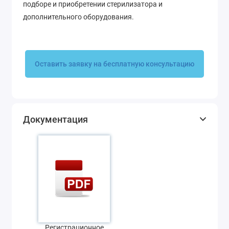
подборе и приобретении стерилизатора и
дополнительного оборудования.
Оставить заявку на бесплатную консультацию
Документация
Регистрационное