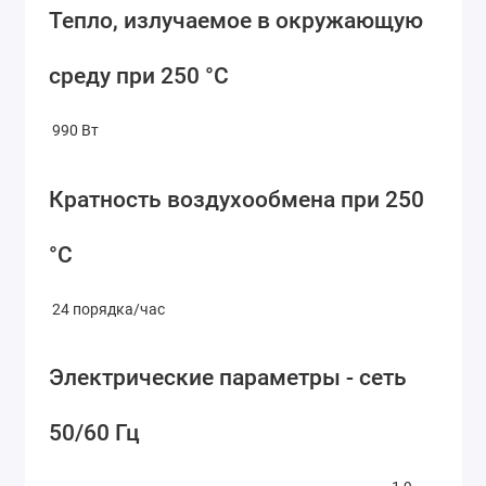
Тепло, излучаемое в окружающую
среду при 250 °C
990 Вт
Кратность воздухообмена при 250
°C
24 порядка/час
Электрические параметры - сеть
50/60 Гц