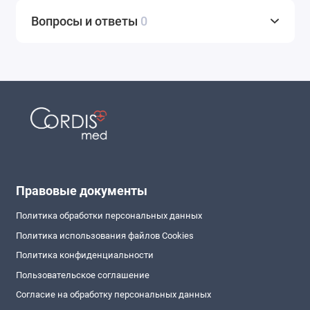
Вопросы и ответы
0
Правовые документы
Политика обработки персональных данных
Политика использования файлов Cookies
Политика конфиденциальности
Пользовательское соглашение
Согласие на обработку персональных данных