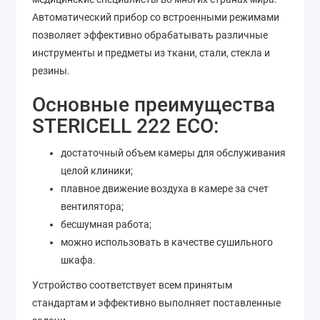
Автоматический прибор со встроенными режимами
позволяет эффективно обрабатывать различные
инструменты и предметы из ткани, стали, стекла и
резины.
Основные преимущества
STERICELL 222 ECO:
достаточный объем камеры для обслуживания
целой клиники;
плавное движение воздуха в камере за счет
вентилятора;
бесшумная работа;
можно использовать в качестве сушильного
шкафа.
Устройство соответствует всем принятым
стандартам и эффективно выполняет поставленные