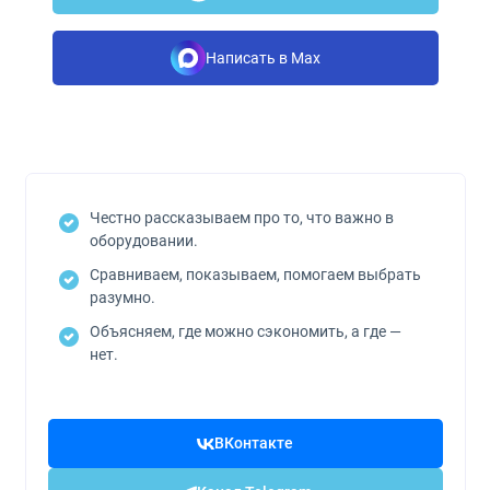
Написать в Max
Честно рассказываем про то, что важно в
оборудовании.
Сравниваем, показываем, помогаем выбрать
разумно.
Объясняем, где можно сэкономить, а где —
нет.
ВКонтакте