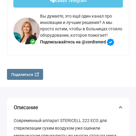
Канал Telegram
Вы думаете, это ещё один канал про
инновации и лучшие решения? А мы
просто хотим, чтобы в больницах стояло
оборудование, которое помогает!
Подписывайтесь на @cordismed
Поделиться
Описание
Современный аппарат STERICELL 222 ECO для
стерилизации сухим воздухом уже оценили
медицинские специалисты во многих странах мира.