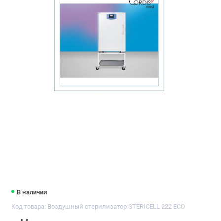
В наличии
Код товара: Воздушный стерилизатор STERICELL 222 ECO