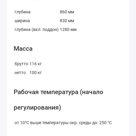
глубина
860 мм
ширина
830 мм
глубина (вкл. поддон)
1280 мм
Масса
брутто
116 кг
нетто
100 кг
Рабочая температура (начало
регулирования)
от 10°C выше температуры окр. среды до:
250 °C