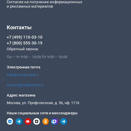
Согласие на получение информационных
и рекламных материалов
Контакты
+7 (499) 110-03-10
+7 (800) 555-30-19
Обратный звонок
Пн – Чт 9:00 – 18:00 Пт 9:00 – 16:00
Электронная почта
sale@cordismed.ru
remont@cordismed.ru
Адрес магазина
Москва, ул. Профсоюзная, д. 56, оф. 1116
Наши социальные сети и мессенджеры