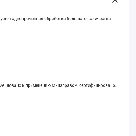
ебуется одновременная обработка большого количества
комендовано к применению Минздравом, сертифицировано.