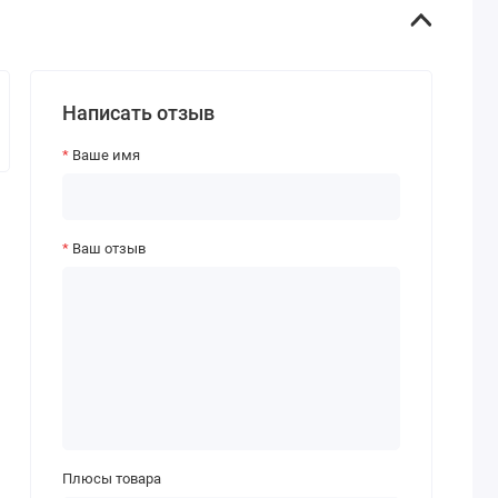
Написать отзыв
Ваше имя
Ваш отзыв
Плюсы товара