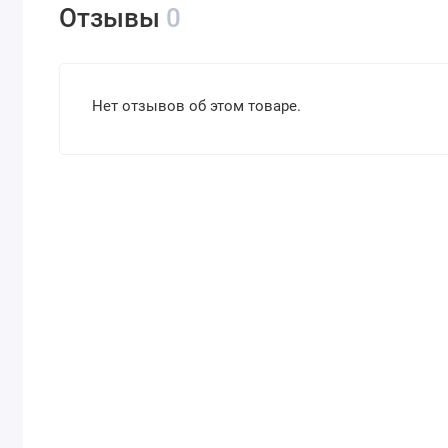
Отзывы
0
Нет отзывов об этом товаре.