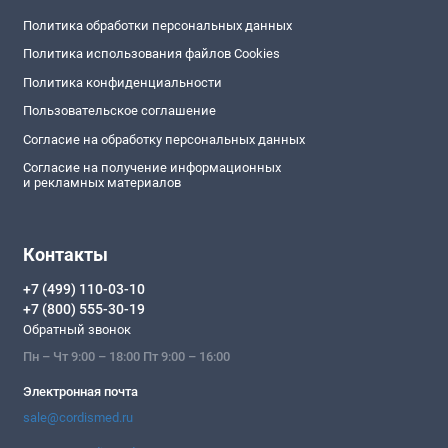
Политика обработки персональных данных
Политика использования файлов Cookies
Политика конфиденциальности
Пользовательское соглашение
Согласие на обработку персональных данных
Согласие на получение информационных
и рекламных материалов
Контакты
+7 (499) 110-03-10
+7 (800) 555-30-19
Обратный звонок
Пн – Чт 9:00 – 18:00 Пт 9:00 – 16:00
Электронная почта
sale@cordismed.ru