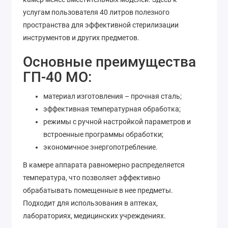
услугам пользователя 40 литров полезного
пространства для эффективной стерилизации
инструментов и других предметов.
Основные преимущества
ГП-40 МО:
материал изготовления – прочная сталь;
эффективная температурная обработка;
режимы с ручной настройкой параметров и
встроенные программы обработки;
экономичное энергопотребление.
В камере аппарата равномерно распределяется
температура, что позволяет эффективно
обрабатывать помещенные в нее предметы.
Подходит для использования в аптеках,
лабораториях, медицинских учреждениях.