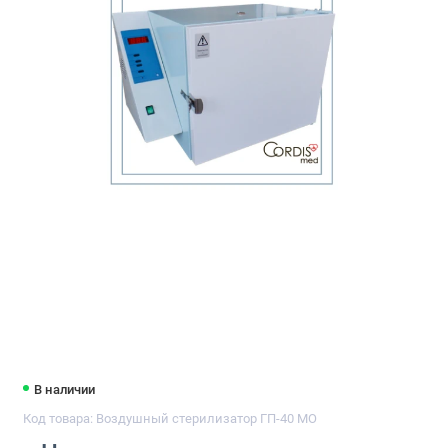
В наличии
Код товара: Воздушный стерилизатор ГП-40 МО