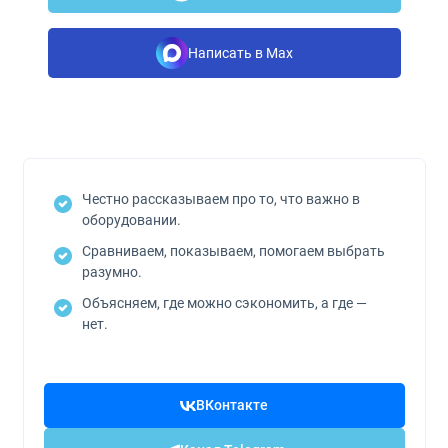
Написать в Max
Честно рассказываем про то, что важно в
оборудовании.
Сравниваем, показываем, помогаем выбрать
разумно.
Объясняем, где можно сэкономить, а где —
нет.
ВКонтакте