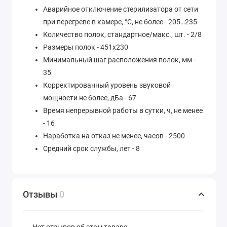
Аварийное отключение стерилизатора от сети
при перегреве в камере, °С, не более - 205…235
Количество полок, стандартное/макс., шт. - 2/8
Размеры полок - 451х230
Минимальный шаг расположения полок, мм -
35
Корректированный уровень звуковой
мощности не более, дБа - 67
Время непрерывной работы в сутки, ч, не менее
- 16
Наработка на отказ не менее, часов - 2500
Средний срок службы, лет - 8
Отзывы
0