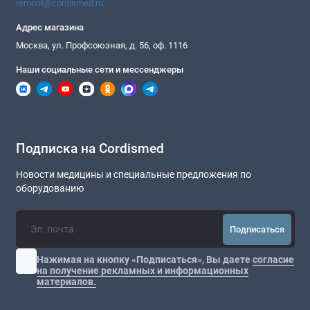
remont@cordismed.ru
Адрес магазина
Москва, ул. Профсоюзная, д. 56, оф. 1116
Наши социальные сети и мессенджеры
Подписка на Cordismed
Новости медицины и специальные предложения по
оборудованию
Подписаться
Нажимая на кнопку «Подписаться», Вы даете
согласие
на получение рекламных и информационных
материалов.