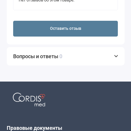
Нет отзывов об этом товаре.
Оставить отзыв
Вопросы и ответы
0
Правовые документы