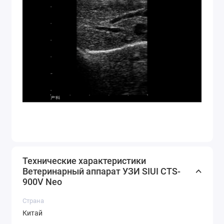
Технические характеристики
Ветеринарный аппарат УЗИ SIUI CTS-
900V Neo
Страна
Китай