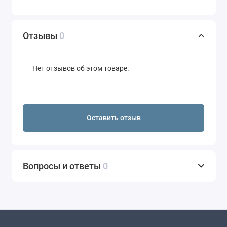
Отзывы
0
Нет отзывов об этом товаре.
Оставить отзыв
Вопросы и ответы
0