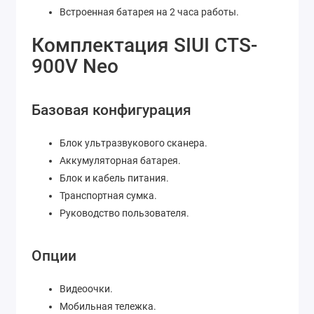
Встроенная батарея на 2 часа работы.
Комплектация SIUI CTS-
900V
Neo
Базовая конфигурация
Блок ультразвукового сканера.
Аккумуляторная батарея.
Блок и кабель питания.
Транспортная сумка.
Руководство пользователя.
Опции
Видеоочки.
Мобильная тележка.