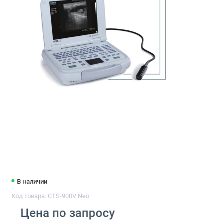
В наличии
Код товара: CTS-900V Neo
Цена по запросу