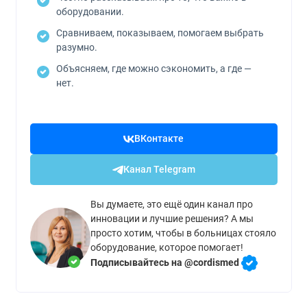
оборудовании.
Сравниваем, показываем, помогаем выбрать
разумно.
Объясняем, где можно сэкономить, а где —
нет.
ВКонтакте
Канал Telegram
Вы думаете, это ещё один канал про
инновации и лучшие решения? А мы
просто хотим, чтобы в больницах стояло
оборудование, которое помогает!
Подписывайтесь на @cordismed