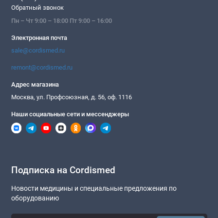
Обратный звонок
Пн – Чт 9:00 – 18:00 Пт 9:00 – 16:00
Электронная почта
sale@cordismed.ru
remont@cordismed.ru
Адрес магазина
Москва, ул. Профсоюзная, д. 56, оф. 1116
Наши социальные сети и мессенджеры
Подписка на Cordismed
Новости медицины и специальные предложения по
оборудованию