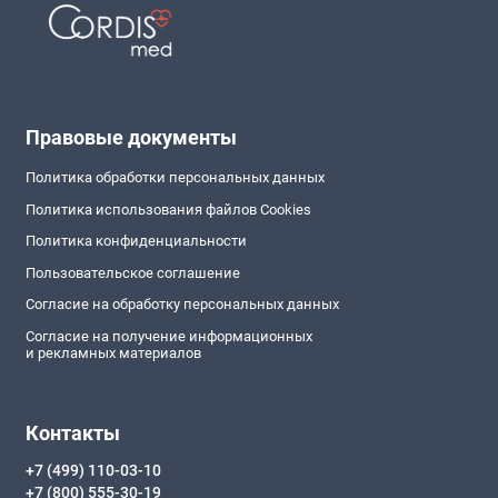
Правовые документы
Политика обработки персональных данных
Политика использования файлов Cookies
Политика конфиденциальности
Пользовательское соглашение
Согласие на обработку персональных данных
Согласие на получение информационных
и рекламных материалов
Контакты
+7 (499) 110-03-10
+7 (800) 555-30-19