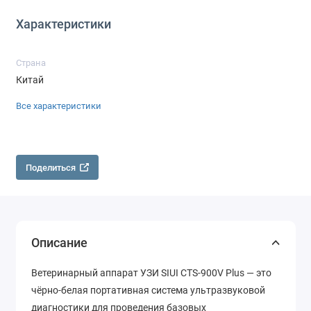
Характеристики
Страна
Китай
Все характеристики
Поделиться
Описание
Ветеринарный аппарат УЗИ SIUI CTS-900V Plus — это
чёрно-белая портативная система ультразвуковой
диагностики для проведения базовых