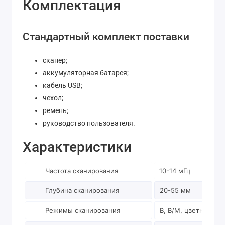
Комплектация
Стандартный комплект поставки
сканер;
аккумуляторная батарея;
кабель USB;
чехол;
ремень;
руководство пользователя.
Характеристики
Частота сканирования
10-14 мГц
Глубина сканирования
20-55 мм
Режимы сканирования
B, B/M, цветное, э