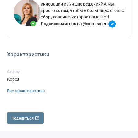
инновации и лучшие решения? А мы
просто хотим, чтобы в больницах стояло
оборудование, которое помогает!
Подписывайтесь на @cordismed
Характеристики
Страна
Корея
Все характеристики
Поделиться