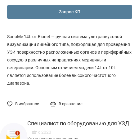
Запрос КП
SonoMe 14L от Bionet — ручная система ультразвуковой
визуализации линейного типа, подходящая для проведения
УЗИ поверхностно расположенных органов и периферийных
сосудов в различных направлениях медицины и
ветеринарии. Основным отличием модели 14L от 10L
является использование более высокого частотного
диапазона.
В избранное
В сравнение
Специалист по оборудованию для УЗД
с 2020