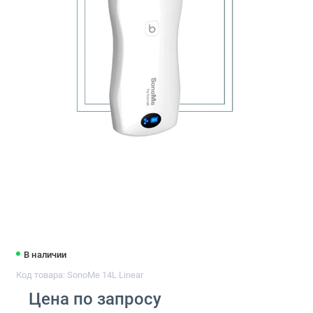
В наличии
Код товара: SonoMe 14L Linear
Цена по запросу