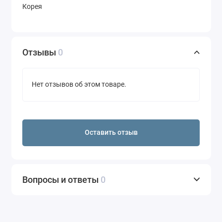
Корея
Отзывы
0
Нет отзывов об этом товаре.
Оставить отзыв
Вопросы и ответы
0