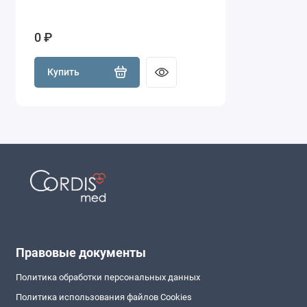
0 ₽
Купить
Правовые документы
Политика обработки персональных данных
Политика использования файлов Cookies