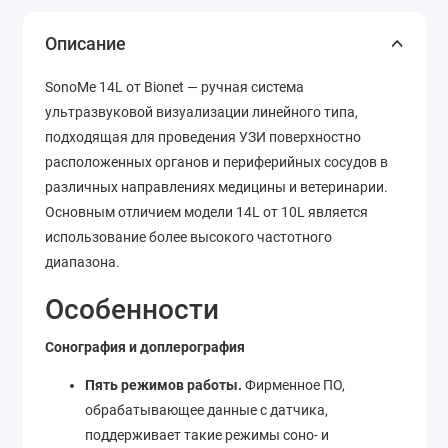
Описание
SonoMe 14L от Bionet — ручная система
ультразвуковой визуализации линейного типа,
подходящая для проведения УЗИ поверхностно
расположенных органов и периферийных сосудов в
различных направлениях медицины и ветеринарии.
Основным отличием модели 14L от 10L является
использование более высокого частотного
диапазона.
Особенности
Сонография и доплерография
Пять режимов работы.
Фирменное ПО,
обрабатывающее данные с датчика,
поддерживает такие режимы соно- и