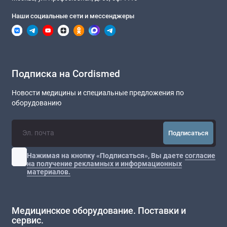
Наши социальные сети и мессенджеры
Подписка на Cordismed
Новости медицины и специальные предложения по
оборудованию
Подписаться
Нажимая на кнопку «Подписаться», Вы даете
согласие
на получение рекламных и информационных
материалов.
Медицинское оборудование. Поставки и
сервис.