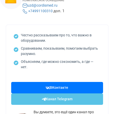
Комплексное оснащение
uzd@cordismed.ru
доп. 1
+74991100310
Честно рассказываем про то, что важно в
оборудовании.
Сравниваем, показываем, помогаем выбрать
разумно.
Объясняем, где можно сэкономить, а где —
нет.
ВКонтакте
Канал Telegram
Вы думаете, это ещё один канал про