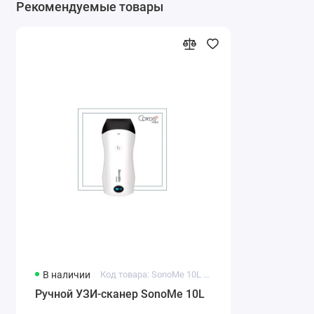
Рекомендуемые товары
В наличии
Код товара: SonoMe 10L Linear
Ручной УЗИ-сканер SonoMe 10L