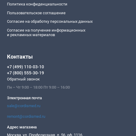
Политика конфиденциальности
Пользовательское соглашение
Согласие на обработку персональных данных
Согласие на получение информационных
и рекламных материалов
Контакты
+7 (499) 110-03-10
+7 (800) 555-30-19
Обратный звонок
Пн – Чт 9:00 – 18:00 Пт 9:00 – 16:00
Электронная почта
sale@cordismed.ru
remont@cordismed.ru
Адрес магазина
Москва, ул. Профсоюзная, д. 56, оф. 1116