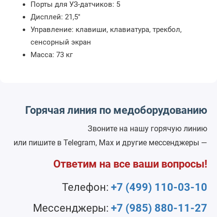
Порты для УЗ-датчиков: 5
Дисплей: 21,5"
Управление: клавиши, клавиатура, трекбол,
сенсорный экран
Масса: 73 кг
Горячая линия по медоборудованию
Звоните на нашу горячую линию
или пишите в Telegram, Max и другие мессенджеры —
Ответим на все ваши вопросы!
Телефон:
+7 (499) 110-03-10
Мессенджеры:
+7 (985) 880-11-27