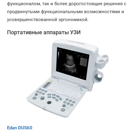
функционалом, так и более дорогостоящие решения с
продвинутыми функциональными возможностями и
усовершенствованной эргономикой.
Портативные аппараты УЗИ
Edan DUS60