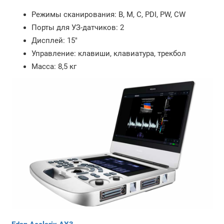
Режимы сканирования: B, M, C, PDI, PW, CW
Порты для УЗ-датчиков: 2
Дисплей: 15"
Управление: клавиши, клавиатура, трекбол
Масса: 8,5 кг