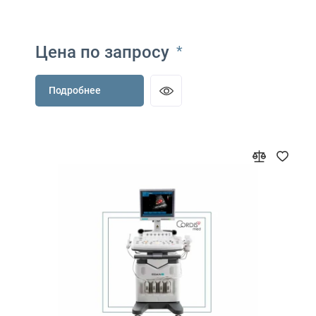
Цена по запросу
*
Подробнее