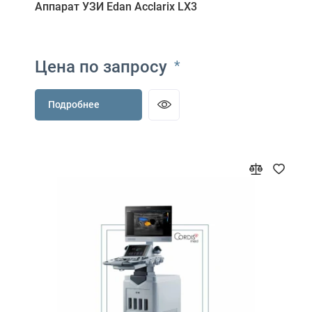
Аппарат УЗИ Edan Acclarix LX3
Цена по запросу
*
Подробнее