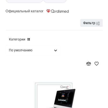
Официальный каталог
Фильтр
Категории