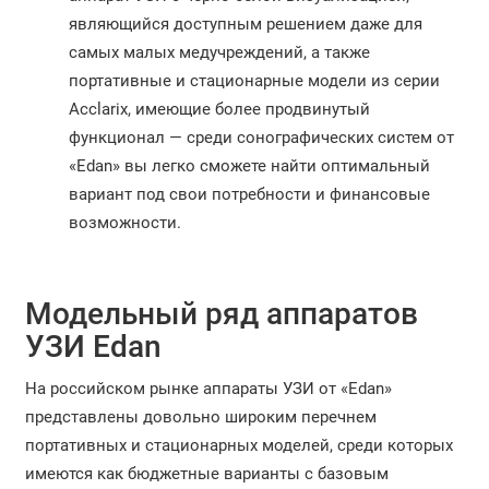
являющийся доступным решением даже для
самых малых медучреждений, а также
портативные и стационарные модели из серии
Acclarix, имеющие более продвинутый
функционал — среди сонографических систем от
«Edan» вы легко сможете найти оптимальный
вариант под свои потребности и финансовые
возможности.
Модельный ряд аппаратов
УЗИ Edan
На российском рынке аппараты УЗИ от «Edan»
представлены довольно широким перечнем
портативных и стационарных моделей, среди которых
имеются как бюджетные варианты с базовым