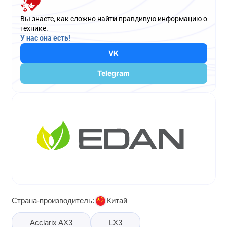
Вы знаете, как сложно найти правдивую информацию о
технике.
У нас она есть!
VK
Telegram
Страна-производитель:
Китай
Acclarix AX3
LX3