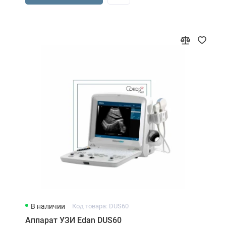
В наличии
Код товара: DUS60
Аппарат УЗИ Edan DUS60