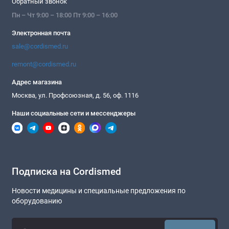
Обратный звонок
Пн – Чт 9:00 – 18:00 Пт 9:00 – 16:00
Электронная почта
sale@cordismed.ru
remont@cordismed.ru
Адрес магазина
Москва, ул. Профсоюзная, д. 56, оф. 1116
Наши социальные сети и мессенджеры
Подписка на Cordismed
Новости медицины и специальные предложения по
оборудованию