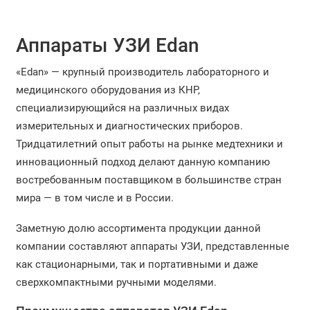
Аппараты УЗИ Edan
«Edan» — крупный производитель лабораторного и
медицинского оборудования из КНР,
специализирующийся на различных видах
измерительных и диагностических приборов.
Тридцатилетний опыт работы на рынке медтехники и
инновационный подход делают данную компанию
востребованным поставщиком в большинстве стран
мира — в том числе и в России.
Заметную долю ассортимента продукции данной
компании составляют аппараты УЗИ, представленные
как стационарными, так и портативными и даже
сверхкомпактными ручными моделями.