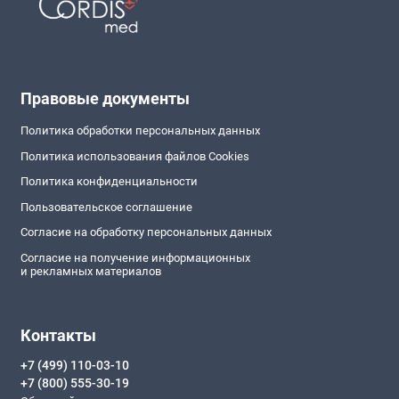
Правовые документы
Политика обработки персональных данных
Политика использования файлов Cookies
Политика конфиденциальности
Пользовательское соглашение
Согласие на обработку персональных данных
Согласие на получение информационных
и рекламных материалов
Контакты
+7 (499) 110-03-10
+7 (800) 555-30-19