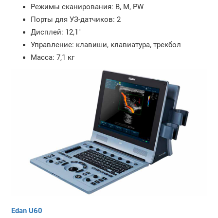
Режимы сканирования: B, M, PW
Порты для УЗ-датчиков: 2
Дисплей: 12,1"
Управление: клавиши, клавиатура, трекбол
Масса: 7,1 кг
Edan U60