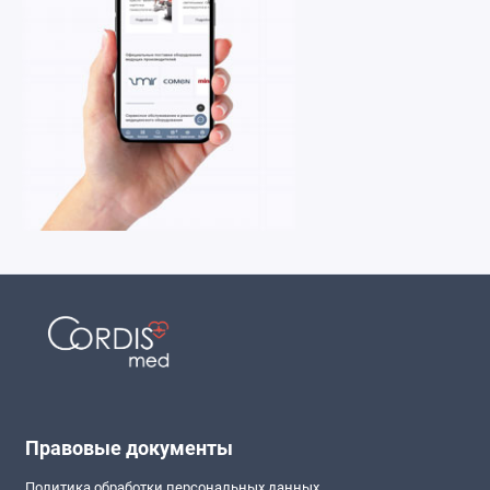
Правовые документы
Политика обработки персональных данных