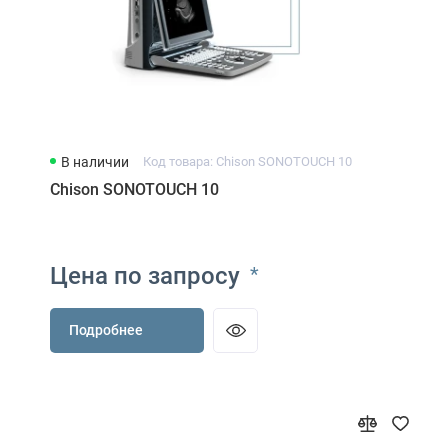
В наличии
Код товара: Chison SONOTOUCH 10
Chison SONOTOUCH 10
Цена по запросу
*
Подробнее