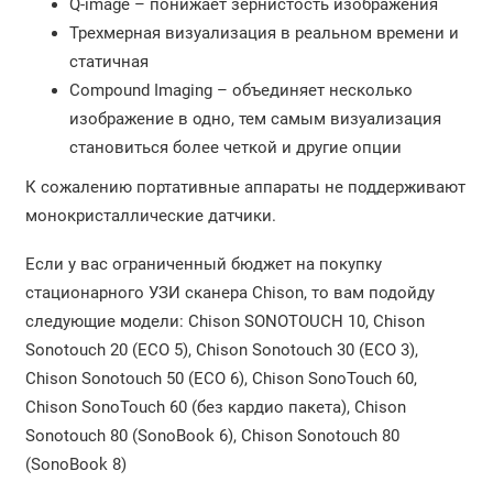
Q-image – понижает зернистость изображения
Трехмерная визуализация в реальном времени и
статичная
Compound Imaging – объединяет несколько
изображение в одно, тем самым визуализация
становиться более четкой и другие опции
К сожалению портативные аппараты не поддерживают
монокристаллические датчики.
Если у вас ограниченный бюджет на покупку
стационарного УЗИ сканера Chison, то вам подойду
следующие модели: Chison SONOTOUCH 10, Chison
Sonotouch 20 (ECO 5), Chison Sonotouch 30 (ECO 3),
Chison Sonotouch 50 (ECO 6), Chison SonoTouch 60,
Chison SonoTouch 60 (без кардио пакета), Chison
Sonotouch 80 (SonoBook 6), Chison Sonotouch 80
(SonoBook 8)