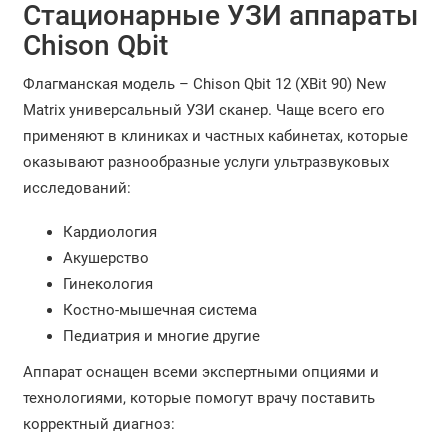
Стационарные УЗИ аппараты
Chison Qbit
Флагманская модель – Chison Qbit 12 (XBit 90) New
Matrix универсальный УЗИ сканер. Чаще всего его
применяют в клиниках и частных кабинетах, которые
оказывают разнообразные услуги ультразвуковых
исследований:
Кардиология
Акушерство
Гинекология
Костно-мышечная система
Педиатрия и многие другие
Аппарат оснащен всеми экспертными опциями и
технологиями, которые помогут врачу поставить
корректный диагноз: