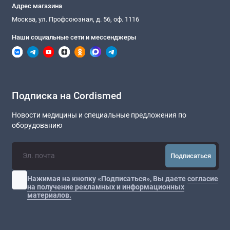
Адрес магазина
Москва, ул. Профсоюзная, д. 56, оф. 1116
Наши социальные сети и мессенджеры
Подписка на Cordismed
Новости медицины и специальные предложения по
оборудованию
Подписаться
Нажимая на кнопку «Подписаться», Вы даете
согласие
на получение рекламных и информационных
материалов.