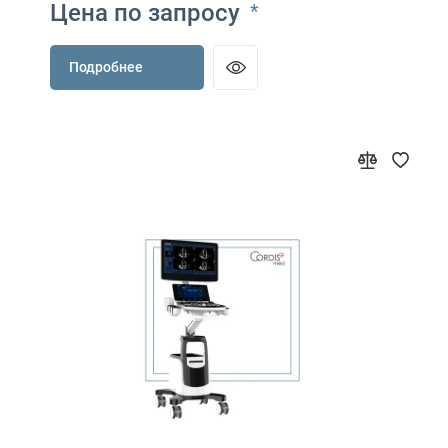
Цена по запросу
*
Подробнее