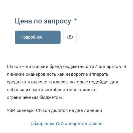
Цена по запросу
*
Подробнее
Chison – китайский бренд бюджетных УЗИ аппаратов. В
линейке сканеров есть как недорогие аппараты
среднего и высокого класса, которые подойдут для
небольших частных кабинетов и клиник с
ограниченным бюджетом.
УЗИ сканеры Chison делятся на две линейки
Обзор всех УЗИ аппаратов Chison