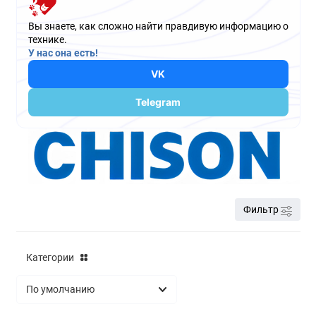
Вы знаете, как сложно найти правдивую информацию о
технике.
У нас она есть!
VK
Telegram
Фильтр
Категории