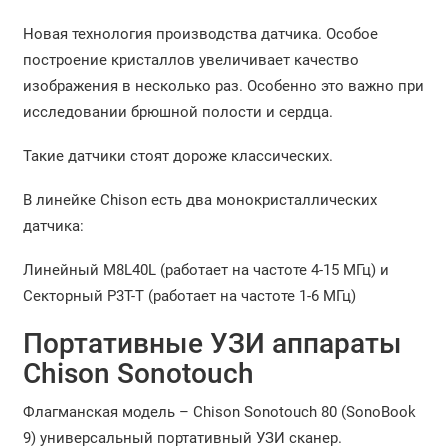
Новая технология производства датчика. Особое
построение кристаллов увеличивает качество
изображения в несколько раз. Особенно это важно при
исследовании брюшной полости и сердца.
Такие датчики стоят дороже классических.
В линейке Chison есть два монокристаллических
датчика:
Линейный M8L40L (работает на частоте 4-15 МГц) и
Секторный P3T-T (работает на частоте 1-6 МГц)
Портативные УЗИ аппараты
Chison Sonotouch
Флагманская модель – Chison Sonotouch 80 (SonoBook
9) универсальный портативный УЗИ сканер.