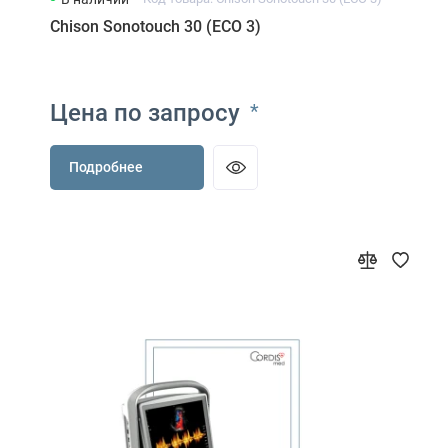
Chison Sonotouch 30 (ECO 3)
Цена по запросу
*
Подробнее