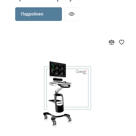
Подробнее