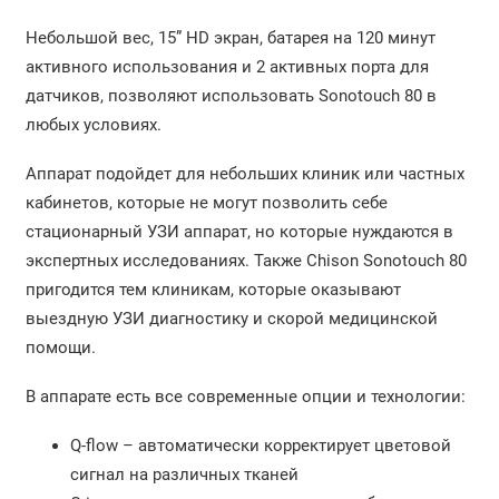
Небольшой вес, 15” HD экран, батарея на 120 минут
активного использования и 2 активных порта для
датчиков, позволяют использовать Sonotouch 80 в
любых условиях.
Аппарат подойдет для небольших клиник или частных
кабинетов, которые не могут позволить себе
стационарный УЗИ аппарат, но которые нуждаются в
экспертных исследованиях. Также Chison Sonotouch 80
пригодится тем клиникам, которые оказывают
выездную УЗИ диагностику и скорой медицинской
помощи.
В аппарате есть все современные опции и технологии:
Q-flow – автоматически корректирует цветовой
сигнал на различных тканей