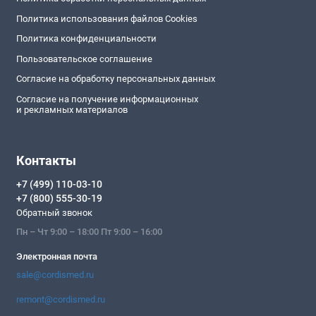
Политика использования файлов Cookies
Политика конфиденциальности
Пользовательское соглашение
Согласие на обработку персональных данных
Согласие на получение информационных
и рекламных материалов
Контакты
+7 (499) 110-03-10
+7 (800) 555-30-19
Обратный звонок
Пн – Чт 9:00 – 18:00 Пт 9:00 – 16:00
Электронная почта
sale@cordismed.ru
remont@cordismed.ru