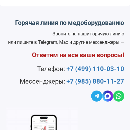
Горячая линия по медоборудованию
Звоните на нашу горячую линию
или пишите в Telegram, Max и другие мессенджеры —
Ответим на все ваши вопросы!
Телефон:
+7 (499) 110-03-10
Мессенджеры:
+7 (985) 880-11-27