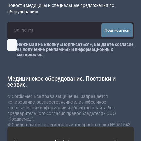
Новости медицины и специальные предложения по
оборудованию
Подписаться
Нажимая на кнопку «Подписаться», Вы даете
согласие
на получение рекламных и информационных
материалов.
Медицинское оборудование. Поставки и
сервис.
© CordisMed Все права защищены. Запрещается
копирование, распространение или любое иное
использование информации и объектов с сайта без
предварительного согласия правообладателя - ООО
"Кордисмед".
® Свидетельство о регистрации товарного знака № 951543
от 03.07.2023