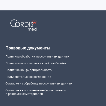
Правовые документы
Политика обработки персональных данных
Политика использования файлов Cookies
Политика конфиденциальности
Пользовательское соглашение
Согласие на обработку персональных данных
Согласие на получение информационных
и рекламных материалов