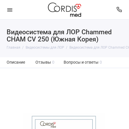
Видеосистема для ЛОР Chammed
CHAM CV 250 (Южная Корея)
Главная
Видеосистемы для ЛОР
Видеосистема для ЛОР Chammed C
Описание
Отзывы
0
Вопросы и ответы
0