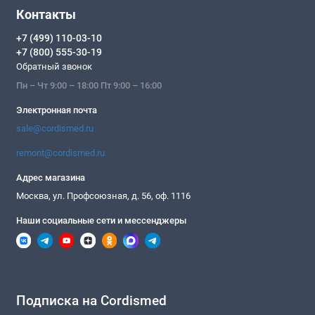
Контакты
+7 (499) 110-03-10
+7 (800) 555-30-19
Обратный звонок
Пн – Чт 9:00 – 18:00 Пт 9:00 – 16:00
Электронная почта
sale@cordismed.ru
remont@cordismed.ru
Адрес магазина
Москва, ул. Профсоюзная, д. 56, оф. 1116
Наши социальные сети и мессенджеры
Подписка на Cordismed