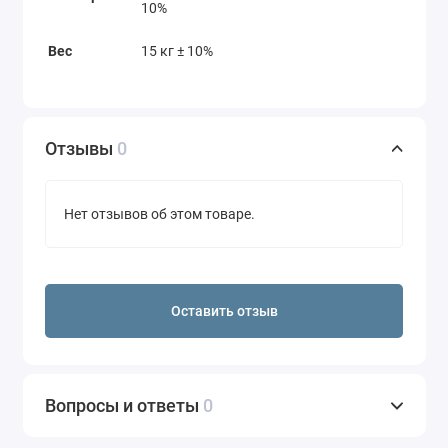
10%
Вес
15 кг ± 10%
Отзывы
0
Нет отзывов об этом товаре.
Оставить отзыв
Вопросы и ответы
0