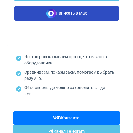
Написать в Max
Честно рассказываем про то, что важно в
оборудовании.
Сравниваем, показываем, помогаем выбрать
разумно.
Объясняем, где можно сэкономить, а где —
нет.
ВКонтакте
Канал Telegram