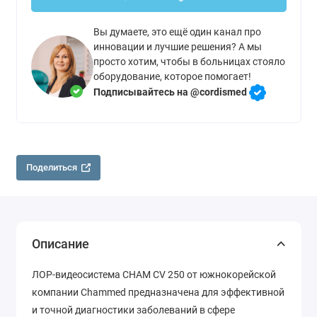
Вы думаете, это ещё один канал про
инновации и лучшие решения? А мы
просто хотим, чтобы в больницах стояло
оборудование, которое помогает!
Подписывайтесь на @cordismed
Поделиться
Описание
ЛОР-видеосистема CHAM CV 250 от южнокорейской
компании Chammed предназначена для эффективной
и точной диагностики заболеваний в сфере