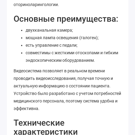
оториноларингологии.
Основные преимущества:
двухканальная камера;
мощная лампа освещения (галоген);
есть управление с педали;
совместимы с жесткими отоскопами и гибким
эндоскопическим оборудованием.
Видеосистема позволяет в реальном времени
проводить видеоисследования, получая точную и
актуальную информацию о состоянии пациента.
Устройство было разработано с учетом потребностей
медицинского персонала, поэтому система удобна и
эффективна.
Технические
характеристики