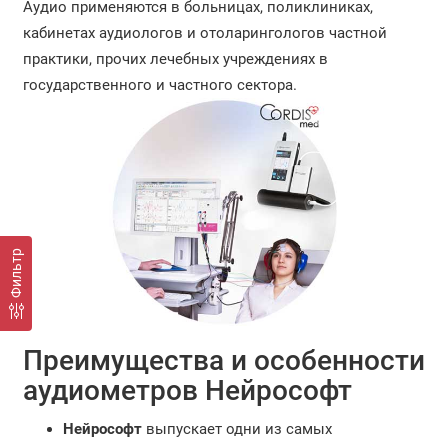
Аудио применяются в больницах, поликлиниках,
кабинетах аудиологов и отоларингологов частной
практики, прочих лечебных учреждениях в
государственного и частного сектора.
Фильтр
Преимущества и особенности
аудиометров Нейрософт
Нейрософт
выпускает одни из самых