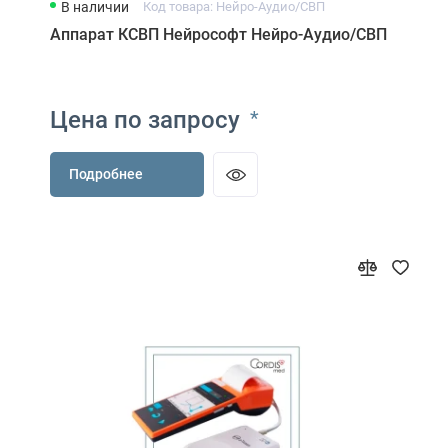
В наличии
Код товара: Нейро-Аудио/СВП
Аппарат КСВП Нейрософт Нейро-Аудио/СВП
Цена по запросу
*
Подробнее