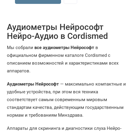
Аудиометры Нейрософт
Нейро-Аудио в Cordismed
Мы собрали
все аудиометры Нейрософт
в
официальном фирменном каталоге Cordismed с
описанием возможностей и характеристиками всех
аппаратов.
Аудиометры Нейрософт
— максимально компактные и
удобные устройства, при этом вся техника
соответствует самым современным мировым
стандартам качества, действующим государственным
нормам и требованиям Минздрава.
Аппараты для скрининга и диагностики слуха Нейро-