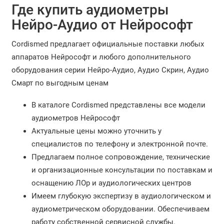
Где купить аудиометры
Нейро-Аудио от Нейрософт
Cordismed предлагает официальные поставки любых
аппаратов Нейрософт и любого дополнительного
оборудования серии Нейро-Аудио, Аудио Скрин, Аудио
Смарт по выгодным ценам
В каталоге Cordismed представлены все модели
аудиометров Нейрософт
Актуальные цены можно уточнить у
специалистов по телефону и электронной почте.
Предлагаем полное сопровождение, технические
и организационные консультации по поставкам и
оснащению ЛОр и аудиологических центров
Имеем глубокую экспертизу в аудиологическом и
аудиометрическом оборудовании. Обеспечиваем
работу собственной сервисной службы.