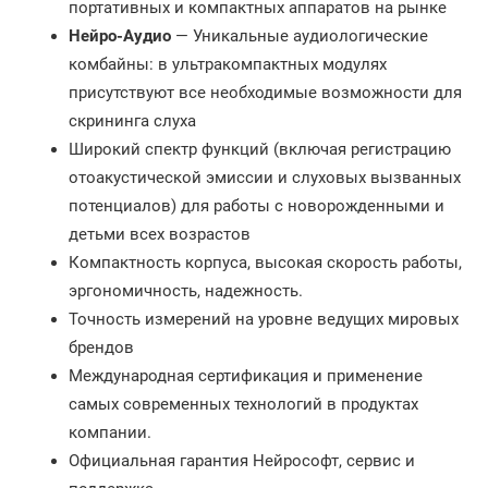
портативных и компактных аппаратов на рынке
Нейро-Аудио
— Уникальные аудиологические
комбайны: в ультракомпактных модулях
присутствуют все необходимые возможности для
скрининга слуха
Широкий спектр функций (включая регистрацию
отоакустической эмиссии и слуховых вызванных
потенциалов) для работы с новорожденными и
детьми всех возрастов
Компактность корпуса, высокая скорость работы,
эргономичность, надежность.
Точность измерений на уровне ведущих мировых
брендов
Международная сертификация и применение
самых современных технологий в продуктах
компании.
Официальная гарантия Нейрософт, сервис и