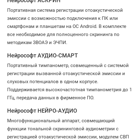
Нейрософт АСКРИН
Портативная система регистрации отоакустической
эмиссии с возможностью подключения к ПК или
смартфонам и планшетам на ОС Android. В комплекте
все необходимое для полноценного скрининга по
методикам ЗВОАЭ и ЭЧПИ.
Нейрософт АУДИО-СМАРТ
Портативный тимпанометр, совмещенный с системой
регистрации вызванной отоакустической эмиссии и
слуховых потенциалов в одном корпусе.
Поддерживается высокочастотная тимпанометрия до 1
ГГц, передача данных в фирменное ПО.
Нейрософт НЕЙРО-АУДИО
Многофункциональный аппарат, совмещающий
функции тональной скрининговой аудиометрии с
регистрацией отоакустической эмиссии, модулем СВП