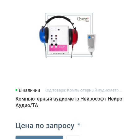
В наличии
Код товара: Компьютерный аудиометр Нейрософт Нейро-Аудио/ТА
Компьютерный аудиометр Нейрософт Нейро-
Аудио/ТА
Цена по запросу
*