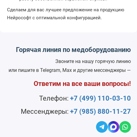
Сделаем для вас лучшее предложение на продукцию
Нейрософт с оптимальной конфигурацией.
Горячая линия по медоборудованию
Звоните на нашу горячую линию
или пишите в Telegram, Max и другие мессенджеры —
Ответим на все ваши вопросы!
Телефон:
+7 (499) 110-03-10
Мессенджеры:
+7 (985) 880-11-27