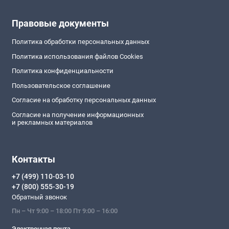
Правовые документы
Политика обработки персональных данных
Политика использования файлов Cookies
Политика конфиденциальности
Пользовательское соглашение
Согласие на обработку персональных данных
Согласие на получение информационных
и рекламных материалов
Контакты
+7 (499) 110-03-10
+7 (800) 555-30-19
Обратный звонок
Пн – Чт 9:00 – 18:00 Пт 9:00 – 16:00
Электронная почта