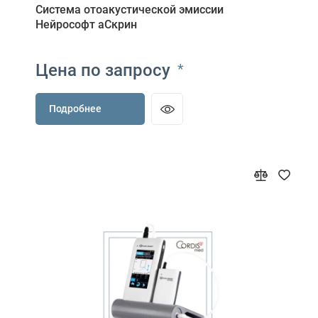
Система отоакустической эмиссии
Нейрософт аСкрин
Цена по запросу
*
Подробнее