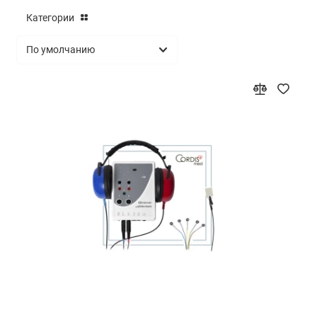
Категории