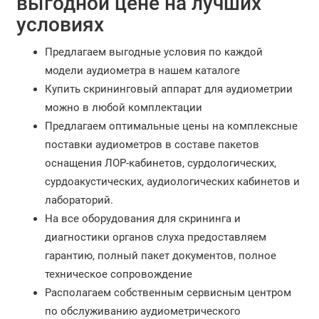
выгодной цене на лучших
условиях
Предлагаем выгодные условия по каждой
модели аудиометра в нашем каталоге
Купить скрининговый аппарат для аудиометрии
можно в любой комплектации
Предлагаем оптимальные цены на комплексные
поставки аудиометров в составе пакетов
оснащения ЛОР-кабинетов, сурдологических,
сурдоакустических, аудиологических кабинетов и
лабораторий.
На все оборудования для скрининга и
диагностики органов слуха предоставляем
гарантию, полный пакет документов, полное
техническое сопровождение
Располагаем собственным сервисным центром
по обслуживанию аудиометрического