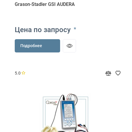
Grason-Stadler GSI AUDERA
Цена по запросу
*
Подробнее
5.0