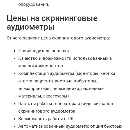
оборудования.
Цены на скрининговые
аудиометры
От чего зависит цена скринингового аудиометра:
Производитель аппарата
Качество и возможности использованных в
модели компонентов
Комплектация аудиометра (мониторы, кнопка
ответа пациента, костные вибраторы,
термопринтеры, переходники, расходные
материалы, аксессуары)
Частоты работы генератора и виды сигналов
скринингового аудиометра
Возможность работы с ПК
Автоматизированный аудиометр: опция быстрых