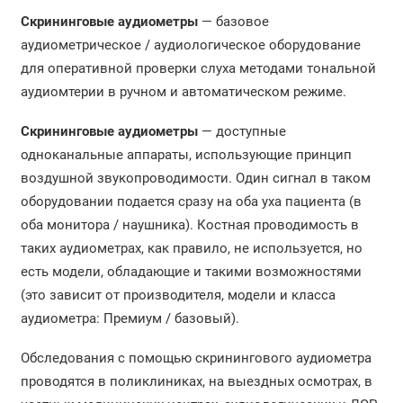
Скрининговые аудиометры
— базовое
аудиометрическое / аудиологическое оборудование
для оперативной проверки слуха методами тональной
аудиомтерии в ручном и автоматическом режиме.
Скрининговые аудиометры
— доступные
одноканальные аппараты, использующие принцип
воздушной звукопроводимости. Один сигнал в таком
оборудовании подается сразу на оба уха пациента (в
оба монитора / наушника). Костная проводимость в
таких аудиометрах, как правило, не используется, но
есть модели, обладающие и такими возможностями
(это зависит от производителя, модели и класса
аудиометра: Премиум / базовый).
Обследования с помощью скринингового аудиометра
проводятся в поликлиниках, на выездных осмотрах, в