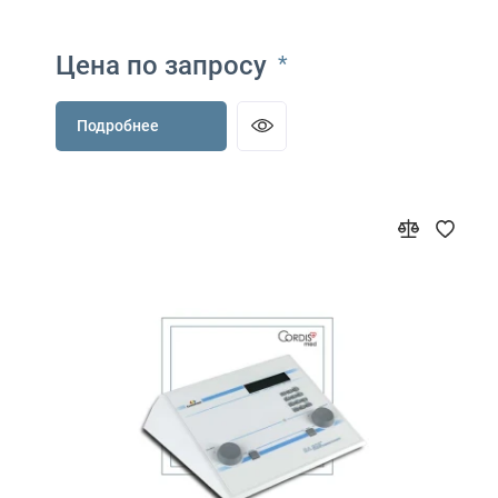
Цена по запросу
*
Подробнее