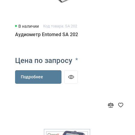
В наличии
Код товара: SA 202
Аудиометр Entomed SA 202
Цена по запросу
*
Подробнее