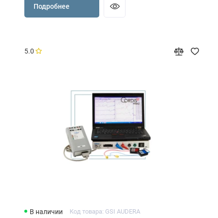
Подробнее
5.0
В наличии
Код товара: GSI AUDERA