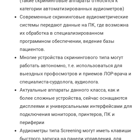
(такие скрининговые аппараты относятся к
категории автоматизированных аудиометров)
Современные скрининговые аудиометрические
системы передают данные на ПК, где возможна
их обработка в специализированном
программном обеспечении, ведение базы
пациентов.
Многие устройства скринингового типа могут
работать автономно, т.е. использоваться для
выездных профосмотров и приемов ЛОР-врача и
специалиста-сурдолога, аудиолога.
Актуальные аппараты данного класса, как и
более сложные устройства, сейчас оснащаются
дисплеями и универсальными интерфейсами для
подключения мониторов, принтеров, ПК и
периферии
Аудиометры типа Screening могут иметь клавиши
быстрого запуска на панели управления, для