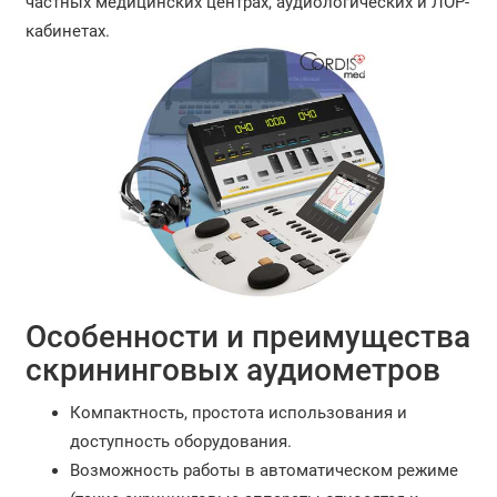
частных медицинских центрах, аудиологических и ЛОР-
кабинетах.
Особенности и преимущества
скрининговых аудиометров
Компактность, простота использования и
доступность оборудования.
Возможность работы в автоматическом режиме