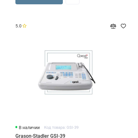
5.0
В наличии
Код товара: GSI-39
Grason-Stadler GSI-39