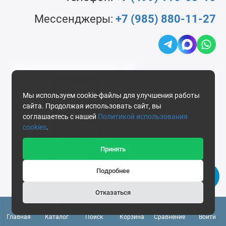
Мессенджеры:
+7 (985) 880-11-27
Мы используем cookie-файлы для улучшения работы
сайта. Продолжая использовать сайт, вы
соглашаетесь с нашей
Политикой использования
cookies
.
Принять
Подробнее
Отказаться
0
Главная
Каталог
Поиск
Корзина
Сравнение
Войти