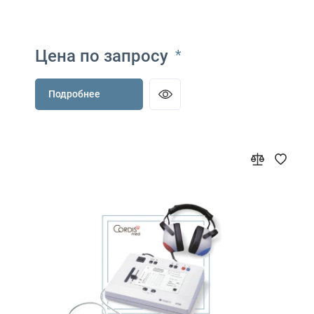
Цена по запросу
*
Подробнее