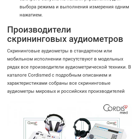
выбора режима и выполнения измерения одним
нажатием.
Производители
скрининговых аудиометров
Скрининговые аудиометры в стандартном или
мобильном исполнении присутствуют в модельных
рядах все производители аудиометрической техники. В
каталоге Cordismed с подробным описанием и
характеристиками собраны все скрининговые
аудиометры мировых и российских производителей