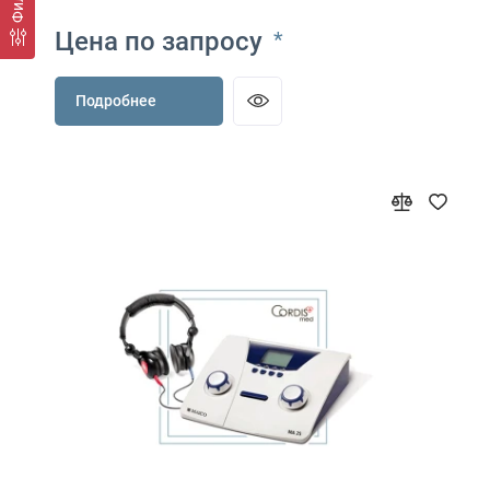
Цена по запросу
*
Подробнее