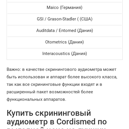
Maico (Германия)
GSI / Grason-Stadler ( (США)
Auditdata / Entomed (Дания)
Otometrics (Дания)
Interacoustics (Дания)
Важно: в качестве скринингового аудиометра может
быть использован и аппарат более высокого класса,
так как все скрининговые функции входят и в
расширенный пакет возможностей более
функциональных аппаратов.
Купить скрининговый
аудиометр в Cordismed по