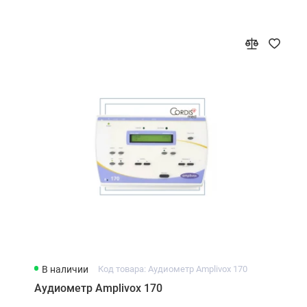
В наличии
Код товара: Аудиометр Amplivox 170
Аудиометр Amplivox 170