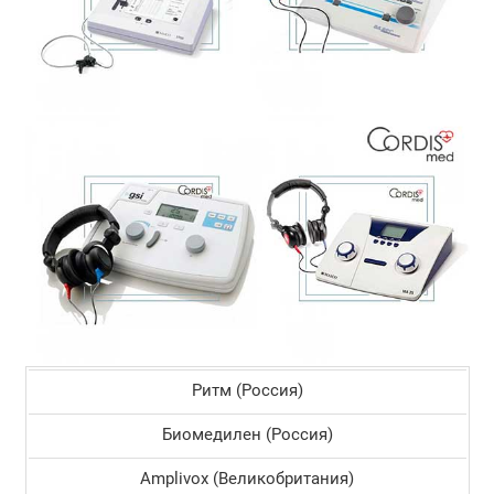
Ритм (Россия)
Биомедилен (Россия)
Amplivox (Великобритания)