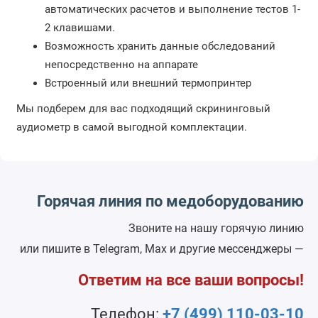
автоматических расчетов и выполнение тестов 1-
2 клавишами.
Возможность хранить данные обследований
непосредственно на аппарате
Встроенный или внешний термопринтер
Мы подберем для вас подходящий скрининговый
аудиометр в самой выгодной комплектации.
Горячая линия по медоборудованию
Звоните на нашу горячую линию
или пишите в Telegram, Max и другие мессенджеры —
Ответим на все ваши вопросы!
Телефон:
+7 (499) 110-03-10