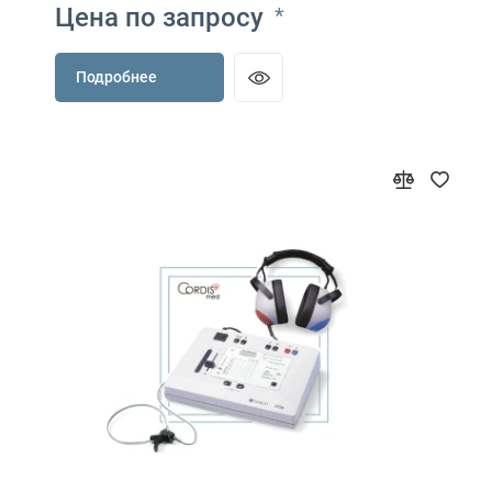
Цена по запросу
*
Подробнее