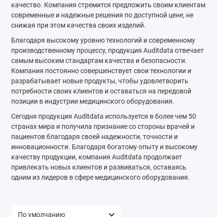
качество. Компания стремится предложить своим клиентам
современные и надежные решения по доступной цене, не
снижая при этом качества своих изделий.
Благодаря высокому уровню технологий и современному
производственному процессу, продукция Auditdata отвечает
самым высоким стандартам качества и безопасности.
Компания постоянно совершенствует свои технологии и
разрабатывает новые продукты, чтобы удовлетворить
потребности своих клиентов и оставаться на передовой
позиции в индустрии медицинского оборудования.
Сегодня продукция Auditdata используется в более чем 50
странах мира и получила признание со стороны врачей и
пациентов благодаря своей надежности, точности и
инновационности. Благодаря богатому опыту и высокому
качеству продукции, компания Auditdata продолжает
привлекать новых клиентов и развиваться, оставаясь
одним из лидеров в сфере медицинского оборудования.