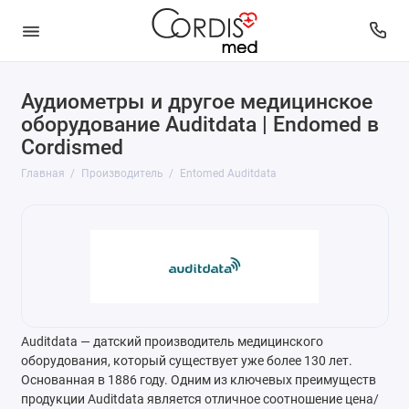
Аудиометры и другое медицинское
оборудование Auditdata | Endomed в
Cordismed
Главная
Производитель
Entomed Auditdata
Auditdata — датский производитель медицинского
оборудования, который существует уже более 130 лет.
Основанная в 1886 году. Одним из ключевых преимуществ
продукции Auditdata является отличное соотношение цена/