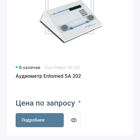
В наличии
Код товара: SA 202
Аудиометр Entomed SA 202
Цена по запросу
*
Подробнее