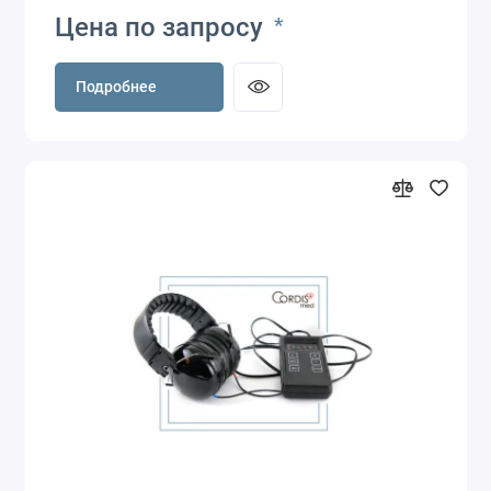
Цена по запросу
*
Подробнее