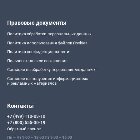
Правовые документы
Политика обработки персональных данных
Политика использования файлов Cookies
Политика конфиденциальности
Пользовательское соглашение
Согласие на обработку персональных данных
Согласие на получение информационных
и рекламных материалов
Контакты
+7 (499) 110-03-10
+7 (800) 555-30-19
Обратный звонок
Пн – Чт 9:00 – 18:00 Пт 9:00 – 16:00