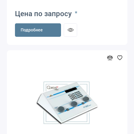
Цена по запросу
*
Подробнее