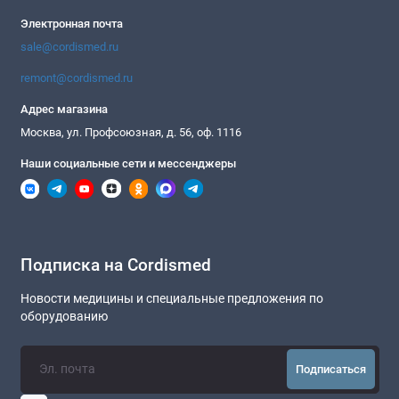
Электронная почта
sale@cordismed.ru
remont@cordismed.ru
Адрес магазина
Москва, ул. Профсоюзная, д. 56, оф. 1116
Наши социальные сети и мессенджеры
Подписка на Cordismed
Новости медицины и специальные предложения по
оборудованию
Подписаться