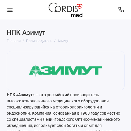
НПК Азимут
Главная
Производитель
Азимут
НПК «Азимут»
— это российский производитель
высокотехнологичного медицинского оборудования,
специализирующийся на оториноларингологии и
эндоскопии. Компания, основанная в 1988 году совместно
со специалистами Ленинградского Оптико-механического
объединения, использует свой богатый опыт для