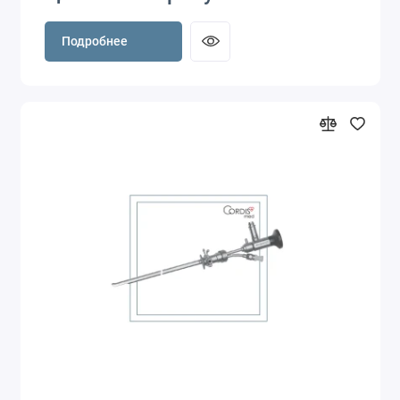
Подробнее