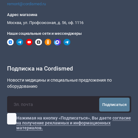
remont@cordismed.ru
Адрес магазина
Москва, ул. Профсоюзная, д. 56, оф. 1116
Наши социальные сети и мессенджеры
Подписка на Cordismed
Новости медицины и специальные предложения по
оборудованию
Подписаться
Нажимая на кнопку «Подписаться», Вы даете
согласие
на получение рекламных и информационных
материалов.