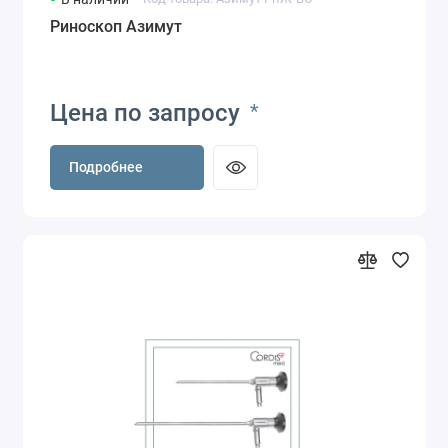
Риноскоп Азимут
Цена по запросу
*
Подробнее