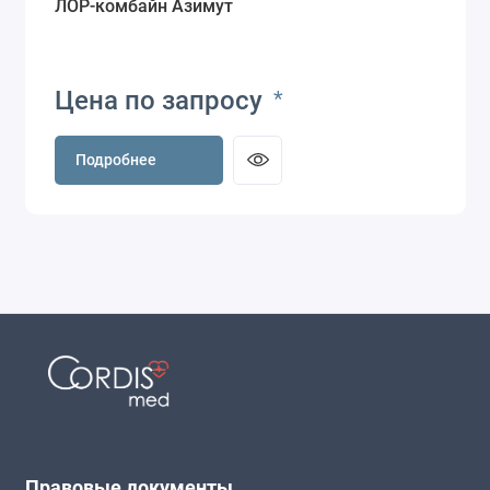
ЛОР-комбайн Азимут
Цена по запросу
*
Подробнее
Правовые документы