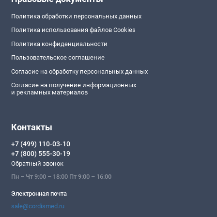
Политика обработки персональных данных
Политика использования файлов Cookies
Политика конфиденциальности
Пользовательское соглашение
Согласие на обработку персональных данных
Согласие на получение информационных
и рекламных материалов
Контакты
+7 (499) 110-03-10
+7 (800) 555-30-19
Обратный звонок
Пн – Чт 9:00 – 18:00 Пт 9:00 – 16:00
Электронная почта
sale@cordismed.ru