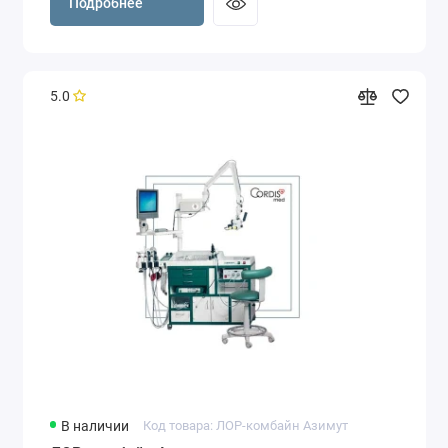
Подробнее
5.0
В наличии
Код товара: ЛОР-комбайн Азимут