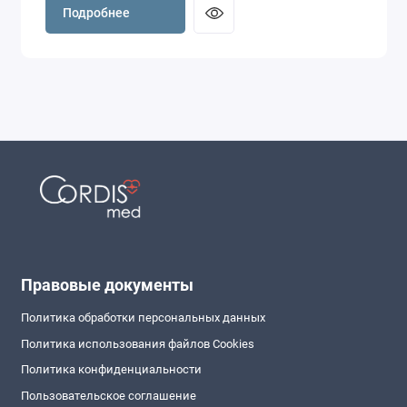
Подробнее
Правовые документы
Политика обработки персональных данных
Политика использования файлов Cookies
Политика конфиденциальности
Пользовательское соглашение