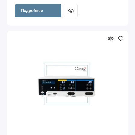
Подробнее