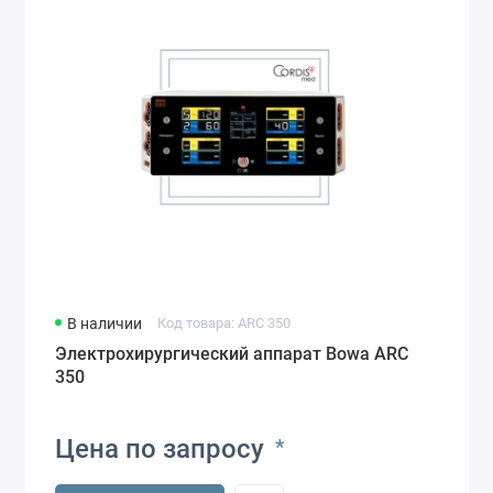
В наличии
Код товара: ARC 350
Электрохирургический аппарат Bowa ARC
350
Цена по запросу
*