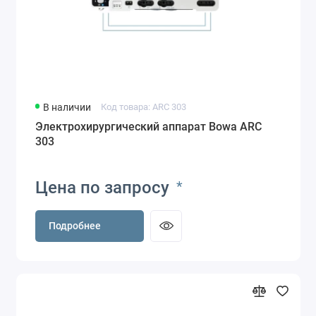
В наличии
Код товара: ARC 303
Электрохирургический аппарат Bowa ARC
303
Цена по запросу
*
Подробнее