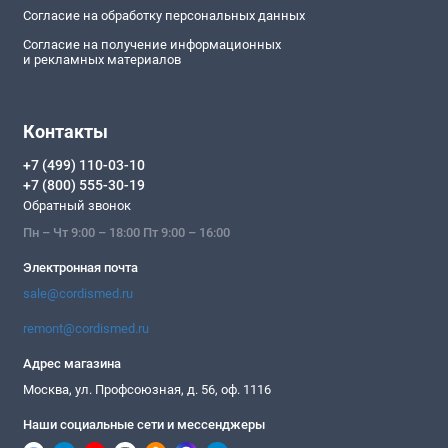
Согласие на обработку персональных данных
Согласие на получение информационных
и рекламных материалов
Контакты
+7 (499) 110-03-10
+7 (800) 555-30-19
Обратный звонок
Пн – Чт 9:00 – 18:00 Пт 9:00 – 16:00
Электронная почта
sale@cordismed.ru
remont@cordismed.ru
Адрес магазина
Москва, ул. Профсоюзная, д. 56, оф. 1116
Наши социальные сети и мессенджеры