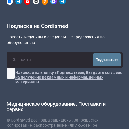
Подписка на Cordismed
Новости медицины и специальные предложения по
оборудованию
Подписаться
Нажимая на кнопку «Подписаться», Вы даете
согласие
на получение рекламных и информационных
материалов.
Медицинское оборудование. Поставки и
сервис.
© CordisMed Все права защищены. Запрещается
копирование, распространение или любое иное