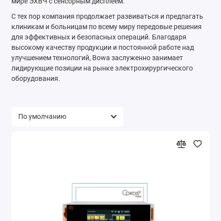
мире ЭХВЧ с сенсорным дисплеем.
С тех пор компания продолжает развиваться и предлагать
клиникам и больницам по всему миру передовые решения
для эффективных и безопасных операций. Благодаря
высокому качеству продукции и постоянной работе над
улучшением технологий, Bowa заслуженно занимает
лидирующие позиции на рынке электрохирургического
оборудования.