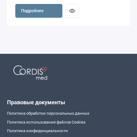
Подробнее
Правовые документы
Политика обработки персональных данных
Политика использования файлов Cookies
Политика конфиденциальности