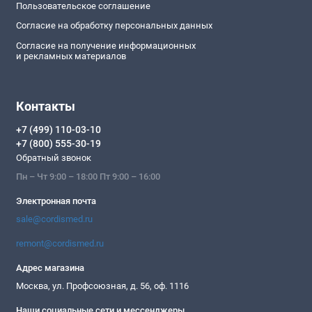
Пользовательское соглашение
Согласие на обработку персональных данных
Согласие на получение информационных
и рекламных материалов
Контакты
+7 (499) 110-03-10
+7 (800) 555-30-19
Обратный звонок
Пн – Чт 9:00 – 18:00 Пт 9:00 – 16:00
Электронная почта
sale@cordismed.ru
remont@cordismed.ru
Адрес магазина
Москва, ул. Профсоюзная, д. 56, оф. 1116
Наши социальные сети и мессенджеры