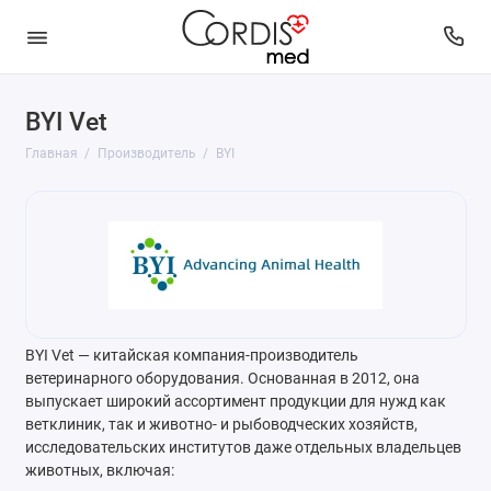
BYI Vet
Главная
Производитель
BYI
BYI Vet — китайская компания-производитель
ветеринарного оборудования. Основанная в 2012, она
выпускает широкий ассортимент продукции для нужд как
ветклиник, так и животно- и рыбоводческих хозяйств,
исследовательских институтов даже отдельных владельцев
животных, включая: