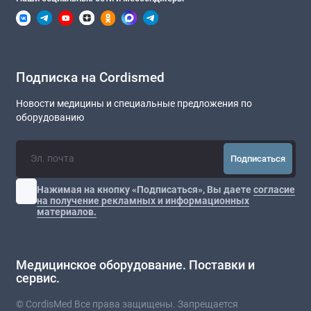
Подписка на Cordismed
Новости медицины и специальные предложения по
оборудованию
Подписаться
Нажимая на кнопку «Подписаться», Вы даете
согласие
на получение рекламных и информационных
материалов.
Медицинское оборудование. Поставки и
сервис.
© CordisMed Все права защищены. Запрещается