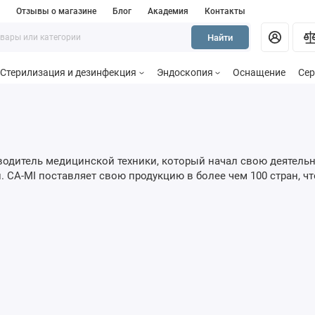
и
Отзывы о магазине
Блог
Академия
Контакты
Найти
Стерилизация и дезинфекция
Эндоскопия
Оснащение
Сер
одитель медицинской техники, который начал свою деятельн
. CA-MI поставляет свою продукцию в более чем 100 стран, ч