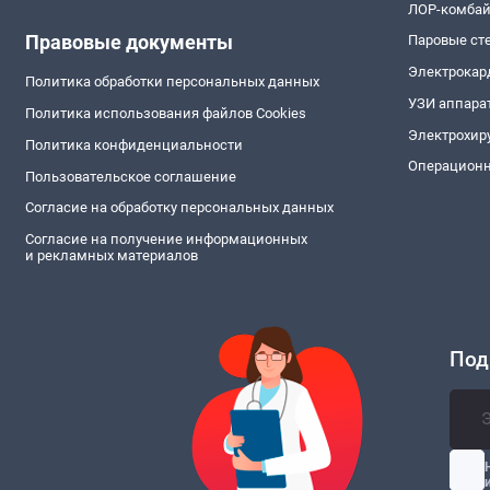
ЛОР-комба
Правовые документы
Паровые ст
Электрокар
Политика обработки персональных данных
УЗИ аппара
Политика использования файлов Cookies
Электрохир
Политика конфиденциальности
Операционн
Пользовательское соглашение
Согласие на обработку персональных данных
Согласие на получение информационных
и рекламных материалов
Под