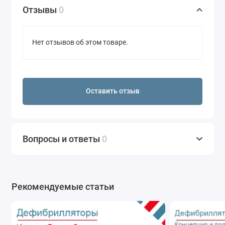
Отзывы
0
Нет отзывов об этом товаре.
Оставить отзыв
Вопросы и ответы
0
Рекомендуемые статьи