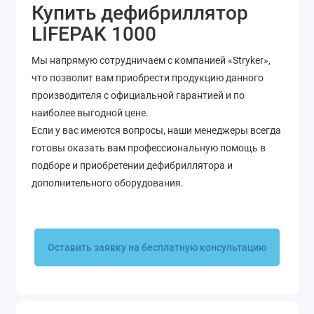
Купить дефибриллятор
LIFEPAK 1000
Мы напрямую сотрудничаем с компанией «Stryker»,
что позволит вам приобрести продукцию данного
производителя с официальной гарантией и по
наиболее выгодной цене.
Если у вас имеются вопросы, наши менеджеры всегда
готовы оказать вам профессиональную помощь в
подборе и приобретении дефибриллятора и
дополнительного оборудования.
Оставить заявку на бесплатную консультацию