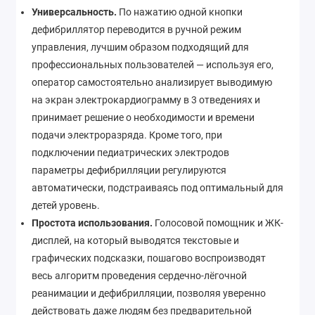
Универсальность.
По нажатию одной кнопки
дефибриллятор переводится в ручной режим
управления, лучшим образом подходящий для
профессиональных пользователей — используя его,
оператор самостоятельно анализирует выводимую
на экран электрокардиограмму в 3 отведениях и
принимает решение о необходимости и времени
подачи электроразряда. Кроме того, при
подключении педиатрических электродов
параметры дефибрилляции регулируются
автоматически, подстраиваясь под оптимальный для
детей уровень.
Простота использования.
Голосовой помощник и ЖК-
дисплей, на который выводятся текстовые и
графических подсказки, пошагово воспроизводят
весь алгоритм проведения сердечно-лёгочной
реанимации и дефибрилляции, позволяя уверенно
действовать даже людям без предварительной