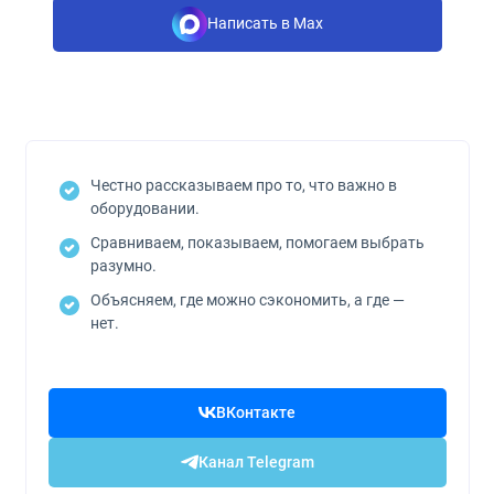
Написать в Max
Честно рассказываем про то, что важно в
оборудовании.
Сравниваем, показываем, помогаем выбрать
разумно.
Объясняем, где можно сэкономить, а где —
нет.
ВКонтакте
Канал Telegram