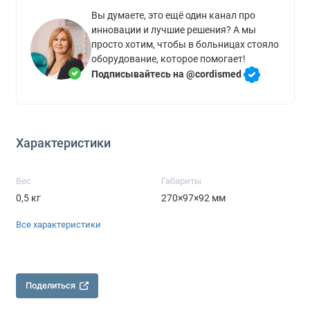
Вы думаете, это ещё один канал про
инновации и лучшие решения? А мы
просто хотим, чтобы в больницах стояло
оборудование, которое помогает!
Подписывайтесь на @cordismed
Характеристики
Вес
Габариты
0,5 кг
270×97×92 мм
Все характеристики
Поделиться