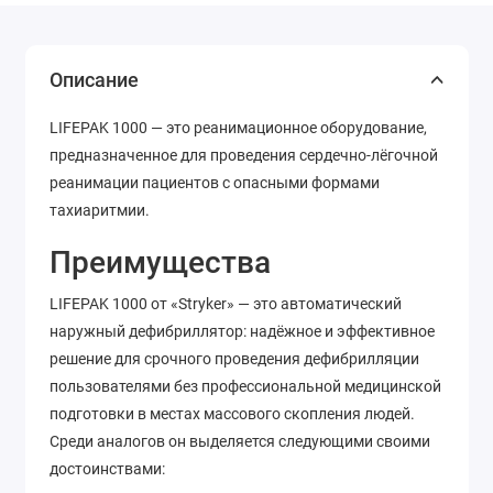
Описание
LIFEPAK 1000
— это реанимационное оборудование,
предназначенное для проведения сердечно-лёгочной
реанимации пациентов с опасными формами
тахиаритмии.
Преимущества
LIFEPAK 1000 от «Stryker» — это автоматический
наружный дефибриллятор: надёжное и эффективное
решение для срочного проведения дефибрилляции
пользователями без профессиональной медицинской
подготовки в местах массового скопления людей.
Среди аналогов он выделяется следующими своими
достоинствами: