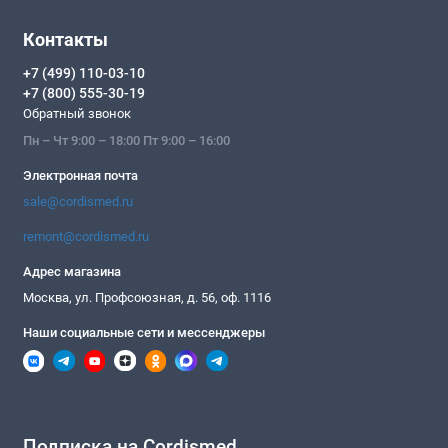
Контакты
+7 (499) 110-03-10
+7 (800) 555-30-19
Обратный звонок
Пн – Чт 9:00 – 18:00 Пт 9:00 – 16:00
Электронная почта
sale@cordismed.ru
remont@cordismed.ru
Адрес магазина
Москва, ул. Профсоюзная, д. 56, оф. 1116
Наши социальные сети и мессенджеры
Подписка на Cordismed