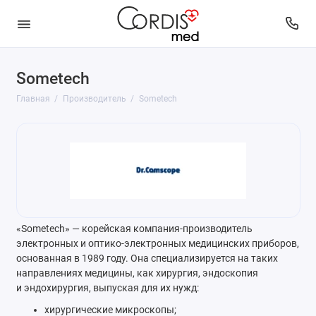
Sometech
Главная
Производитель
Sometech
«Sometech» — корейская компания-производитель
электронных и оптико-электронных медицинских приборов,
основанная в 1989 году. Она специализируется на таких
направлениях медицины, как хирургия, эндоскопия
и эндохирургия, выпуская для их нужд:
хирургические микроскопы;