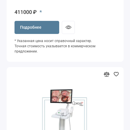
*
411000 ₽
Подробнее
* Указанная цена носит справочный характер.
Точная стоимость указывается в коммерческом
предложении.