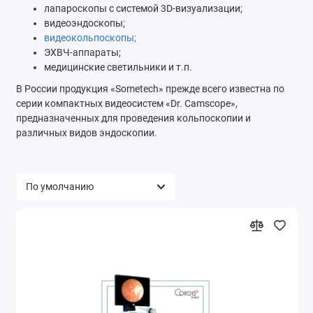
лапароскопы с системой 3D-визуализации;
видеоэндоскопы;
видеокольпоскопы;
ЭХВЧ-аппараты;
медицинские светильники и т.п.
В России продукция «Sometech» прежде всего известна по
серии компактных видеосистем «Dr. Camscope»,
предназначенных для проведения кольпоскопии и
различных видов эндоскопии.