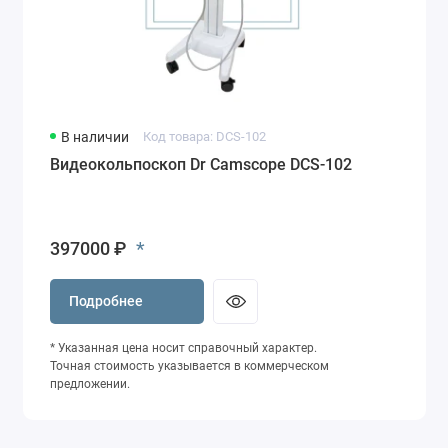
В наличии
Код товара: DCS-102
Видеокольпоскоп Dr Camscope DCS-102
*
397000 ₽
Подробнее
* Указанная цена носит справочный характер.
Точная стоимость указывается в коммерческом
предложении.