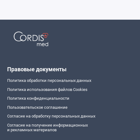
Правовые документы
Политика обработки персональных данных
Политика использования файлов Cookies
Политика конфиденциальности
Пользовательское соглашение
Согласие на обработку персональных данных
Согласие на получение информационных
и рекламных материалов