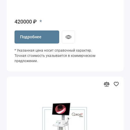
*
420000 ₽
Подробнее
* Указанная цена носит справочный характер.
Точная стоимость указывается в коммерческом
предложении.