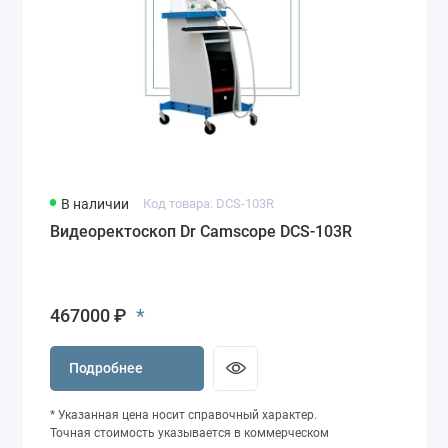
В наличии
Код товара: DCS-103R
Видеоректоскоп Dr Camscope DCS-103R
*
467000 ₽
Подробнее
* Указанная цена носит справочный характер.
Точная стоимость указывается в коммерческом