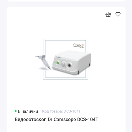
В наличии
Код товара: DCS-104T
Видеоотоскоп Dr Camscope DCS-104T