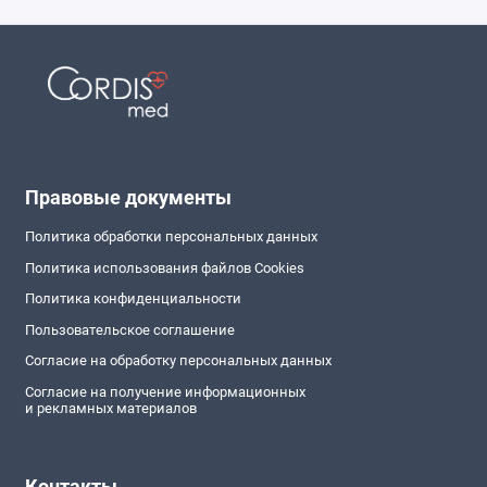
Правовые документы
Политика обработки персональных данных
Политика использования файлов Cookies
Политика конфиденциальности
Пользовательское соглашение
Согласие на обработку персональных данных
Согласие на получение информационных
и рекламных материалов
Контакты