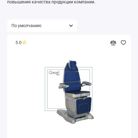
повышения качества продукции компании.
5.0