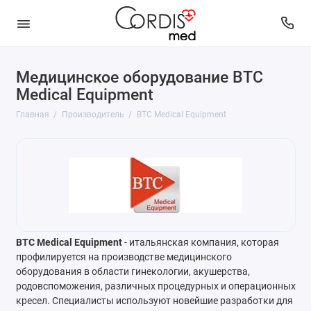
Медицинское оборудование BTC
Medical Equipment
Главная
Производитель
BTC Medical Equipment
BTC Medical Equipment
- итальянская компания, которая
профилируется на производстве медицинского
оборудования в области гинекологии, акушерства,
родовспоможения, различных процедурных и операционных
кресел. Специалисты используют новейшие разработки для