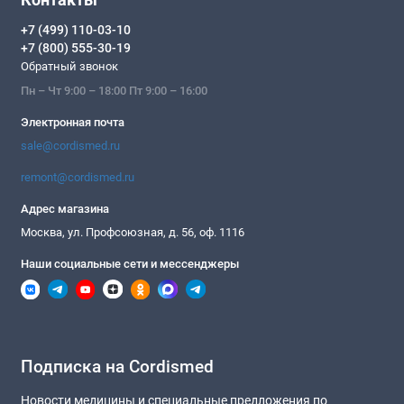
+7 (499) 110-03-10
+7 (800) 555-30-19
Обратный звонок
Пн – Чт 9:00 – 18:00 Пт 9:00 – 16:00
Электронная почта
sale@cordismed.ru
remont@cordismed.ru
Адрес магазина
Москва, ул. Профсоюзная, д. 56, оф. 1116
Наши социальные сети и мессенджеры
Подписка на Cordismed
Новости медицины и специальные предложения по