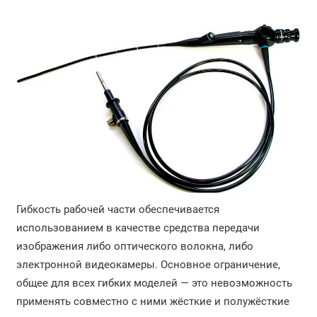
Гибкость рабочей части обеспечивается
использованием в качестве средства передачи
изображения либо оптического волокна, либо
электронной видеокамеры. Основное ограничение,
общее для всех гибких моделей — это невозможность
применять совместно с ними жёсткие и полужёсткие