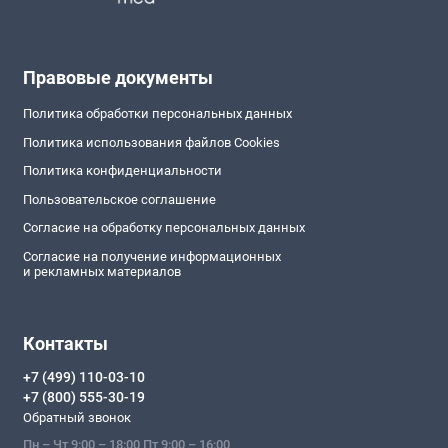
Правовые документы
Политика обработки персональных данных
Политика использования файлов Cookies
Политика конфиденциальности
Пользовательское соглашение
Согласие на обработку персональных данных
Согласие на получение информационных
и рекламных материалов
Контакты
+7 (499) 110-03-10
+7 (800) 555-30-19
Обратный звонок
Пн – Чт 9:00 – 18:00 Пт 9:00 – 16:00