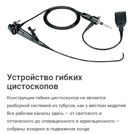
Устройство гибких
цистоскопов
Конструкция гибких цистоскопов не является
разборной системой из тубусов, как у жёстких моделей.
Все рабочие каналы здесь — от светового и
оптического до операционного и ирригационного —
собраны воедино в подвижном зонде.