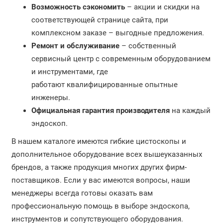
Возможность сэкономить
– акции и скидки на
соответствующей странице сайта, при
комплексном заказе – выгодные предложения.
Ремонт и обслуживание
– собственный
сервисный центр с современным оборудованием
и инструментами, где
работают квалифицированные опытные
инженеры.
Официальная гарантия производителя
на каждый
эндоскоп.
В нашем каталоге имеются гибкие цистоскопы и
дополнительное оборудование всех вышеуказанных
брендов, а также продукция многих других фирм-
поставщиков. Если у вас имеются вопросы, наши
менеджеры всегда готовы оказать вам
профессиональную помощь в выборе эндоскопа,
инструментов и сопутствующего оборудования.