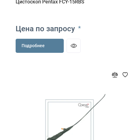
Цистоскоп Pentax FCY-15RBS
Цена по запросу
*
Подробнее