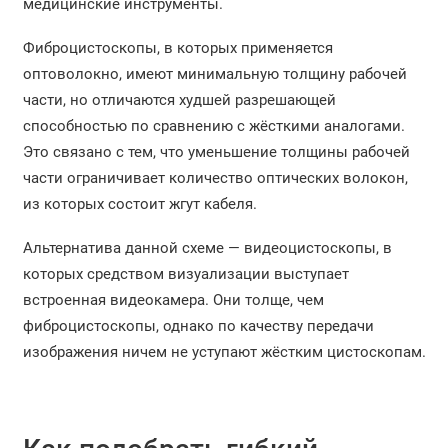
медицинские инструменты.
Фиброцистоскопы, в которых применяется
оптоволокно, имеют минимальную толщину рабочей
части, но отличаются худшей разрешающей
способностью по сравнению с жёсткими аналогами.
Это связано с тем, что уменьшение толщины рабочей
части ограничивает количество оптических волокон,
из которых состоит жгут кабеля.
Альтернатива данной схеме — видеоцистоскопы, в
которых средством визуализации выступает
встроенная видеокамера. Они толще, чем
фиброцистоскопы, однако по качеству передачи
изображения ничем не уступают жёстким цистоскопам.