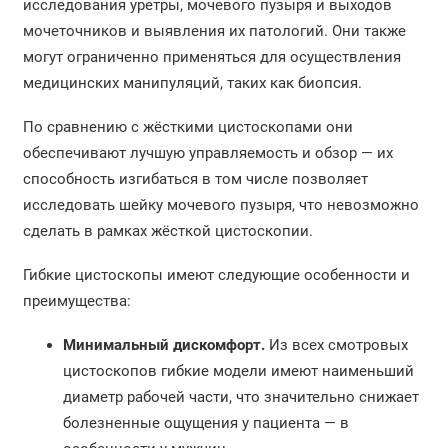
исследования уретры, мочевого пузыря и выходов
мочеточников и выявления их патологий. Они также
могут ограниченно применяться для осуществления
медицинских манипуляций, таких как биопсия.
По сравнению с жёсткими цистоскопами они
обеспечивают лучшую управляемость и обзор — их
способность изгибаться в том числе позволяет
исследовать шейку мочевого пузыря, что невозможно
сделать в рамках жёсткой цистоскопии.
Гибкие цистоскопы имеют следующие особенности и
преимущества:
Минимальный дискомфорт.
Из всех смотровых
цистоскопов гибкие модели имеют наименьший
диаметр рабочей части, что значительно снижает
болезненные ощущения у пациента — в