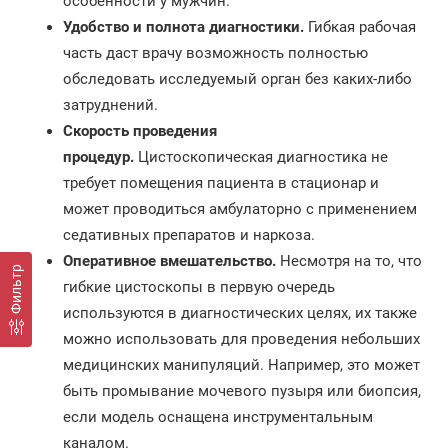
особенности у мужчин.
Удобство и полнота диагностики.
Гибкая рабочая
часть даст врачу возможность полностью
обследовать исследуемый орган без каких-либо
затруднений.
Скорость проведения
процедур.
Цистоскопическая диагностика не
требует помещения пациента в стационар и
может проводиться амбулаторно с применением
седативных препаратов и наркоза.
Оперативное вмешательство.
Несмотря на то, что
Фильтр
гибкие цистоскопы в первую очередь
используются в диагностических целях, их также
можно использовать для проведения небольших
медицинских манипуляций. Например, это может
быть промывание мочевого пузыря или биопсия,
если модель оснащена инструментальным
каналом.