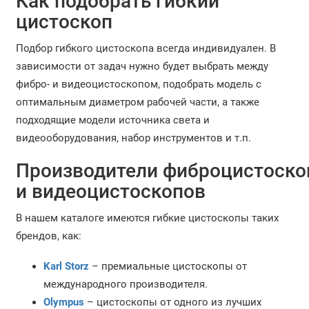
Как подобрать гибкий
цистоскоп
Подбор гибкого цистоскопа всегда индивидуален. В
зависимости от задач нужно будет выбрать между
фибро- и видеоцистоскопом, подобрать модель с
оптимальным диаметром рабочей части, а также
подходящие модели источника света и
видеооборудования, набор инструментов и т.п.
Производители фиброцистоско
и видеоцистоскопов
В нашем каталоге имеются гибкие цистоскопы таких
брендов, как:
Karl Storz
– премиальные цистоскопы от
международного производителя.
Olympus
– цистоскопы от одного из лучших