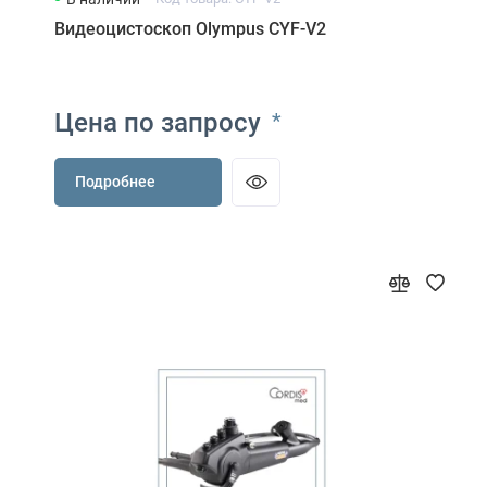
Видеоцистоскоп Olympus CYF-V2
Цена по запросу
*
Подробнее