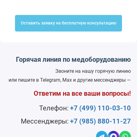
Оставить заявку на бесплатную консультацию
Горячая линия по медоборудованию
Звоните на нашу горячую линию
или пишите в Telegram, Max и другие мессенджеры —
Ответим на все ваши вопросы!
Телефон:
+7 (499) 110-03-10
Мессенджеры:
+7 (985) 880-11-27