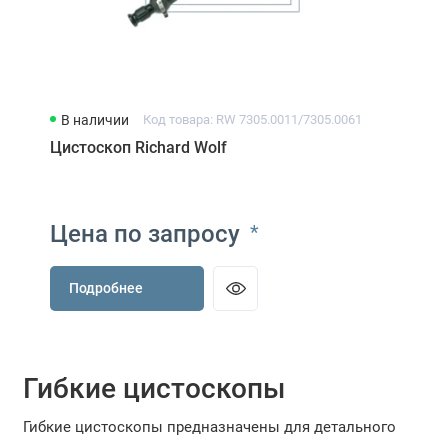
В наличии
Код товара: RW 7305.0011/7305.0061
Цистоскоп Richard Wolf
Цена по запросу
*
Подробнее
Гибкие цистоскопы
Гибкие цистоскопы предназначены для детального