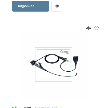
Подробнее
В наличии
Код товара: CYF-V2