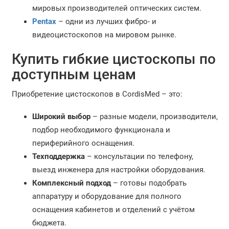
мировых производителей оптических систем.
Pentax
– одни из лучших фибро- и
видеоцистоскопов на мировом рынке.
Купить гибкие цистоскопы по
доступным ценам
Приобретение цистоскопов в CordisMed – это:
Широкий выбор
– разные модели, производители,
подбор необходимого функционала и
периферийного оснащения.
Техподдержка
– консультации по телефону,
выезд инженера для настройки оборудования.
Комплексный подход
– готовы подобрать
аппаратуру и оборудование для полного
оснащения кабинетов и отделений с учётом
бюджета.