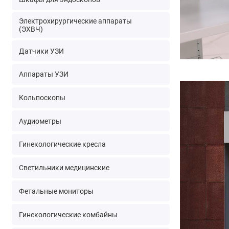
Электрохирургические аппараты
(ЭХВЧ)
Датчики УЗИ
Аппараты УЗИ
Кольпоскопы
Аудиометры
Гинекологические кресла
Светильники медицинские
Фетальные мониторы
Гинекологические комбайны