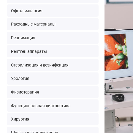
Офтальмология
Расходные материалы
Реанимация
Рентген аппараты
Стерилизация и дезинфекция
Урология
Физиотерапия
Функциональная диагностика
Хирургия
Шкафы для эндоскопов