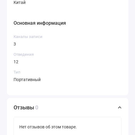
Китай
Основная информация
Каналы записи
3
Отведения
12
Тип
Портативный
Отзывы
0
Нет отзывов об этом товаре.