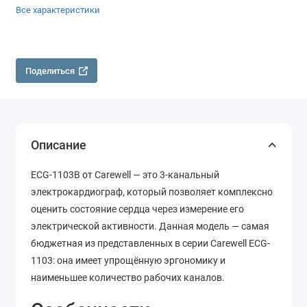
Все характеристики
Поделиться
Описание
ECG-1103B от Carewell — это 3-канальный
электрокардиограф, который позволяет комплексно
оценить состояние сердца через измерение его
электрической активности. Данная модель — самая
бюджетная из представленных в серии Carewell ECG-
1103: она имеет упрощённую эргономику и
наименьшее количество рабочих каналов.