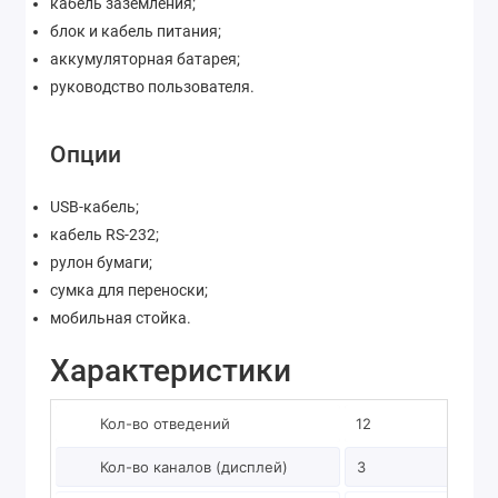
кабель заземления;
блок и кабель питания;
аккумуляторная батарея;
руководство пользователя.
Опции
USB-кабель;
кабель RS-232;
рулон бумаги;
сумка для переноски;
мобильная стойка.
Характеристики
Кол-во отведений
12
Кол-во каналов (дисплей)
3