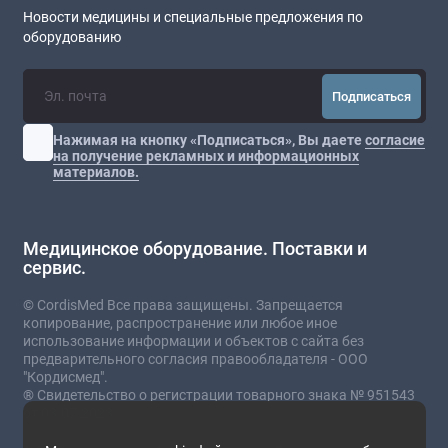
Новости медицины и специальные предложения по
оборудованию
Подписаться
Нажимая на кнопку «Подписаться», Вы даете
согласие
на получение рекламных и информационных
материалов.
Медицинское оборудование. Поставки и
сервис.
© CordisMed Все права защищены. Запрещается
копирование, распространение или любое иное
использование информации и объектов с сайта без
предварительного согласия правообладателя - ООО
"Кордисмед".
® Свидетельство о регистрации товарного знака № 951543
от 03.07.2023