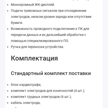
Монохромный ЖК-дисплей.
Подача тревожных сигналов при отсоединении
электродов, низком уровне заряда или отсутствии
бумаги.
Возможность проводного подключения к ПК для
передачи данных и их дальнейшей обработки с
помощью специализированного ПО.
Ручка для переноски устройства.
Комплектация
Стандартный комплект поставки
блок кардиографа;
комплект электродов для конечностей (4 шт.);
комплект грудных электродов (6 шт.);
кабель электрода;