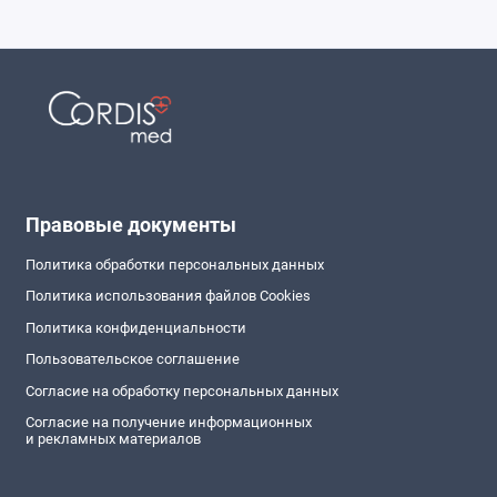
Правовые документы
Политика обработки персональных данных
Политика использования файлов Cookies
Политика конфиденциальности
Пользовательское соглашение
Согласие на обработку персональных данных
Согласие на получение информационных
и рекламных материалов