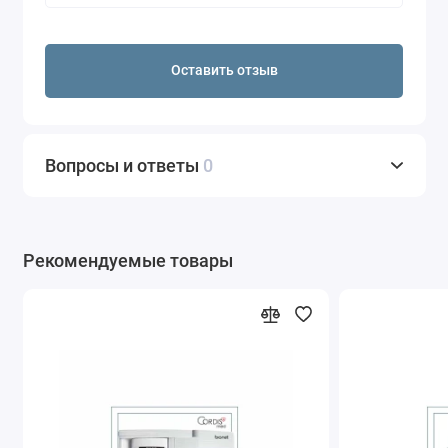
Оставить отзыв
Вопросы и ответы
0
Рекомендуемые товары