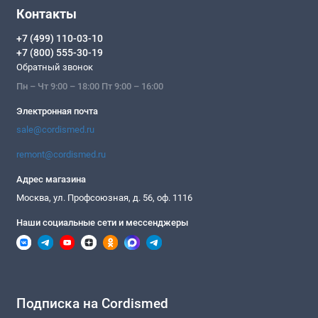
Контакты
+7 (499) 110-03-10
+7 (800) 555-30-19
Обратный звонок
Пн – Чт 9:00 – 18:00 Пт 9:00 – 16:00
Электронная почта
sale@cordismed.ru
remont@cordismed.ru
Адрес магазина
Москва, ул. Профсоюзная, д. 56, оф. 1116
Наши социальные сети и мессенджеры
Подписка на Cordismed