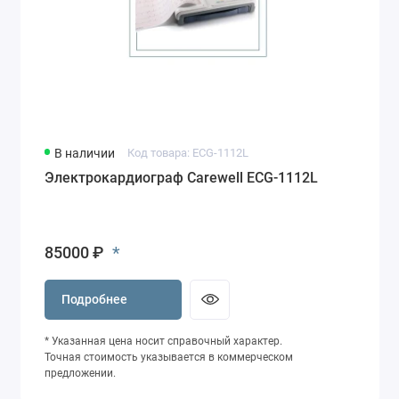
В наличии
Код товара: ECG-1112L
Электрокардиограф Carewell ECG-1112L
*
85000 ₽
Подробнее
* Указанная цена носит справочный характер.
Точная стоимость указывается в коммерческом
предложении.