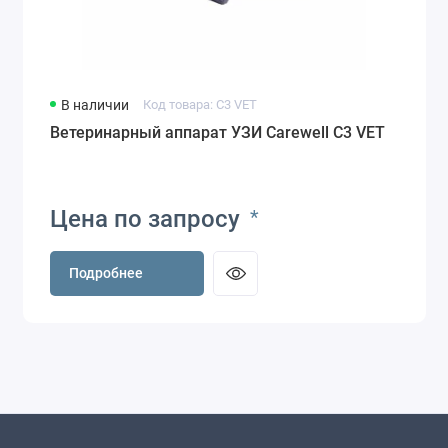
В наличии
Код товара: C3 VET
Ветеринарный аппарат УЗИ Carewell C3 VET
Цена по запросу
*
Подробнее