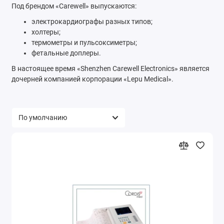
Под брендом «Carewell» выпускаются:
электрокардиографы разных типов;
холтеры;
термометры и пульсоксиметры;
фетальные доплеры.
В настоящее время «Shenzhen Carewell Electronics» является
дочерней компанией корпорации «Lepu Medical».