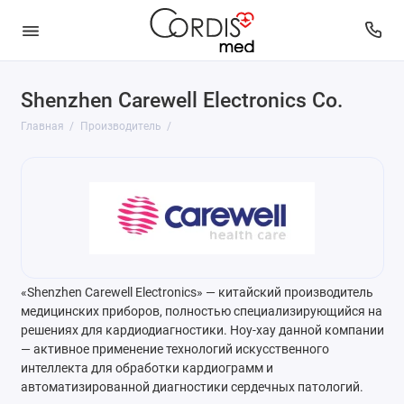
Shenzhen Carewell Electronics Co.
Главная
Производитель
«Shenzhen Carewell Electronics» — китайский производитель
медицинских приборов, полностью специализирующийся на
решениях для кардиодиагностики. Ноу-хау данной компании
— активное применение технологий искусственного
интеллекта для обработки кардиограмм и
автоматизированной диагностики сердечных патологий.