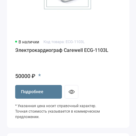
В наличии
Код товара: ECG-1103L
Электрокардиограф Carewell ECG-1103L
*
50000 ₽
Подробнее
* Указанная цена носит справочный характер.
Точная стоимость указывается в коммерческом
предложении.