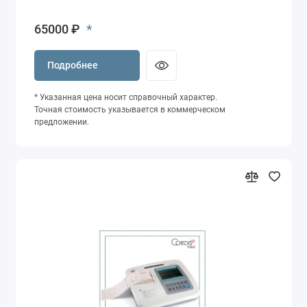
*
65000 ₽
Подробнее
* Указанная цена носит справочный характер.
Точная стоимость указывается в коммерческом
предложении.