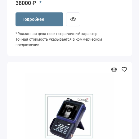
*
38000 ₽
Подробнее
* Указанная цена носит справочный характер.
Точная стоимость указывается в коммерческом
предложении.