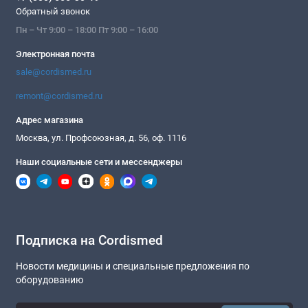
Обратный звонок
Пн – Чт 9:00 – 18:00 Пт 9:00 – 16:00
Электронная почта
sale@cordismed.ru
remont@cordismed.ru
Адрес магазина
Москва, ул. Профсоюзная, д. 56, оф. 1116
Наши социальные сети и мессенджеры
Подписка на Cordismed
Новости медицины и специальные предложения по
оборудованию