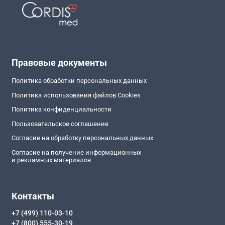
Правовые документы
Политика обработки персональных данных
Политика использования файлов Cookies
Политика конфиденциальности
Пользовательское соглашение
Согласие на обработку персональных данных
Согласие на получение информационных
и рекламных материалов
Контакты
+7 (499) 110-03-10
+7 (800) 555-30-19