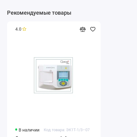
Рекомендуемые товары
4.0
В наличии
Код товара: ЭК1Т-1/3–07