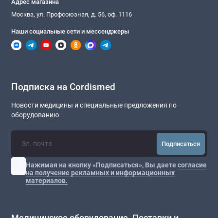
Адрес магазина
Москва, ул. Профсоюзная, д. 56, оф. 1116
Наши социальные сети и мессенджеры
Подписка на Cordismed
Новости медицины и специальные предложения по
оборудованию
Подписаться
Нажимая на кнопку «Подписаться», Вы даете
согласие
на получение рекламных и информационных
материалов.
Медицинское оборудование. Поставки и