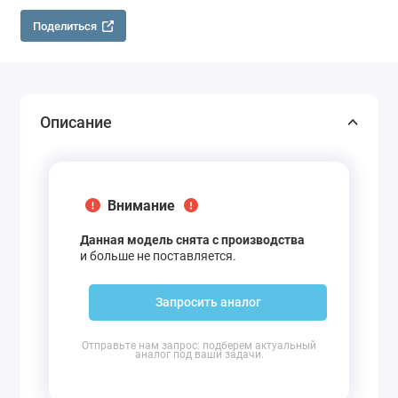
Поделиться
Описание
Внимание
Данная модель снята с производства
и больше не поставляется.
Запросить аналог
Отправьте нам запрос: подберем актуальный
аналог под ваши задачи.