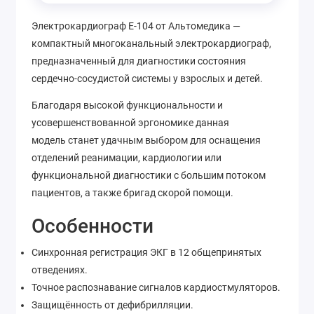
Электрокардиограф Е-104 от Альтомедика —
компактный многоканальный электрокардиограф,
предназначенный для диагностики состояния
сердечно-сосудистой системы у взрослых и детей.
Благодаря высокой функциональности и
усовершенствованной эргономике данная
модель станет удачным выбором для оснащения
отделений реанимации, кардиологии или
функциональной диагностики с большим потоком
пациентов, а также бригад скорой помощи.
Особенности
Синхронная регистрация ЭКГ в 12 общепринятых
отведениях.
Точное распознавание сигналов кардиостмуляторов.
Защищённость от дефибрилляции.