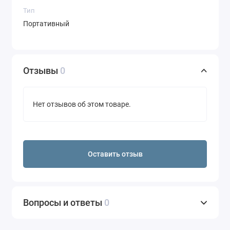
Тип
Портативный
Отзывы
0
Нет отзывов об этом товаре.
Оставить отзыв
Вопросы и ответы
0