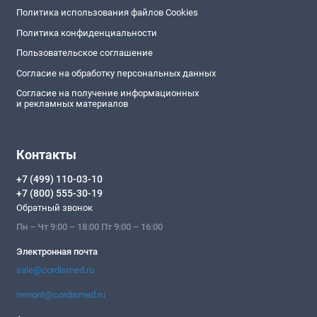
Политика использования файлов Cookies
Политика конфиденциальности
Пользовательское соглашение
Согласие на обработку персональных данных
Согласие на получение информационных
и рекламных материалов
Контакты
+7 (499) 110-03-10
+7 (800) 555-30-19
Обратный звонок
Пн – Чт 9:00 – 18:00 Пт 9:00 – 16:00
Электронная почта
sale@cordismed.ru
remont@cordismed.ru