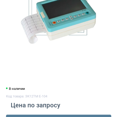
В наличии
Код товара: ЭК12ТМ Е-104
Цена по запросу