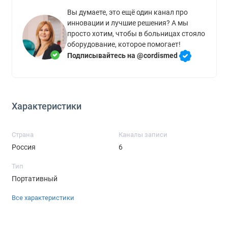
Вы думаете, это ещё один канал про
инновации и лучшие решения? А мы
просто хотим, чтобы в больницах стояло
оборудование, которое помогает!
Подписывайтесь на @cordismed
Характеристики
Страна
Каналы записи
Россия
6
Тип
Портативный
Все характеристики