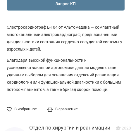
Запрос КП
Электрокардиограф Е-104 от Альтомедика — компактный
многоканальный электрокардиограф, предназначенный
для диагностики состояния сердечно-сосудистой системы у
взрослых и детей.
Благодаря высокой функциональности и
усовершенствованной эргономике данная модель станет
удачным выбором для оснащения отделений реанимации,
кардиологии или функциональной диагностики с большим
потоком пациентов, а также бригад скорой помощи.
В избранное
В сравнение
Отдел по хирургии и реанимации
2020