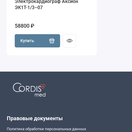
Электрокардиограф Аксион
ЭК1Т-1/3–07
58800 ₽
Купить
Правовые документы
Политика обработки персональных данных