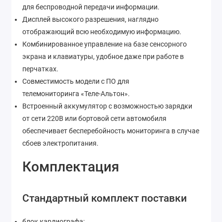
для беспроводной передачи информации.
Дисплей высокого разрешения, наглядно
отображающий всю необходимую информацию.
Комбинированное управление на базе сенсорного
экрана и клавиатуры, удобное даже при работе в
перчатках.
Совместимость модели с ПО для
телемониторинга «Теле-Альтон».
Встроенный аккумулятор с возможностью зарядки
от сети 220В или бортовой сети автомобиля
обеспечивает бесперебойность мониторинга в случае
сбоев электропитания.
Комплектация
Стандартный комплект поставки
блок кардиографа;