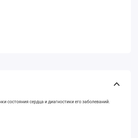
енки состояния сердца и диагностики его заболеваний.