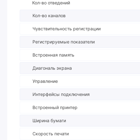
Кол-во отведений
Кол-во каналов
Чувствительность регистрации
Регистрируемые показатели
Встроенная память
Диагональ экрана
Управление
Интерфейсы подключения
Встроенный принтер
Ширина бумаги
Скорость печати