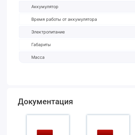
Аккумулятор
Время работы от аккумулятора
Электропитание
Габариты
Масса
Документация