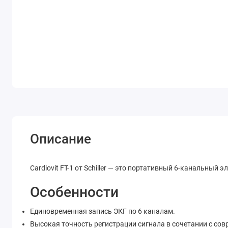
Описание
Cardiovit FT-1 от Schiller — это портативный 6-канальны
Особенности
Единовременная запись ЭКГ по 6 каналам.
Высокая точность регистрации сигнала в сочетании с со