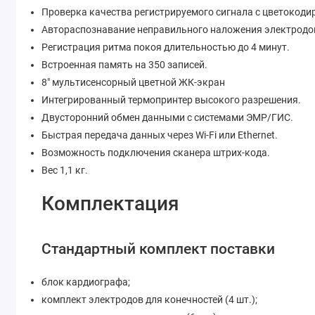
Проверка качества регистрируемого сигнала с цветокод
Автораспознавание неправильного наложения электродо
Регистрация ритма покоя длительностью до 4 минут.
Встроенная память на 350 записей.
8" мультисенсорный цветной ЖК-экран
Интегрированный термопринтер высокого разрешения.
Двусторонний обмен данными с системами ЭМР/ГИС.
Быстрая передача данных через Wi-Fi или Ethernet.
Возможность подключения сканера штрих-кода.
Вес 1,1 кг.
Комплектация
Стандартный комплект поставки
блок кардиографа;
комплект электродов для конечностей (4 шт.);