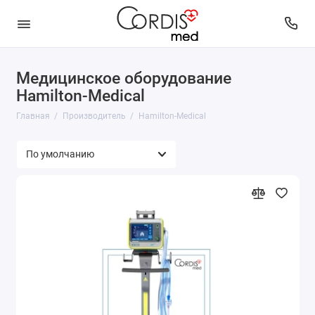
Медицинское оборудование
Hamilton-Medical
Главная
Производитель
Hamilton-Medical