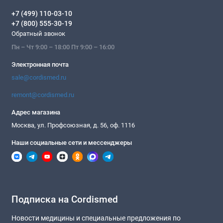
+7 (499) 110-03-10
+7 (800) 555-30-19
Обратный звонок
Пн – Чт 9:00 – 18:00 Пт 9:00 – 16:00
Электронная почта
sale@cordismed.ru
remont@cordismed.ru
Адрес магазина
Москва, ул. Профсоюзная, д. 56, оф. 1116
Наши социальные сети и мессенджеры
Подписка на Cordismed
Новости медицины и специальные предложения по