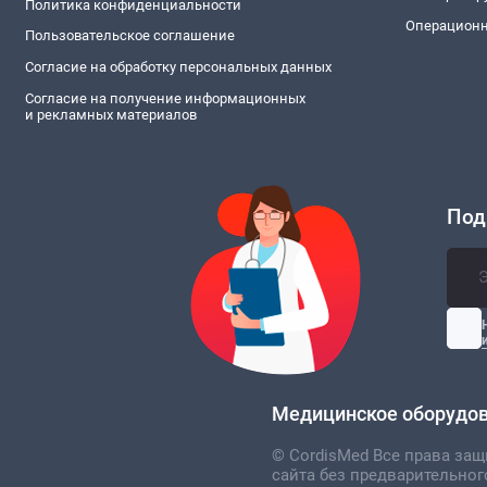
Политика конфиденциальности
Операционн
Пользовательское соглашение
Согласие на обработку персональных данных
Согласие на получение информационных
и рекламных материалов
Под
Медицинское оборудова
© CordisMed Все права за
сайта без предварительног