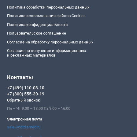
Политика обработки персональных данных
Политика использования файлов Cookies
Политика конфиденциальности
Пользовательское соглашение
Согласие на обработку персональных данных
Согласие на получение информационных
и рекламных материалов
Контакты
+7 (499) 110-03-10
+7 (800) 555-30-19
Обратный звонок
Пн – Чт 9:00 – 18:00 Пт 9:00 – 16:00
Электронная почта
sale@cordismed.ru