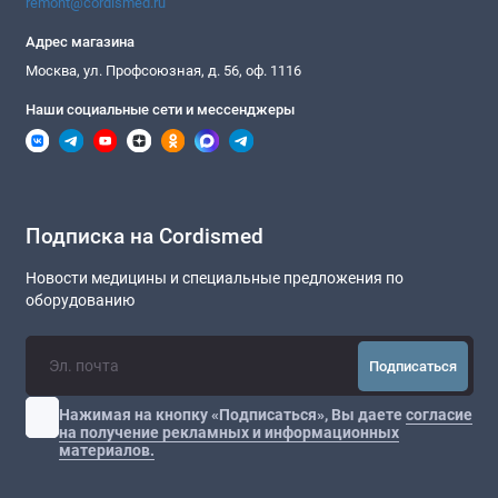
remont@cordismed.ru
Адрес магазина
Москва, ул. Профсоюзная, д. 56, оф. 1116
Наши социальные сети и мессенджеры
Подписка на Cordismed
Новости медицины и специальные предложения по
оборудованию
Подписаться
Нажимая на кнопку «Подписаться», Вы даете
согласие
на получение рекламных и информационных
материалов.