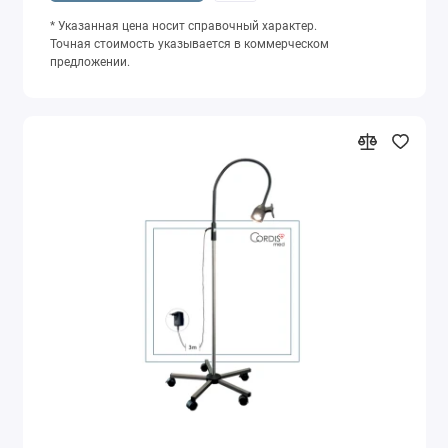
* Указанная цена носит справочный характер.
Точная стоимость указывается в коммерческом
предложении.