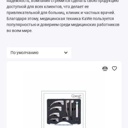
надежность, компания стремится сделать свою продукцию
доступной для всех клиентов, что делает ее
привлекательной для больниц, клиник и частных врачей.
Благодаря этому, медицинская техника KaWe пользуется
популярностью и доверием среди медицинских работников
во всем мире.