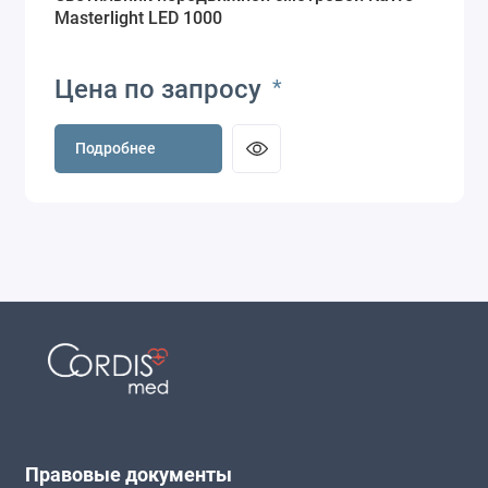
Masterlight LED 1000
Цена по запросу
*
Подробнее
Правовые документы