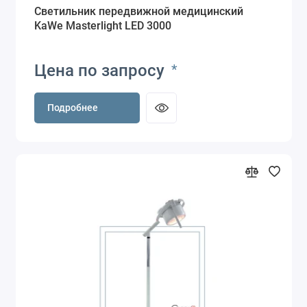
Светильник передвижной медицинский
KaWe Masterlight LED 3000
Цена по запросу
*
Подробнее