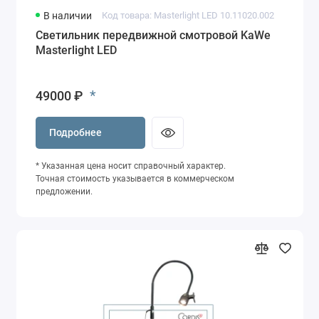
В наличии
Код товара: Masterlight LED 10.11020.002
Светильник передвижной смотровой KaWe
Masterlight LED
*
49000 ₽
Подробнее
* Указанная цена носит справочный характер.
Точная стоимость указывается в коммерческом
предложении.