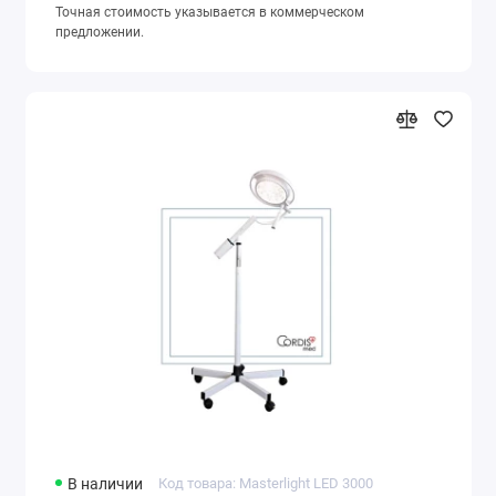
Точная стоимость указывается в коммерческом
предложении.
В наличии
Код товара: Masterlight LED 3000