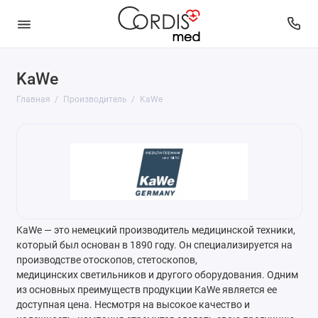
KaWe
Главная
Производитель
KaWe
KaWe — это немецкий производитель медицинской техники,
который был основан в 1890 году. Он специализируется на
производстве отоскопов, стетоскопов,
медицинских светильников и другого оборудования. Одним
из основных преимуществ продукции KaWe является ее
доступная цена. Несмотря на высокое качество и