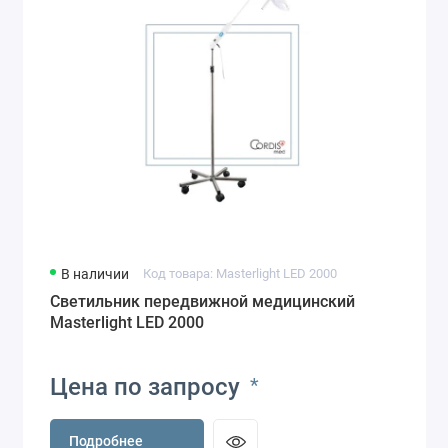
В наличии
Код товара: Masterlight LED 2000
Светильник передвижной медицинский
Masterlight LED 2000
Цена по запросу
*
Подробнее